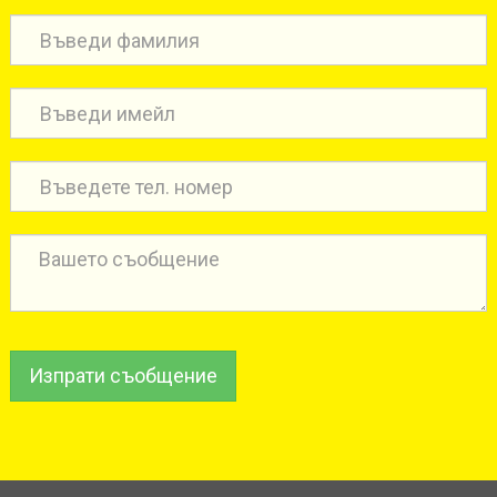
Изпрати съобщение