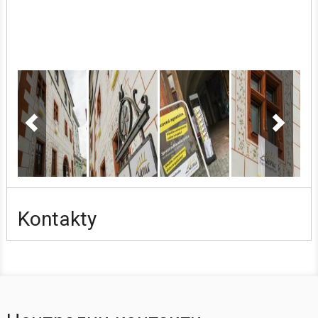
Kontakty