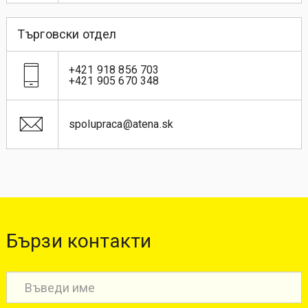
Търговски отдел
+421 918 856 703
+421 905 670 348
spolupraca@atena.sk
Бързи контакти