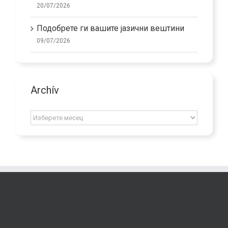
20/07/2026
Подобрете ги вашите јазични вештини
09/07/2026
Archív
Archív