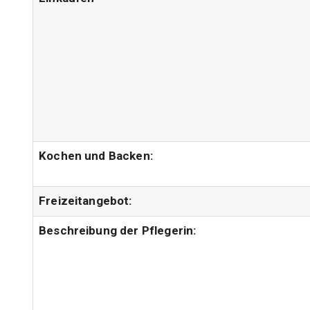
Kochen und Backen:
Freizeitangebot:
Beschreibung der Pflegerin: