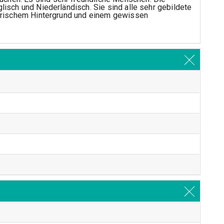
lisch und Niederländisch. Sie sind alle sehr gebildete
egerischem Hintergrund und einem gewissen