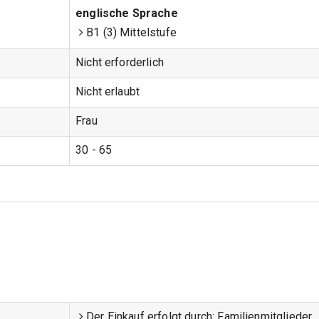
englische Sprache
B1 (3) Mittelstufe
Nicht erforderlich
Nicht erlaubt
Frau
30 - 65
Der Einkauf erfolgt durch:
Familienmitglieder