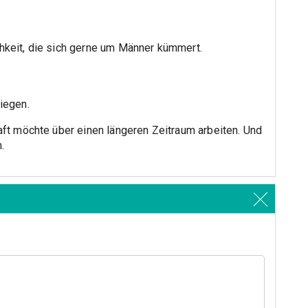
chkeit, die sich gerne um Männer kümmert.
iegen.
raft möchte über einen längeren Zeitraum arbeiten. Und
.