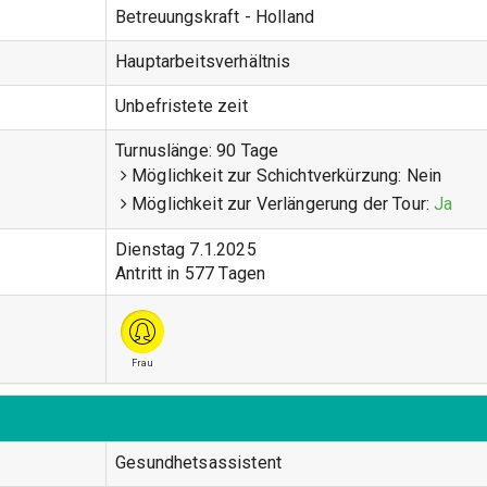
Betreuungskraft - Holland
Hauptarbeitsverhältnis
Unbefristete zeit
Turnuslänge:
90 Tage
Möglichkeit zur Schichtverkürzung:
Nein
Möglichkeit zur Verlängerung der Tour:
Ja
Dienstag 7.1.2025
Antritt in 577 Tagen
Frau
Gesundhetsassistent