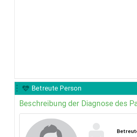
Betreute Person
Beschreibung der Diagnose des Pa
Betreut