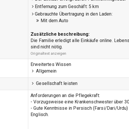
Entfernung zum Geschäft:
5 km
Gebrauchte Übertragung in den Laden:
Mit dem Auto
Zusätzliche beschreibung:
Die Familie erledigt alle Einkäufe online. Lebe
sind nicht nötig.
Originaltext anzeigen
Erweitertes Wissen
Allgemein
Gesellschaft leisten
Anforderungen an die Pflegekraft:
- Vorzugsweise eine Krankenschwester über 30
- Gute Kenntnisse in Persisch (Farsi/Dari/Urdu
Englisch.