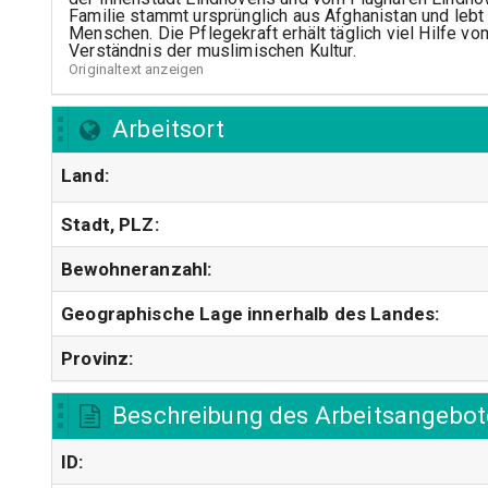
Familie stammt ursprünglich aus Afghanistan und lebt s
Menschen. Die Pflegekraft erhält täglich viel Hilfe v
Originaltext anzeigen
Arbeitsort
Land:
Stadt, PLZ:
Bewohneranzahl:
Geographische Lage innerhalb des Landes:
Provinz:
Beschreibung des Arbeitsangebot
ID: