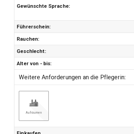
Gewünschte Sprache:
Führerschein:
Rauchen:
Geschlecht:
Alter von - bis:
Weitere Anforderungen an die Pflegerin:
Aufräumen
Einkaufen