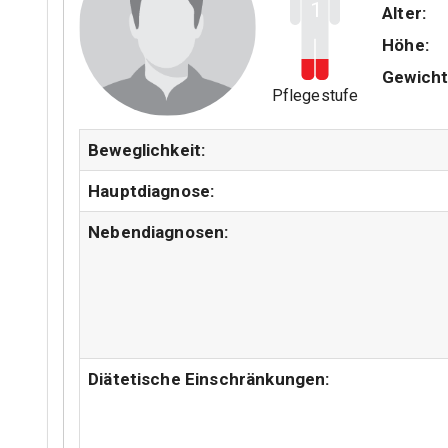
1
Alter:
Höhe:
Gewicht
Pflegestufe
Beweglichkeit:
Hauptdiagnose:
Nebendiagnosen:
Diätetische Einschränkungen: