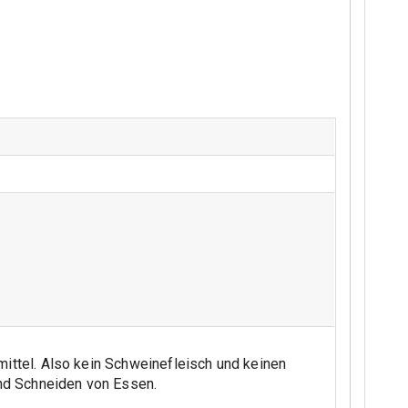
mittel. Also kein Schweinefleisch und keinen
und Schneiden von Essen.