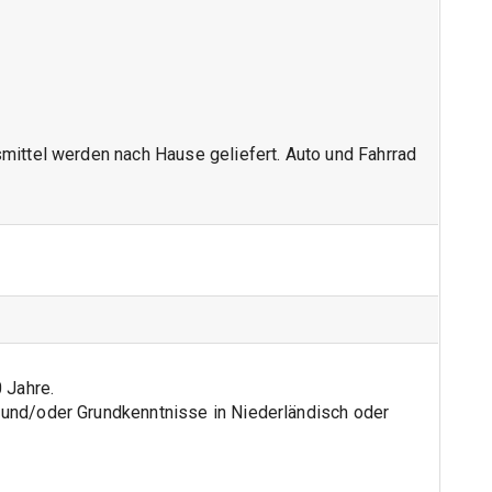
nsmittel werden nach Hause geliefert. Auto und Fahrrad
 Jahre.
) und/oder Grundkenntnisse in Niederländisch oder