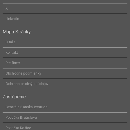
X
LinkedIn
Mapa Stránky
O nás
Kontakt
Pre firmy
Obchodné podmienky
Ochrana osobných údajov
Zastúpenie
Centrála Banská Bystrica
Pobočka Bratislava
Pobočka Košice