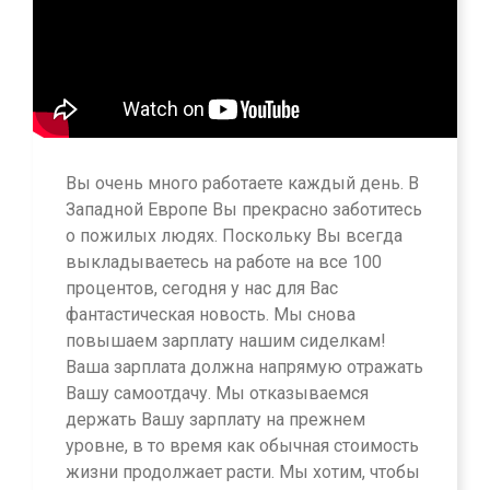
Вы очень много работаете каждый день. В
Западной Европе Вы прекрасно заботитесь
о пожилых людях. Поскольку Вы всегда
выкладываетесь на работе на все 100
процентов, сегодня у нас для Вас
фантастическая новость. Мы снова
повышаем зарплату нашим сиделкам!
Ваша зарплата должна напрямую отражать
Вашу самоотдачу. Мы отказываемся
держать Вашу зарплату на прежнем
уровне, в то время как обычная стоимость
жизни продолжает расти. Мы хотим, чтобы