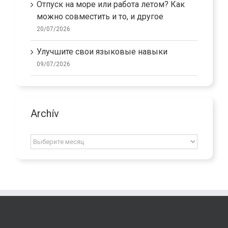
Отпуск на море или работа летом? Как
можно совместить и то, и другое
20/07/2026
Улучшите свои языковые навыки
09/07/2026
Archív
Archív