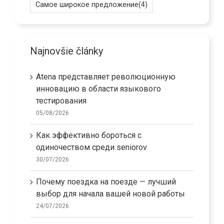
Самое широкое предложение
(4)
Najnovšie články
Atena представляет революционную
инновацию в области языкового
тестирования
05/08/2026
Как эффективно бороться с
одиночеством среди seniorov
30/07/2026
Почему поездка на поезде — лучший
выбор для начала вашей новой работы
24/07/2026