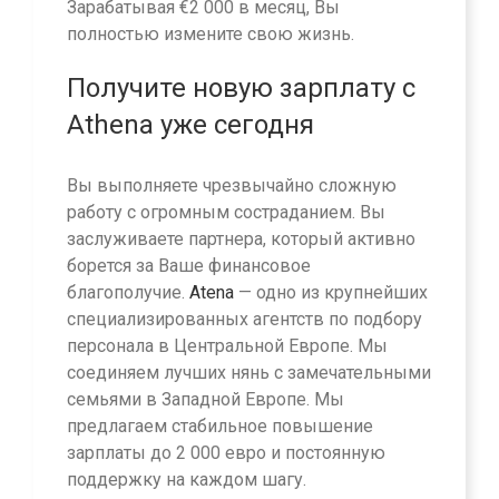
Зарабатывая €2 000 в месяц, Вы
полностью измените свою жизнь.
Получите новую зарплату с
Athena уже сегодня
Вы выполняете чрезвычайно сложную
работу с огромным состраданием. Вы
заслуживаете партнера, который активно
борется за Ваше финансовое
благополучие.
Atena
— одно из крупнейших
специализированных агентств по подбору
персонала в Центральной Европе. Мы
соединяем лучших нянь с замечательными
семьями в Западной Европе. Мы
предлагаем стабильное повышение
зарплаты до 2 000 евро и постоянную
поддержку на каждом шагу.