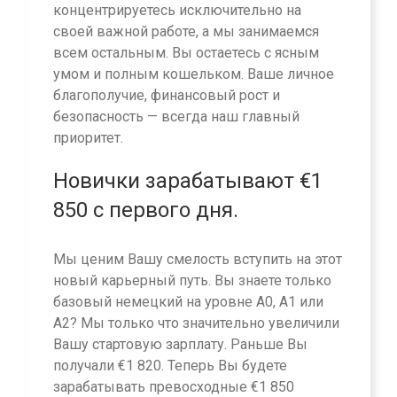
концентрируетесь исключительно на
своей важной работе, а мы занимаемся
всем остальным. Вы остаетесь с ясным
умом и полным кошельком. Ваше личное
благополучие, финансовый рост и
безопасность — всегда наш главный
приоритет.
Новички зарабатывают €1
850 с первого дня.
Мы ценим Вашу смелость вступить на этот
новый карьерный путь. Вы знаете только
базовый немецкий на уровне A0, A1 или
A2? Мы только что значительно увеличили
Вашу стартовую зарплату. Раньше Вы
получали €1 820. Теперь Вы будете
зарабатывать превосходные €1 850