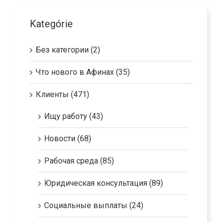
Kategórie
Без категории (2)
Что нового в Афинах (35)
Клиенты (471)
Ищу работу (43)
Новости (68)
Рабочая среда (85)
Юридическая консультация (89)
Социальные выплаты (24)