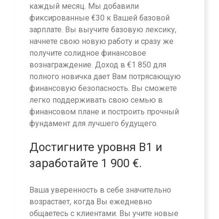
каждый месяц. Мы добавили
фиксированные €30 к Вашей базовой
зарплате. Вы выучите базовую лексику,
начнете свою новую работу и сразу же
получите солидное финансовое
вознаграждение. Доход в €1 850 для
полного новичка дает Вам потрясающую
финансовую безопасность. Вы сможете
легко поддерживать свою семью в
финансовом плане и построить прочный
фундамент для лучшего будущего.
Достигните уровня B1 и
заработайте 1 900 €.
Ваша уверенность в себе значительно
возрастает, когда Вы ежедневно
общаетесь с клиентами. Вы учите новые