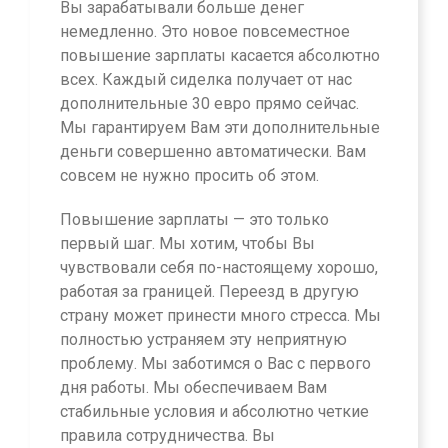
Вы зарабатывали больше денег
немедленно. Это новое повсеместное
повышение зарплаты касается абсолютно
всех. Каждый сиделка получает от нас
дополнительные 30 евро прямо сейчас.
Мы гарантируем Вам эти дополнительные
деньги совершенно автоматически. Вам
совсем не нужно просить об этом.
Повышение зарплаты — это только
первый шаг. Мы хотим, чтобы Вы
чувствовали себя по-настоящему хорошо,
работая за границей. Переезд в другую
страну может принести много стресса. Мы
полностью устраняем эту неприятную
проблему. Мы заботимся о Вас с первого
дня работы. Мы обеспечиваем Вам
стабильные условия и абсолютно четкие
правила сотрудничества. Вы