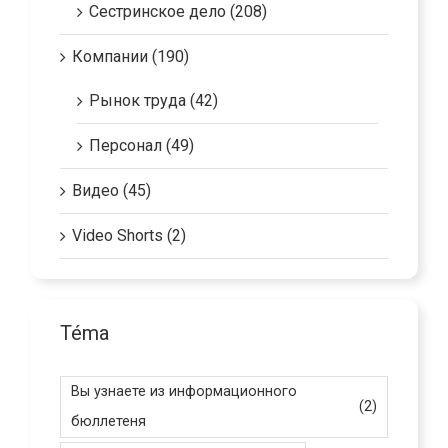
Сестринское дело (208)
Компании (190)
Рынок труда (42)
Персонал (49)
Видео (45)
Video Shorts (2)
Téma
Вы узнаете из информационного
(2)
бюллетеня