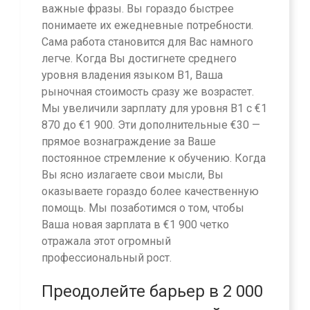
важные фразы. Вы гораздо быстрее
понимаете их ежедневные потребности.
Сама работа становится для Вас намного
легче. Когда Вы достигнете среднего
уровня владения языком B1, Ваша
рыночная стоимость сразу же возрастет.
Мы увеличили зарплату для уровня B1 с €1
870 до €1 900. Эти дополнительные €30 —
прямое вознаграждение за Ваше
постоянное стремление к обучению. Когда
Вы ясно излагаете свои мысли, Вы
оказываете гораздо более качественную
помощь. Мы позаботимся о том, чтобы
Ваша новая зарплата в €1 900 четко
отражала этот огромный
профессиональный рост.
Преодолейте барьер в 2 000