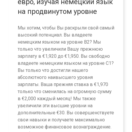
евро, изучая немецкий язык
на продвинутом уровне
Мы хотим, чтобы Вы раскрыли свой самый
высокий потенциал. Вы владеете
немецким языком на уровне B2? Мы
только что увеличили Вашу прежнюю
зарплату в €1,920 до €1,950. Вы свободно
владеете немецким языком на уровне C1?
Вы только что достигли нашего
абсолютного наивысшего уровня
зарплаты. Ваша прежняя ставка в €1,970
только что сменилась на огромную сумму
в €2,000 каждый месяц! Мы также
увеличили эти высшие уровни на
дополнительные €30. Вы совершенствуете
свои навыки и получаете максимально
возможное финансовое вознаграждение.