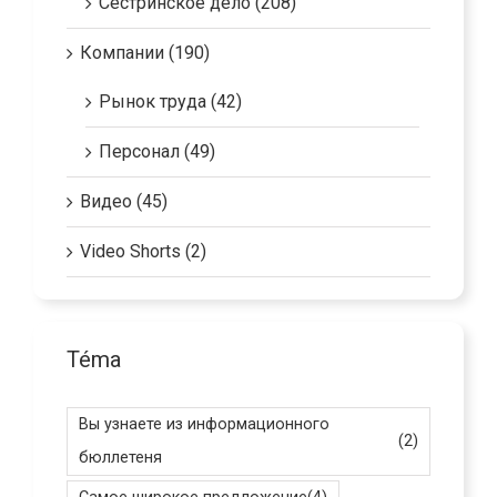
Сестринское дело (208)
Компании (190)
Рынок труда (42)
Персонал (49)
Видео (45)
Video Shorts (2)
Téma
Вы узнаете из информационного
(2)
бюллетеня