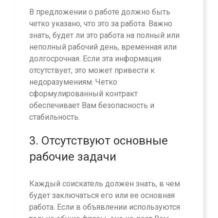
В предложении о работе должно быть
четко указано, что это за работа. Важно
знать, будет ли это работа на полный или
неполный рабочий день, временная или
долгосрочная. Если эта информация
отсутствует, это может привести к
недоразумениям. Четко
сформулированный контракт
обеспечивает Вам безопасность и
стабильность.
3. Отсутствуют основные
рабочие задачи
Каждый соискатель должен знать, в чем
будет заключаться его или ее основная
работа. Если в объявлении используются