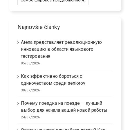
Самое широкое предложение
(4)
Najnovšie články
Atena представляет революционную
инновацию в области языкового
тестирования
05/08/2026
Как эффективно бороться с
одиночеством среди seniorov
30/07/2026
Почему поездка на поезде — лучший
выбор для начала вашей новой работы
24/07/2026