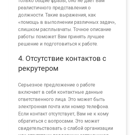
только общие фразы, оно не дает Вам
реалистичного представления о
должности. Такие выражения, как
«помощь в выполнении различных задач»,
слишком расплывчаты. Точное описание
работы поможет Вам принять лучшее
решение и подготовиться к работе.
4. Отсутствие контактов с
рекрутером
Серьезное предложение о работе
включает в себя контактные данные
ответственного лица. Это может быть
электронная почта или номер телефона.
Если контакт отсутствует, Вам не к кому
обратиться с вопросами. Это может
свидетельствовать о слабой организации