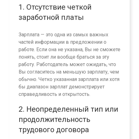
1. Отсутствие четкой
заработной платы
Зарплата — это одна из самых важных
частей информации в предложении о
работе. Если она не указана, Вы не сможете
понять, стоит ли вообще браться за эту
работу. Работодатель может ожидать, что
Вы согласитесь на меньшую зарплату, чем
обычно. Четко указанная зарплата или хотя
бы диапазон зарплат демонстрирует
справедливость и открытость.
2. Неопределенный тип или
продолжительность
трудового договора