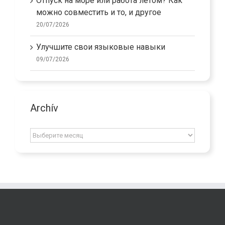
Отпуск на море или работа летом? Как
можно совместить и то, и другое
20/07/2026
Улучшите свои языковые навыки
09/07/2026
Archív
Archív