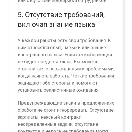
или отсутствии поддержки сотрудников.
5. Отсутствие требований,
включая знание языка
У каждой работы есть свои требования. К
ним относятся опыт, навыки или знание
иностранного языка. Если эта информация
не будет предоставлена, Вы можете
столкнуться с неожиданными проблемами,
когда начнете работать. Четкие требования
защищают обе стороны и помогают
установить реалистичные ожидания.
Предупреждающие знаки в предложениях
о работе не стоит игнорировать. Отсутствие
зарплаты, неясный контракт,
неопределенные задачи, отсутствие
контактов и неполные требования могут