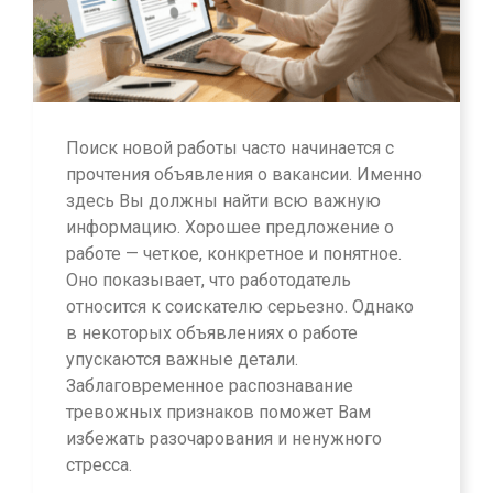
Поиск новой работы часто начинается с
прочтения объявления о вакансии. Именно
здесь Вы должны найти всю важную
информацию. Хорошее предложение о
работе — четкое, конкретное и понятное.
Оно показывает, что работодатель
относится к соискателю серьезно. Однако
в некоторых объявлениях о работе
упускаются важные детали.
Заблаговременное распознавание
тревожных признаков поможет Вам
избежать разочарования и ненужного
стресса.