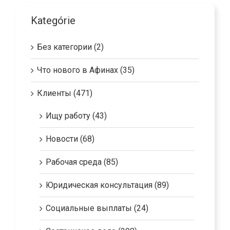
Kategórie
Без категории (2)
Что нового в Афинах (35)
Клиенты (471)
Ищу работу (43)
Новости (68)
Рабочая среда (85)
Юридическая консультация (89)
Социальные выплаты (24)