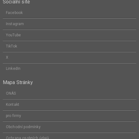
Sociální sítě
Facebook
Instagram
YouTube
TikTok
X
LinkedIn
Mapa Stránky
ONÁS
Kontakt
pro firmy
Obchodní podmínky
Ochrana osobních údajů