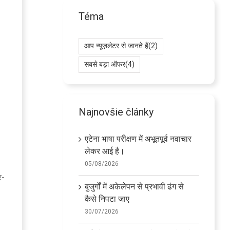
Téma
आप न्यूज़लेटर से जानते हैं
(2)
सबसे बड़ा ऑफर
(4)
Najnovšie články
एटेना भाषा परीक्षण में अभूतपूर्व नवाचार
लेकर आई है।
05/08/2026
र-
बुजुर्गों में अकेलेपन से प्रभावी ढंग से
कैसे निपटा जाए
30/07/2026