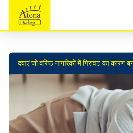
Skip
to
content
दवाएं जो वरिष्ठ नागरिकों में गिरावट का कारण बन