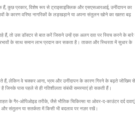
यक हैं, कुछ प्रकार, विशेष रूप से ट्राइसाइक्लिक और एसएसआरआई, उनींदापन का
वों के कारण वरिष्ठ नागरिकों के लड़खड़ाने या अपना संतुलन खोने का खतरा बढ़
हे हैं, तो उस डॉक्टर से बात करें जिसने उन्हें एक अलग दवा पर स्विच करने के बारे म
्प्रभावों के साथ समान लाभ प्रदान कर सकता है। ताकत और स्थिरता में सुधार के
ते हैं, लेकिन वे चक्कर आना, भ्रम और उनींदापन के कारण गिरने के बढ़ते जोखिम स
ाक है जिनके पास पहले से ही गतिशीलता संबंधी समस्याएं हो सकती हैं।
ाहत के गैर-ओपिओइड तरीके, जैसे भौतिक चिकित्सा या ओवर-द-काउंटर दर्द दवाएं
ं और संतुलन या सतर्कता में किसी भी बदलाव पर नज़र रखें।