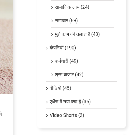
सामाजिक लाभ (24)
समाचार (68)
मुझे काम की तलाश है (43)
कंपनियों (190)
कर्मचारी (49)
श्रम बाजार (42)
वीडियो (45)
एथेंस में नया क्या है (35)
े
Video Shorts (2)