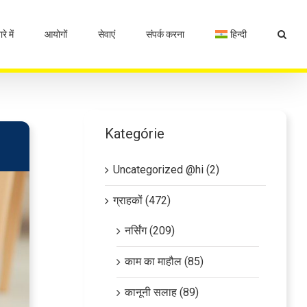
रे में
आयोगों
सेवाएं
संपर्क करना
हिन्दी
Kategórie
Uncategorized @hi (2)
ग्राहकों (472)
नर्सिंग (209)
काम का माहौल (85)
कानूनी सलाह (89)