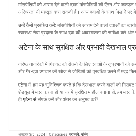
मांसपेशियों को आराम देने वाली दवाएं मांसपेशियों की ऐंठन और जकड़न स
अस्थिरता भी महसूस करा सकती हैं। अन्य दवाओं के साथ मिलाने पर ये दु
उन्हें कैसे प्रबंधित करें:
मांसपेशियों को आराम देने वाली दवाओं का उप
स्वास्थ्य सेवा प्रदाता के साथ दवा की आवश्यकता की समीक्षा करें और
अटेना
के साथ सुरक्षित और प्रभावी देखभाल प्रद
वरिष्ठ नागरिकों में गिरावट को रोकने के लिए दवाओं के दुष्प्रभावों क
और गैर-दवा उपचार की खोज से जोखिमों को प्रबंधित करने में मदद म
एटेना
में, हम यह सुनिश्चित करते हैं कि देखभाल करने वालों को गिरावट 
शेड्यूल में मदद करना हो या घर में सुरक्षित माहौल बनाना हो, हम 
ही
एटेना से
संपर्क करें और अंतर का अनुभव करें!
अक्टूबर 3rd, 2024
|
Categories:
ग्राहकों
,
नर्सिंग