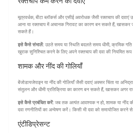
रक्तचाप कम करने की दवाएँ
मूत्रवर्धक, बीटा ब्लॉकर्स और एसीई अवरोधक जैसी रक्तचाप की दवाएं उ
आना या रक्तचाप में अचानक गिरावट का कारण बन सकते हैं, खासकर जब
सकते हैं।
इसे कैसे संभालें:
उठते समय या स्थिति बदलते समय धीमी, क्रमिक गति कर
खुराक सुनिश्चित करने के लिए अपने रक्तचाप की दवा की नियमित रूप स
शामक और नींद की गोलियाँ
बेंजोडायजेपाइन या नींद की गोलियाँ जैसी दवाएं अक्सर चिंता या अनिद्रा
संतुलन और धीमी प्रतिक्रिया का कारण बन सकते हैं, खासकर अगर रात म
इसे कैसे प्रबंधित करें:
जब तक अत्यंत आवश्यक न हो, शामक या नींद की 
दवा रणनीतियों का अन्वेषण करें। किसी भी दवा को समायोजित करने से पहल
एंटीडिप्रेसन्ट