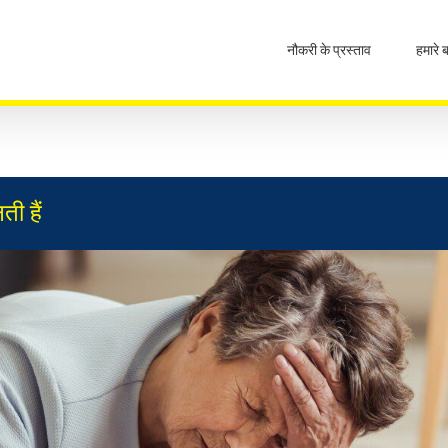
नौकरी के प्रस्ताव
हमारे बा
ती हैं