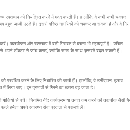
च्च रक्तचाप को नियंत्रित करने में मदद करती हैं। हालाँकि, वे कभी-कभी चक्कर
 बहुत जल्दी उठते हैं। इससे वरिष्ठ नागरिकों को चक्कर आ सकता है और वे गिर
ें। जलयोजन और रक्तचाप में बड़ी गिरावट से बचना भी महत्वपूर्ण है। उचित
े अपने डॉक्टर से जांच कराएं, क्योंकि समय के साथ ज़रूरतें बदल सकती हैं।
 को प्रबंधित करने के लिए निर्धारित की जाती हैं। हालाँकि, वे उनींदापन, ख़राब
ें लिया जाए। इन प्रभावों से गिरने का खतरा बढ़ जाता है।
गोलियों से बचें। नियमित नींद कार्यक्रम या तनाव कम करने की तकनीक जैसी गै
े हमेशा अपने स्वास्थ्य सेवा प्रदाता से परामर्श लें।