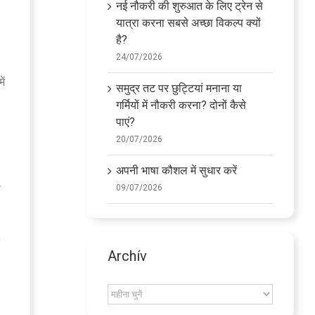
नई नौकरी की शुरुआत के लिए ट्रेन से
यात्रा करना सबसे अच्छा विकल्प क्यों
है?
24/07/2026
ें
समुद्र तट पर छुट्टियां मनाना या
गर्मियों में नौकरी करना? दोनों कैसे
पाएं?
20/07/2026
अपनी भाषा कौशल में सुधार करें
े
09/07/2026
,
Archív
Archív