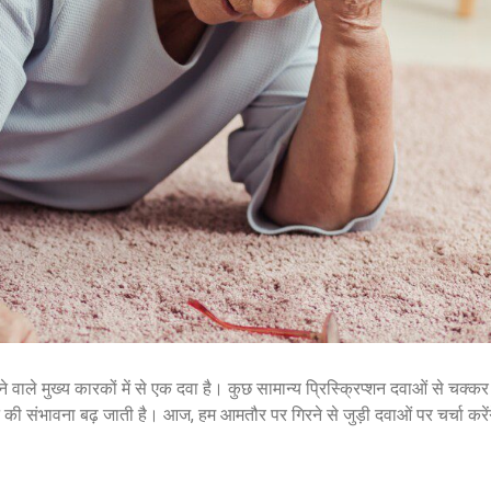
ने वाले मुख्य कारकों में से एक दवा है। कुछ सामान्य प्रिस्क्रिप्शन दवाओं से चक्कर
ी संभावना बढ़ जाती है। आज, हम आमतौर पर गिरने से जुड़ी दवाओं पर चर्चा करेंग