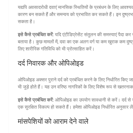
यद्यपि अवसादरोधी दवाएं मानसिक स्थितियों के प्रबंधन के लिए आवश्
कारण बन सकते हैं और समन्वय को प्रभावित कर सकते हैं। इन दुष्प्रभा
सकता है।
इसे कैसे प्रबंधित करें:
यदि एंटीडिप्रेसेंट संतुलन की समस्याएं पैदा कर र
बताया है। कुछ मामलों में, दवा का एक अलग वर्ग या कम खुराक कम दुष
लिए शारीरिक गतिविधि को भी प्रोत्साहित करें।
दर्द निवारक और ओपिओइड
ओपिओइड अक्सर पुराने दर्द को प्रबंधित करने के लिए निर्धारित किए जा
भी जुड़े होते हैं। यह उन वरिष्ठ नागरिकों के लिए विशेष रूप से खतरन
इसे कैसे प्रबंधित करें:
ओपिओइड का उपयोग सावधानी से करें। दर्द से र
एक सुरक्षित विकल्प हो सकते हैं। हमेशा ओपिओइड निर्धारित अनुसार ले
मांसपेशियों को आराम देने वाले