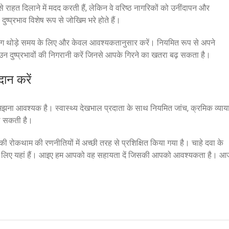
े राहत दिलाने में मदद करती हैं, लेकिन वे वरिष्ठ नागरिकों को उनींदापन और
ष्प्रभाव विशेष रूप से जोखिम भरे होते हैं।
योग थोड़े समय के लिए और केवल आवश्यकतानुसार करें। नियमित रूप से अपने
 उन दुष्प्रभावों की निगरानी करें जिनसे आपके गिरने का खतरा बढ़ सकता है।
ान करें
ो समझना आवश्यक है। स्वास्थ्य देखभाल प्रदाता के साथ नियमित जांच, क्रमिक व्याय
िल सकती है।
की रोकथाम की रणनीतियों में अच्छी तरह से प्रशिक्षित किया गया है। चाहे दवा के
मदद के लिए यहां हैं। आइए हम आपको वह सहायता दें जिसकी आपको आवश्यकता है। आ