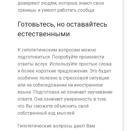
доверяют людям, которые знают свои
границы и умеют работать сообща.
Готовьтесь, но оставайтесь
естественными
К гипотетическим вопросам можно
подготовиться. Попробуйте произнести
ответы вслух. Используйте простые слова
и более короткие предложения. Это будет
особенно полезно в стрессовой ситуации
или на собеседовании на иностранном
языке. Подготовка не означает заучивание
ответа. Она означает уверенность в том,
что Вы сможете объяснить свой
собственный ход мыслей.
Гипотетические вопросы дают Вам