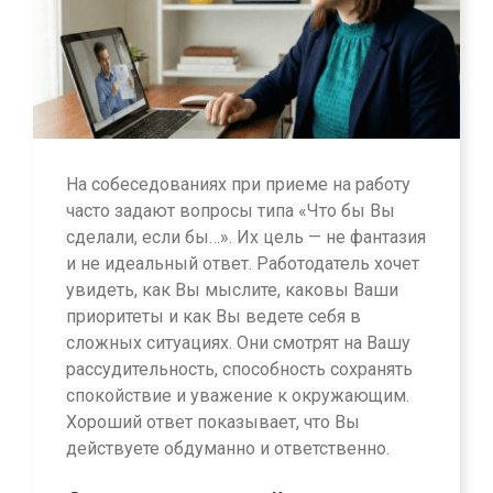
На собеседованиях при приеме на работу
часто задают вопросы типа «Что бы Вы
сделали, если бы…». Их цель — не фантазия
и не идеальный ответ. Работодатель хочет
увидеть, как Вы мыслите, каковы Ваши
приоритеты и как Вы ведете себя в
сложных ситуациях. Они смотрят на Вашу
рассудительность, способность сохранять
спокойствие и уважение к окружающим.
Хороший ответ показывает, что Вы
действуете обдуманно и ответственно.