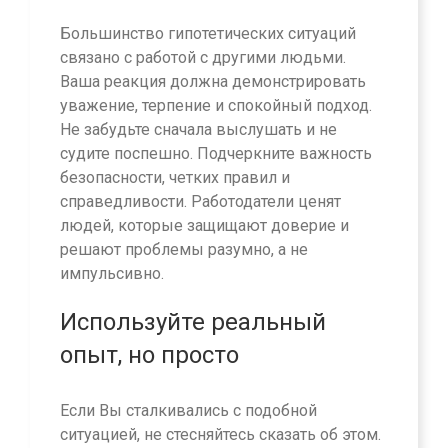
Большинство гипотетических ситуаций
связано с работой с другими людьми.
Ваша реакция должна демонстрировать
уважение, терпение и спокойный подход.
Не забудьте сначала выслушать и не
судите поспешно. Подчеркните важность
безопасности, четких правил и
справедливости. Работодатели ценят
людей, которые защищают доверие и
решают проблемы разумно, а не
импульсивно.
Используйте реальный
опыт, но просто
Если Вы сталкивались с подобной
ситуацией, не стесняйтесь сказать об этом.