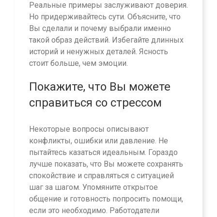
Реальные примеры заслуживают доверия.
Но придерживайтесь сути. Объясните, что
Вы сделали и почему выбрали именно
такой образ действий. Избегайте длинных
историй и ненужных деталей. Ясность
стоит больше, чем эмоции.
Покажите, что Вы можете
справиться со стрессом
Некоторые вопросы описывают
конфликты, ошибки или давление. Не
пытайтесь казаться идеальным. Гораздо
лучше показать, что Вы можете сохранять
спокойствие и справляться с ситуацией
шаг за шагом. Упомяните открытое
общение и готовность попросить помощи,
если это необходимо. Работодатели