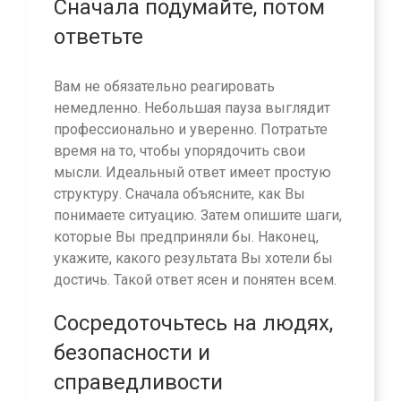
Сначала подумайте, потом
ответьте
Вам не обязательно реагировать
немедленно. Небольшая пауза выглядит
профессионально и уверенно. Потратьте
время на то, чтобы упорядочить свои
мысли. Идеальный ответ имеет простую
структуру. Сначала объясните, как Вы
понимаете ситуацию. Затем опишите шаги,
которые Вы предприняли бы. Наконец,
укажите, какого результата Вы хотели бы
достичь. Такой ответ ясен и понятен всем.
Сосредоточьтесь на людях,
безопасности и
справедливости