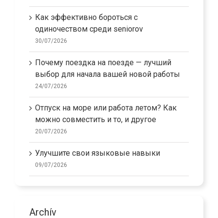
Как эффективно бороться с
одиночеством среди seniorov
30/07/2026
Почему поездка на поезде — лучший
выбор для начала вашей новой работы
24/07/2026
Отпуск на море или работа летом? Как
можно совместить и то, и другое
20/07/2026
Улучшите свои языковые навыки
09/07/2026
Archív