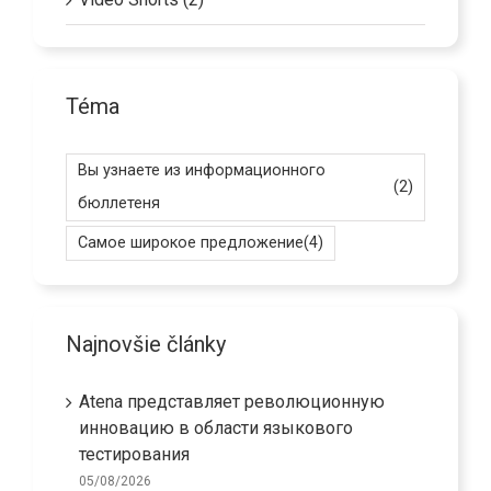
Téma
Вы узнаете из информационного
(2)
бюллетеня
Самое широкое предложение
(4)
Najnovšie články
Atena представляет революционную
инновацию в области языкового
тестирования
05/08/2026