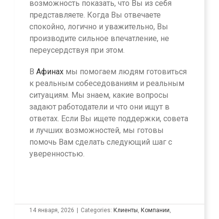
возможность показать, что Вы из себя
представляете. Когда Вы отвечаете
спокойно, логично и уважительно, Вы
производите сильное впечатление, не
переусердствуя при этом.
В
Афинах
мы помогаем людям готовиться
к реальным собеседованиям и реальным
ситуациям. Мы знаем, какие вопросы
задают работодатели и что они ищут в
ответах. Если Вы ищете поддержки, совета
и лучших возможностей, мы готовы
помочь Вам сделать следующий шаг с
уверенностью.
14 января, 2026
|
Categories:
Клиенты
,
Компании
,