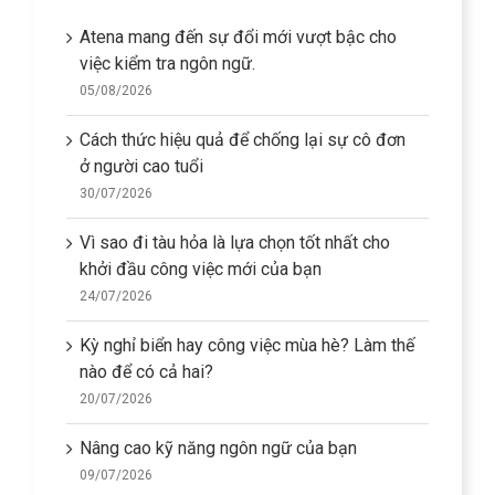
Atena mang đến sự đổi mới vượt bậc cho
việc kiểm tra ngôn ngữ.
05/08/2026
Cách thức hiệu quả để chống lại sự cô đơn
ở người cao tuổi
30/07/2026
Vì sao đi tàu hỏa là lựa chọn tốt nhất cho
khởi đầu công việc mới của bạn
24/07/2026
Kỳ nghỉ biển hay công việc mùa hè? Làm thế
nào để có cả hai?
20/07/2026
Nâng cao kỹ năng ngôn ngữ của bạn
09/07/2026