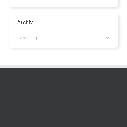
Archív
Archív