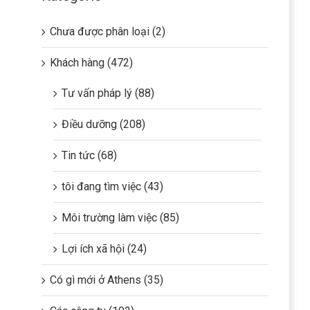
Chưa được phân loại (2)
Khách hàng (472)
Tư vấn pháp lý (88)
Điều dưỡng (208)
Tin tức (68)
tôi đang tìm việc (43)
Môi trường làm việc (85)
Lợi ích xã hội (24)
Có gì mới ở Athens (35)