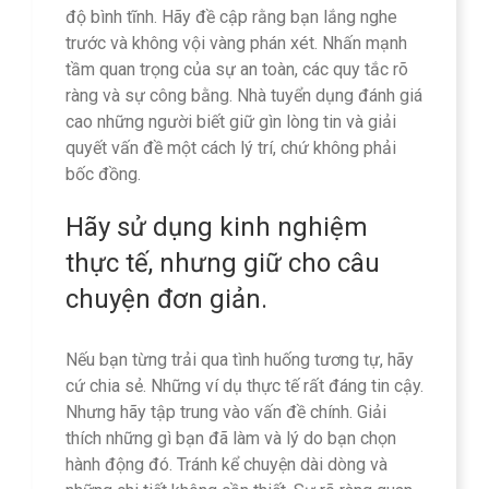
độ bình tĩnh. Hãy đề cập rằng bạn lắng nghe
trước và không vội vàng phán xét. Nhấn mạnh
tầm quan trọng của sự an toàn, các quy tắc rõ
ràng và sự công bằng. Nhà tuyển dụng đánh giá
cao những người biết giữ gìn lòng tin và giải
quyết vấn đề một cách lý trí, chứ không phải
bốc đồng.
Hãy sử dụng kinh nghiệm
thực tế, nhưng giữ cho câu
chuyện đơn giản.
Nếu bạn từng trải qua tình huống tương tự, hãy
cứ chia sẻ. Những ví dụ thực tế rất đáng tin cậy.
Nhưng hãy tập trung vào vấn đề chính. Giải
thích những gì bạn đã làm và lý do bạn chọn
hành động đó. Tránh kể chuyện dài dòng và