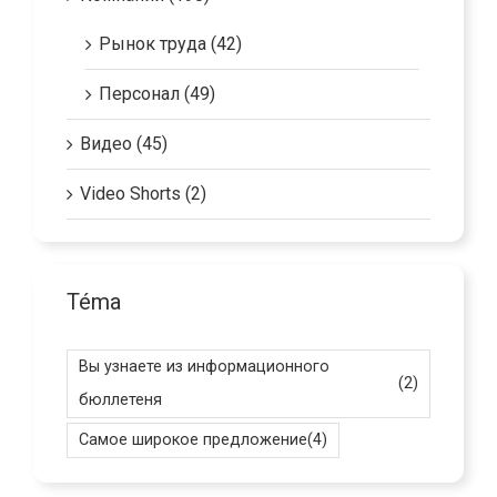
Компании (190)
Рынок труда (42)
Персонал (49)
Видео (45)
Video Shorts (2)
Téma
Вы узнаете из информационного
(2)
бюллетеня
Самое широкое предложение
(4)