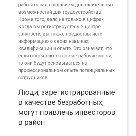
работать над созданием дополнительных
возможностей для трудоустройства.
Кроме того, дело не только в цифрах.
Когда вы регистрируетесь в центре
занятости, вы также предоставляете
информацию о своих навыках,
квалификации и опыте. Это означает, что
если открываются новые рабочие места,
то они будут основываться на
профессиональном опыте потенциальных
сотрудников.
Люди, зарегистрированные
в качестве безработных,
могут привлечь инвесторов
в район