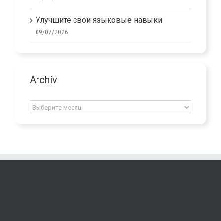
20/07/2026
Улучшите свои языковые навыки
09/07/2026
Archív
Archív