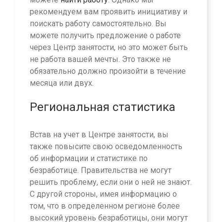
рекомендуем вам проявить инициативу и
поискать работу самостоятельно. Вы
можете получить предложение о работе
через Центр занятости, но это может быть
не работа вашей мечты. Это также не
обязательно должно произойти в течение
месяца или двух.
Региональная статистика
Встав на учет в Центре занятости, вы
также повысите свою осведомленность
об информации и статистике по
безработице. Правительства не могут
решить проблему, если они о ней не знают.
С другой стороны, имея информацию о
том, что в определенном регионе более
высокий уровень безработицы, они могут