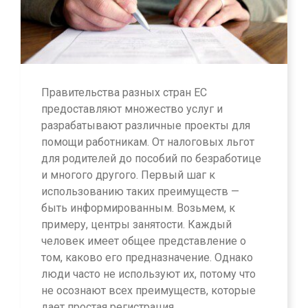
Правительства разных стран ЕС
предоставляют множество услуг и
разрабатывают различные проекты для
помощи работникам. От налоговых льгот
для родителей до пособий по безработице
и многого другого. Первый шаг к
использованию таких преимуществ —
быть информированным. Возьмем, к
примеру, центры занятости. Каждый
человек имеет общее представление о
том, каково его предназначение. Однако
люди часто не используют их, потому что
не осознают всех преимуществ, которые
дает простая регистрация.