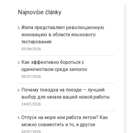
Najnovšie články
Atena представляет революционную
инновацию в области языкового
тестирования
05/08/2026
Как эффективно бороться с
одиночеством среди seniorov
30/07/2026
Почему поездка на поезде — лучший
выбор для начала вашей новой работы
24/07/2026
Отпуск на море или работа летом? Как
можно совместить и то, и другое