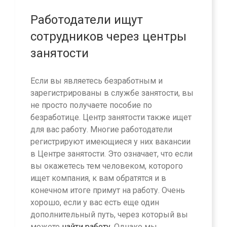
Работодатели ищут
сотрудников через центры
занятости
Если вы являетесь безработным и
зарегистрированы в службе занятости, вы
не просто получаете пособие по
безработице. Центр занятости также ищет
для вас работу. Многие работодатели
регистрируют имеющиеся у них вакансии
в Центре занятости. Это означает, что если
вы окажетесь тем человеком, которого
ищет компания, к вам обратятся и в
конечном итоге примут на работу. Очень
хорошо, если у вас есть еще один
дополнительный путь, через который вы
можете
найти работу
. Однако мы