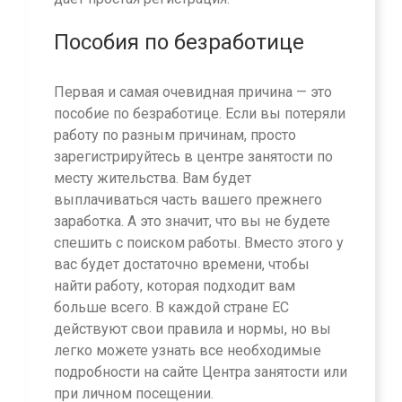
Пособия по безработице
Первая и самая очевидная причина — это
пособие по безработице. Если вы потеряли
работу по разным причинам, просто
зарегистрируйтесь в центре занятости по
месту жительства. Вам будет
выплачиваться часть вашего прежнего
заработка. А это значит, что вы не будете
спешить с поиском работы. Вместо этого у
вас будет достаточно времени, чтобы
найти работу, которая подходит вам
больше всего. В каждой стране ЕС
действуют свои правила и нормы, но вы
легко можете узнать все необходимые
подробности на сайте Центра занятости или
при личном посещении.