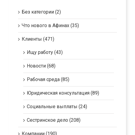
Kategórie
Без категории (2)
Что нового в Афинах (35)
Клиенты (471)
Ищу работу (43)
Новости (68)
Рабочая среда (85)
Юридическая консультация (89)
Социальные выплаты (24)
Сестринское дело (208)