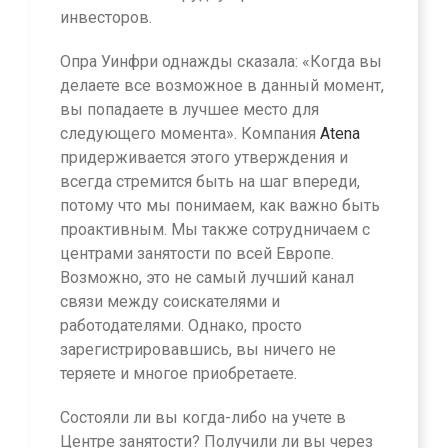
инвесторов.
Опра Уинфри однажды сказала: «Когда вы
делаете все возможное в данный момент,
вы попадаете в лучшее место для
следующего момента». Компания
Atena
придерживается этого утверждения и
всегда стремится быть на шаг впереди,
потому что мы понимаем, как важно быть
проактивным. Мы также сотрудничаем с
центрами занятости по всей Европе.
Возможно, это не самый лучший канал
связи между соискателями и
работодателями. Однако, просто
зарегистрировавшись, вы ничего не
теряете и многое приобретаете.
Состояли ли вы когда-либо на учете в
Центре занятости? Получили ли вы через