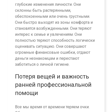
глубокие изменения личности. Они
склонны быть растерянными,
обеспокоенными или очень грустными.
Они быстро выходят из зоны комфорта и
становятся возбужденными. Они теряют
интерес к семье и увлечениям. Они
полностью теряют способность логически
оценивать ситуацию. Они совершают
огромные финансовые ошибки, отдают
деньги незнакомцам и перестают
заботиться о личной гигиене.
Потеря вещей и важность
ранней профессиональной
помощи
Все мы время от времени теряем очки.