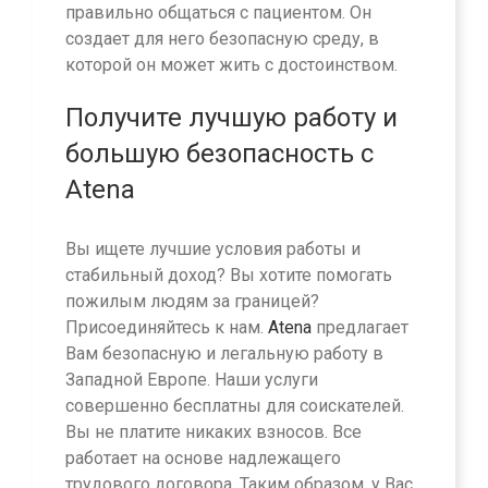
правильно общаться с пациентом. Он
создает для него безопасную среду, в
которой он может жить с достоинством.
Получите лучшую работу и
большую безопасность с
Atena
Вы ищете лучшие условия работы и
стабильный доход? Вы хотите помогать
пожилым людям за границей?
Присоединяйтесь к нам.
Atena
предлагает
Вам безопасную и легальную работу в
Западной Европе. Наши услуги
совершенно бесплатны для соискателей.
Вы не платите никаких взносов. Все
работает на основе надлежащего
трудового договора. Таким образом, у Вас