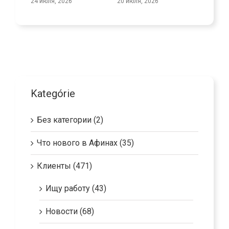
24 июля, 2026
20 июля, 2026
Kategórie
Без категории (2)
Что нового в Афинах (35)
Клиенты (471)
Ищу работу (43)
Новости (68)