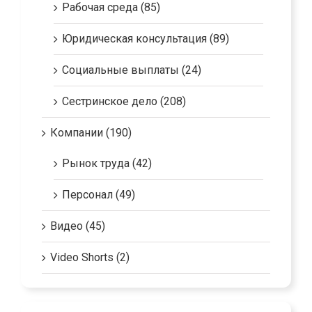
Рабочая среда (85)
Юридическая консультация (89)
Социальные выплаты (24)
Сестринское дело (208)
Компании (190)
Рынок труда (42)
Персонал (49)
Видео (45)
Video Shorts (2)