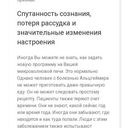
Спутанность сознания,
потеря рассудка и
значительные изменения
настроения
Иногда Вы можете не знать, как задать
новую программу на Вашей
микроволновой печи. Это нормально.
Однако человек с болезнью Альцгеймера
не может приготовить даже привычную
еду. Он не может следовать простому
рецепту. Пациенты также теряют счет
времени. Они не знают, какой сейчас год
или время года. Иногда они забывают, где
находятся и как туда попали. Люди с этим
заболеванием также испытывают