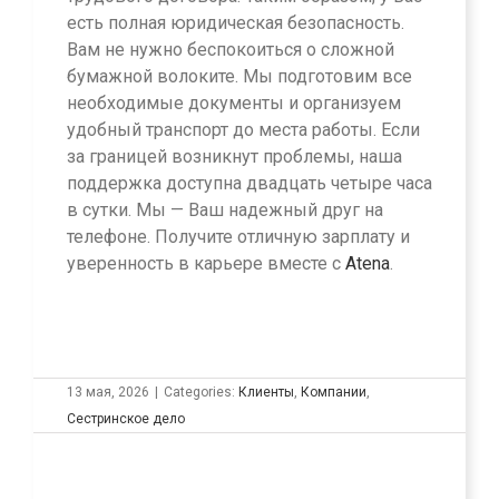
есть полная юридическая безопасность.
Вам не нужно беспокоиться о сложной
бумажной волоките. Мы подготовим все
необходимые документы и организуем
удобный транспорт до места работы. Если
за границей возникнут проблемы, наша
поддержка доступна двадцать четыре часа
в сутки. Мы — Ваш надежный друг на
телефоне. Получите отличную зарплату и
уверенность в карьере вместе с
Atena
.
13 мая, 2026
|
Categories:
Клиенты
,
Компании
,
Сестринское дело