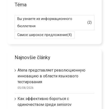
Téma
Вы узнаете из информационного
(2)
бюллетеня
Самое широкое предложение
(4)
Najnovšie články
Atena представляет революционную
инновацию в области языкового
тестирования
05/08/2026
Как эффективно бороться с
одиночеством среди seniorov