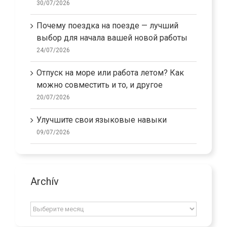
30/07/2026
Почему поездка на поезде — лучший
выбор для начала вашей новой работы
24/07/2026
Отпуск на море или работа летом? Как
можно совместить и то, и другое
20/07/2026
Улучшите свои языковые навыки
09/07/2026
Archív
Archív