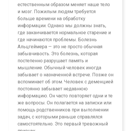
естественным образом меняет наше тело
и мозг. Пожилым людям требуется
больше времени на обработку
информации. Однако мы должны знать,
где заканчивается нормальное старение и
где начинаются проблемы. Болезнь
Альцгеймера — это не просто обычная
забывчивость. Это болезнь, которая
постепенно разрушает память и
мышление. Обычный человек иногда
забывает о назначенной встрече. Позже он
вспоминает об этом. Человек с деменцией
постоянно забывает недавнюю
информацию. Он часто повторяет одни и те
же вопросы. Он полагается на записки или
помощь родственников при выполнении
задач, с которыми раньше справлялся
самостоятельно. Это первый тревожный
признак.