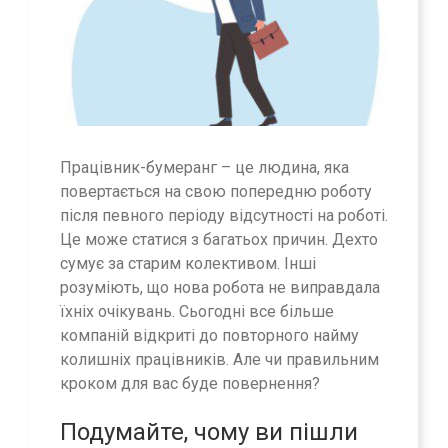
Працівник-бумеранг – це людина, яка
повертається на свою попередню роботу
після певного періоду відсутності на роботі.
Це може статися з багатьох причин. Дехто
сумує за старим колективом. Інші
розуміють, що нова робота не виправдала
їхніх очікувань. Сьогодні все більше
компаній відкриті до повторного найму
колишніх працівників. Але чи правильним
кроком для вас буде повернення?
Подумайте, чому ви пішли