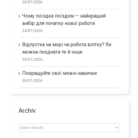
30/07/2026
Чому поїздка поїздом — найкращий
вибір для початку нової роботи
24/07/2026
Відпустка на морі чи робота влітку? Як
можна поєднати те й інше
20/07/2026
Покращуйте свої мовні навички
09/07/2026
Archív
Archív