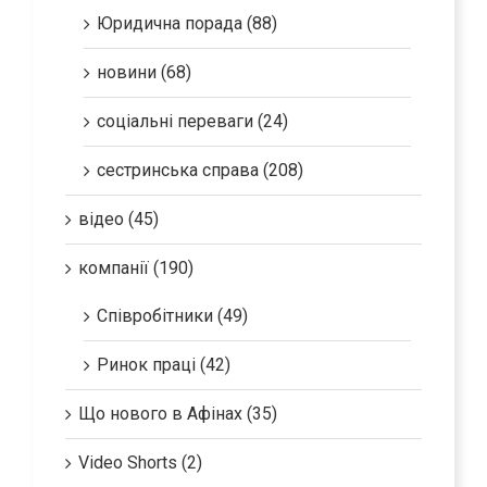
Юридична порада (88)
новини (68)
соціальні переваги (24)
сестринська справа (208)
відео (45)
компанії (190)
Співробітники (49)
Ринок праці (42)
Що нового в Афінах (35)
Video Shorts (2)