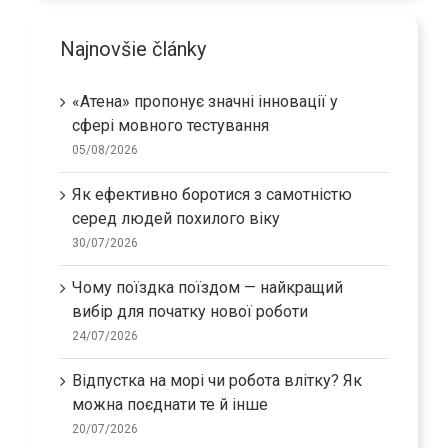
Najnovšie články
«Атена» пропонує значні інновації у
сфері мовного тестування
05/08/2026
Як ефективно боротися з самотністю
серед людей похилого віку
30/07/2026
Чому поїздка поїздом — найкращий
вибір для початку нової роботи
24/07/2026
Відпустка на морі чи робота влітку? Як
можна поєднати те й інше
20/07/2026