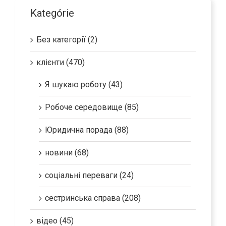
Kategórie
Без категорії (2)
клієнти (470)
Я шукаю роботу (43)
Робоче середовище (85)
Юридична порада (88)
новини (68)
соціальні переваги (24)
сестринська справа (208)
відео (45)