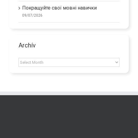
Покращуйте свої мовні навички
09/07/2026
Archív
Archív