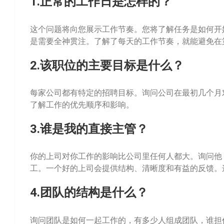
1.正常的工作日是怎样的？
这个问题将向您展示工作节奏。您将了解任务是如何开
是需要全神贯注。了解了每天的工作节奏，就能避免在
2.该职位的主要目标是什么？
每家公司都有特定的招聘目标。询问公司在最初几个月
了解工作的优先顺序和影响。
3.谁是我的直接主管？
你的上司对你工作的影响比公司里任何人都大。询问他
工。一个好的上司会提供结构、清晰度和有益的反馈。
4.团队的结构是什么？
询问团队是如何一起工作的，有多少人组成团队，谁担