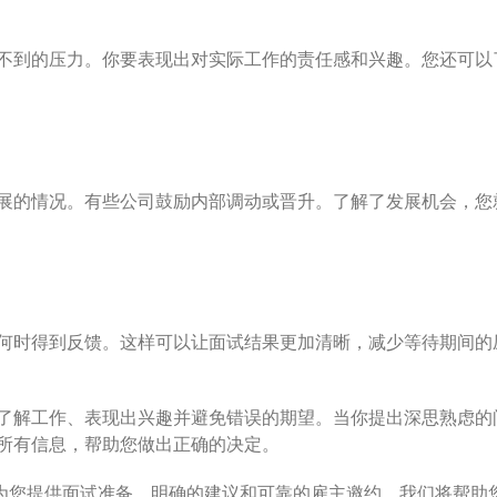
不到的压力。你要表现出对实际工作的责任感和兴趣。您还可以
展的情况。有些公司鼓励内部调动或晋升。了解了发展机会，您
何时得到反馈。这样可以让面试结果更加清晰，减少等待期间的
了解工作、表现出兴趣并避免错误的期望。当你提出深思熟虑的
所有信息，帮助您做出正确的决定。
为您提供面试准备、明确的建议和可靠的雇主邀约。我们将帮助