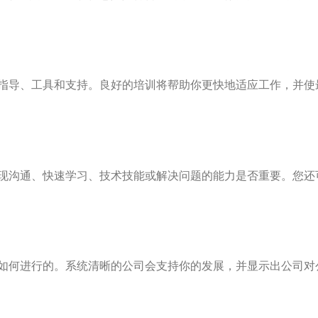
指导、工具和支持。良好的培训将帮助你更快地适应工作，并使
现沟通、快速学习、技术技能或解决问题的能力是否重要。您还
如何进行的。系统清晰的公司会支持你的发展，并显示出公司对