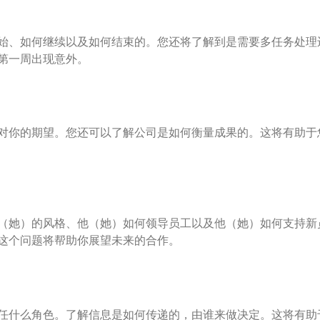
始、如何继续以及如何结束的。您还将了解到是需要多任务处理
第一周出现意外。
对你的期望。您还可以了解公司是如何衡量成果的。这将有助于
（她）的风格、他（她）如何领导员工以及他（她）如何支持新
这个问题将帮助你展望未来的合作。
任什么角色。了解信息是如何传递的，由谁来做决定。这将有助