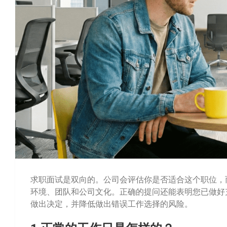
求职面试是双向的。公司会评估你是否适合这个职位，
环境、团队和公司文化。正确的提问还能表明您已做好
做出决定，并降低做出错误工作选择的风险。