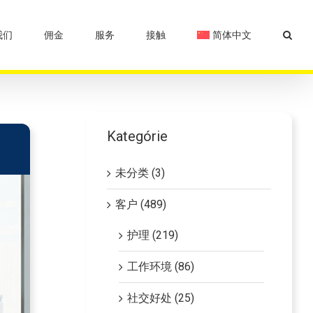
我们
佣金
服务
接触
简体中文
Kategórie
未分类 (3)
客户 (489)
护理 (219)
工作环境 (86)
社交好处 (25)