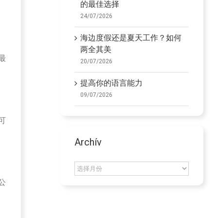
的最佳选择
24/07/2026
海边度假还是夏天工作？如何
两全其美
最
20/07/2026
提高你的语言能力
09/07/2026
可
Archív
Archív
公