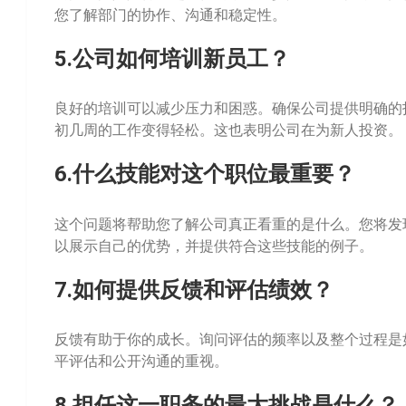
您了解部门的协作、沟通和稳定性。
5.公司如何培训新员工？
良好的培训可以减少压力和困惑。确保公司提供明确的
初几周的工作变得轻松。这也表明公司在为新人投资。
6.什么技能对这个职位最重要？
这个问题将帮助您了解公司真正看重的是什么。您将发
以展示自己的优势，并提供符合这些技能的例子。
7.如何提供反馈和评估绩效？
反馈有助于你的成长。询问评估的频率以及整个过程是
平评估和公开沟通的重视。
8.担任这一职务的最大挑战是什么？