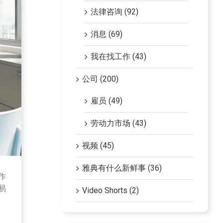
法律咨询 (92)
消息 (69)
我在找工作 (43)
公司 (200)
雇员 (49)
劳动力市场 (43)
视频 (45)
雅典有什么新鲜事 (36)
作
易
Video Shorts (2)