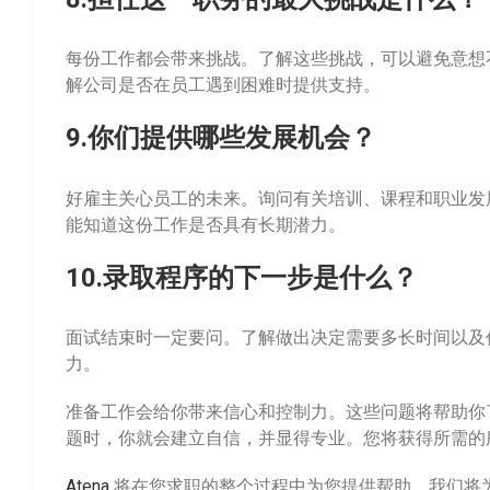
每份工作都会带来挑战。了解这些挑战，可以避免意想
解公司是否在员工遇到困难时提供支持。
9.你们提供哪些发展机会？
好雇主关心员工的未来。询问有关培训、课程和职业发
能知道这份工作是否具有长期潜力。
10.录取程序的下一步是什么？
面试结束时一定要问。了解做出决定需要多长时间以及
力。
准备工作会给你带来信心和控制力。这些问题将帮助你
题时，你就会建立自信，并显得专业。您将获得所需的
Atena
将在您求职的整个过程中为您提供帮助。我们将