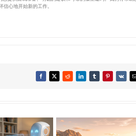
怀信心地开始新的工作。
Facebook
X
Reddit
LinkedIn
Tumblr
Pinterest
Vk