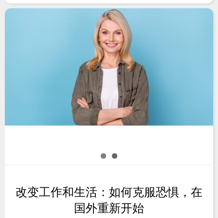
改变工作和生活：如何克服恐惧，在
国外重新开始