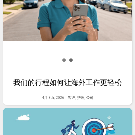
我们的行程如何让海外工作更轻松
4月 8th, 2026
|
客户
,
护理
,
公司