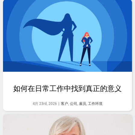
如何在日常工作中找到真正的意义
4月 23rd, 2026
|
客户
,
公司
,
雇员
,
工作环境