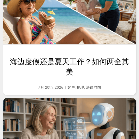
海边度假还是夏天工作？如何两全其
美
7月 20th, 2026
|
客户
,
护理
,
法律咨询