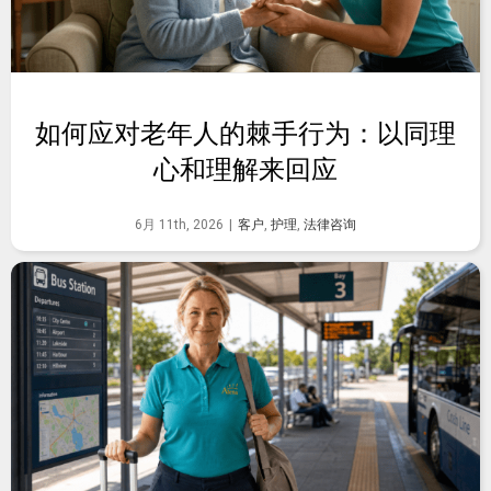
如何应对老年人的棘手行为：以同理
心和理解来回应
6月 11th, 2026
|
客户
,
护理
,
法律咨询