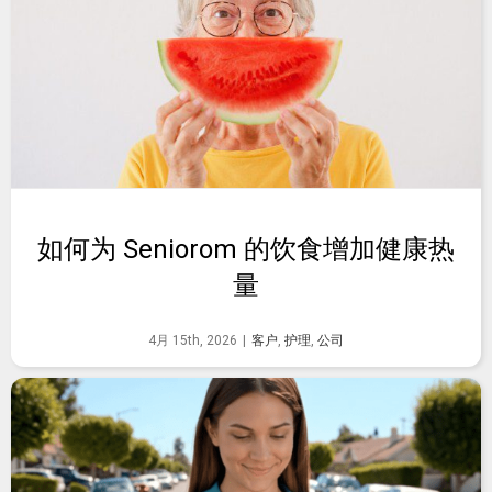
如何为 Seniorom 的饮食增加健康热
量
4月 15th, 2026
|
客户
,
护理
,
公司