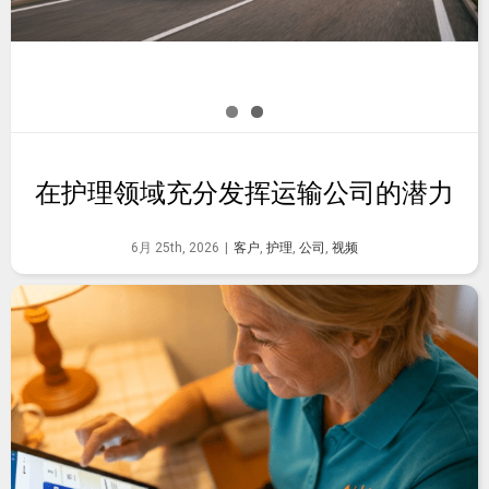
在护理领域充分发挥运输公司的潜力
6月 25th, 2026
|
客户
,
护理
,
公司
,
视频