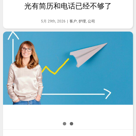
光有简历和电话已经不够了
5月 29th, 2026
|
客户
,
护理
,
公司