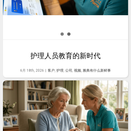
护理人员教育的新时代
6月 18th, 2026
|
客户
,
护理
,
公司
,
视频
,
雅典有什么新鲜事