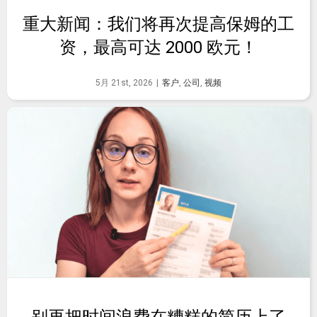
重大新闻：我们将再次提高保姆的工
资，最高可达 2000 欧元！
5月 21st, 2026
|
客户
,
公司
,
视频