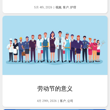
5月 4th, 2026
|
视频
,
客户
,
护理
劳动节的意义
4月 29th, 2026
|
客户
,
公司