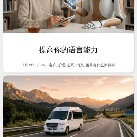
提高你的语言能力
7月 9th, 2026
|
客户
,
护理
,
公司
,
消息
,
雅典有什么新鲜事