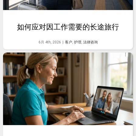
如何应对因工作需要的长途旅行
6月 4th, 2026
|
客户
,
护理
,
法律咨询