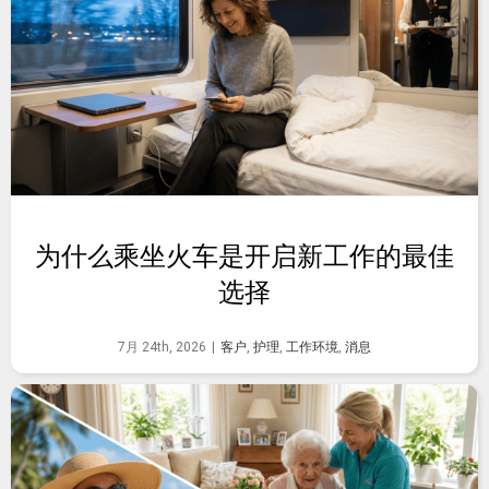
为什么乘坐火车是开启新工作的最佳
选择
7月 24th, 2026
|
客户
,
护理
,
工作环境
,
消息