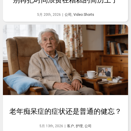
别再把时间浪费在糟糕的简历上了
5月 20th, 2026
|
公司
,
Video Shorts
老年痴呆症的症状还是普通的健忘？
5月 13th, 2026
|
客户
,
护理
,
公司