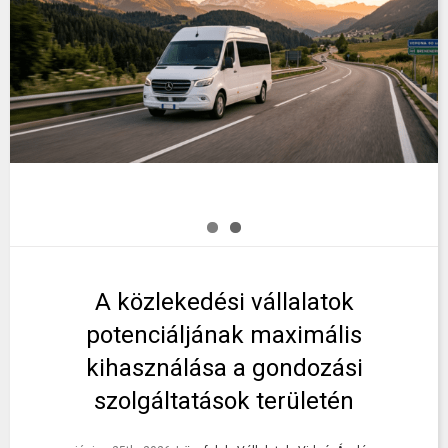
A közlekedési vállalatok
potenciáljának maximális
kihasználása a gondozási
szolgáltatások területén