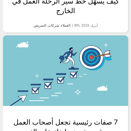
كيف يسهِّل خط سير الرحلة العمل في
الخارج
أبريل 8th, 2026
|
العملاء
,
شركات
,
التمريض
7 صفات رئيسية تجعل أصحاب العمل