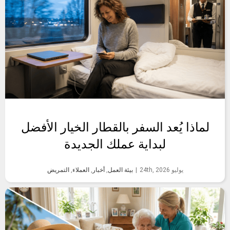
لماذا يُعد السفر بالقطار الخيار الأفضل
لبداية عملك الجديدة
يوليو 24th, 2026
|
بيئة العمل
,
أخبار
,
العملاء
,
التمريض