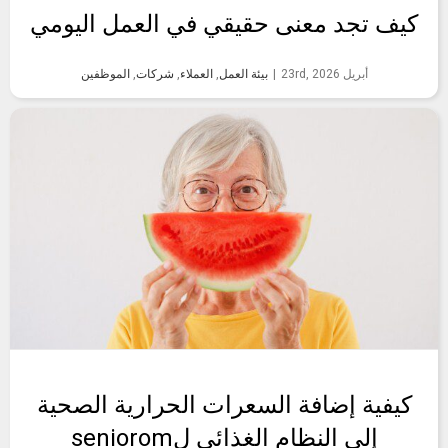
كيف تجد معنى حقيقي في العمل اليومي
أبريل 23rd, 2026
|
بيئة العمل
,
العملاء
,
شركات
,
الموظفين
كيفية إضافة السعرات الحرارية الصحية
إلى النظام الغذائي لseniorom