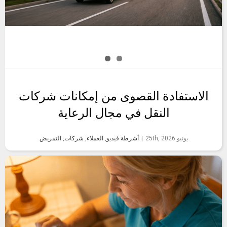
الاستفادة القصوى من إمكانات شركات
النقل في مجال الرعاية
يونيو 25th, 2026
|
أشرطة فيديو
,
العملاء
,
شركات
,
التمريض