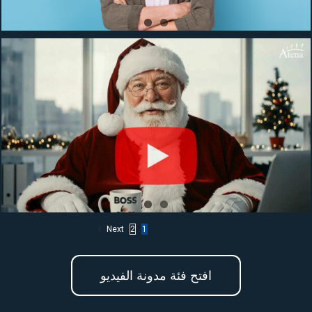
Next
2
1
افتح فئة مدونة الفيديو