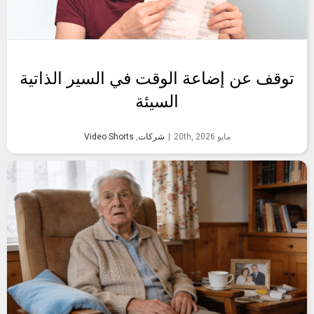
توقف عن إضاعة الوقت في السير الذاتية
السيئة
مايو 20th, 2026
|
شركات
,
Video Shorts