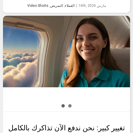
مارس 16th, 2026
|
العملاء
,
التمريض
,
Video Shorts
تغيير كبير: نحن ندفع الآن تذاكرك بالكامل