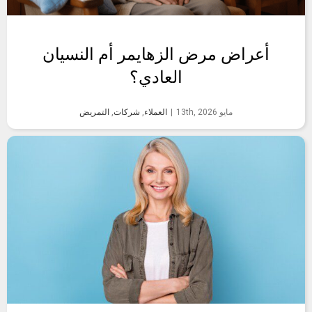
أعراض مرض الزهايمر أم النسيان
العادي؟
مايو 13th, 2026
|
العملاء
,
شركات
,
التمريض