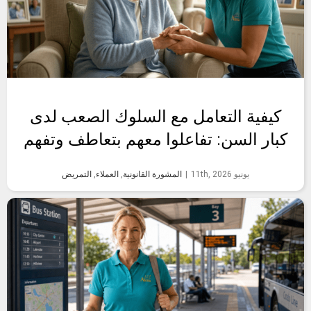
كيفية التعامل مع السلوك الصعب لدى
كبار السن: تفاعلوا معهم بتعاطف وتفهم
يونيو 11th, 2026
|
المشورة القانونية
,
العملاء
,
التمريض