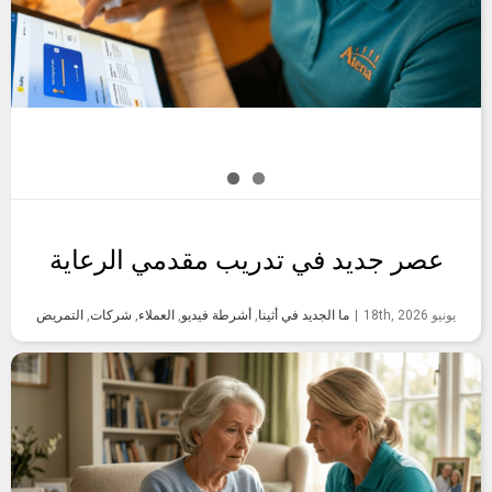
عصر جديد في تدريب مقدمي الرعاية
يونيو 18th, 2026
|
ما الجديد في أثينا
,
أشرطة فيديو
,
العملاء
,
شركات
,
التمريض