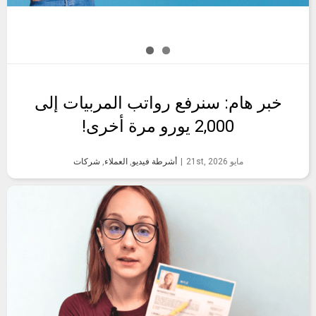
خبر هام: سنرفع رواتب المربيات إلى
2,000 يورو مرة أخرى!
مايو 21st, 2026
|
أشرطة فيديو
,
العملاء
,
شركات