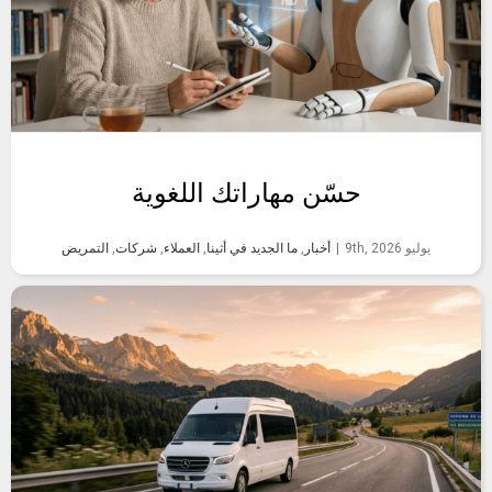
حسّن مهاراتك اللغوية
يوليو 9th, 2026
|
أخبار
,
ما الجديد في أثينا
,
العملاء
,
شركات
,
التمريض