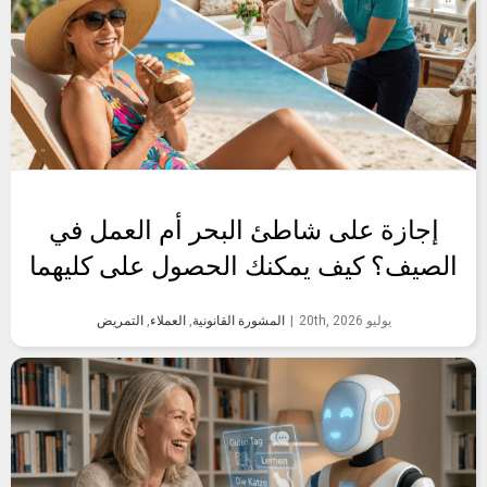
إجازة على شاطئ البحر أم العمل في
الصيف؟ كيف يمكنك الحصول على كليهما
يوليو 20th, 2026
|
المشورة القانونية
,
العملاء
,
التمريض