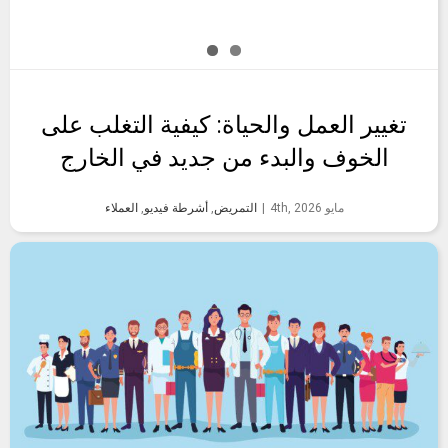
تغيير العمل والحياة: كيفية التغلب على
الخوف والبدء من جديد في الخارج
مايو 4th, 2026
|
التمريض
,
أشرطة فيديو
,
العملاء