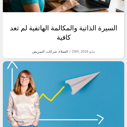
السيرة الذاتية والمكالمة الهاتفية لم تعد
كافية
مايو 29th, 2026
|
العملاء
,
شركات
,
التمريض