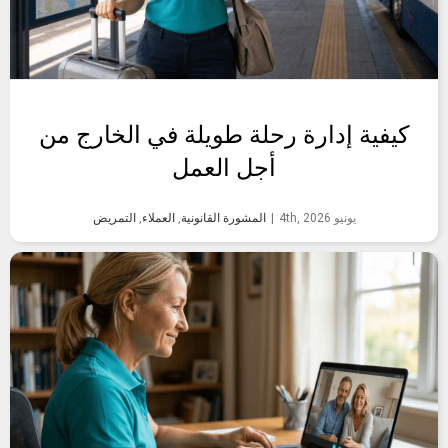
كيفية إدارة رحلة طويلة في الخارج من
أجل العمل
يونيو 4th, 2026
|
المشورة القانونية
,
العملاء
,
التمريض