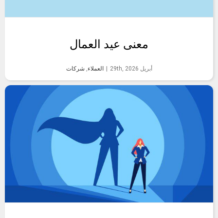
معنى عيد العمال
أبريل 29th, 2026
|
العملاء
,
شركات