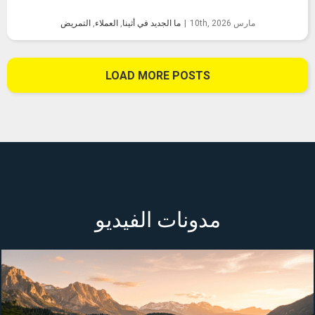
مارس 10th, 2026
|
ما الجديد في أثينا
,
العملاء
,
التمريض
LOAD MORE POSTS
مدونات الفيديو