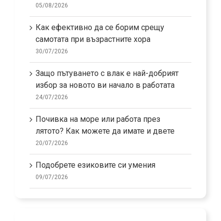
05/08/2026
Как ефективно да се борим срещу
самотата при възрастните хора
30/07/2026
Защо пътуването с влак е най-добрият
избор за новото ви начало в работата
24/07/2026
Почивка на море или работа през
лятото? Как можете да имате и двете
20/07/2026
Подобрете езиковите си умения
09/07/2026