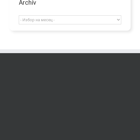
Archív
Archív