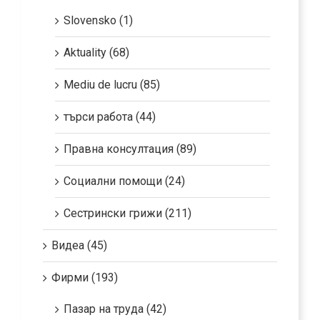
Slovensko (1)
Aktuality (68)
Mediu de lucru (85)
търси работа (44)
Правна консултация (89)
Социални помощи (24)
Сестрински грижи (211)
Видеа (45)
Фирми (193)
Пазар на труда (42)