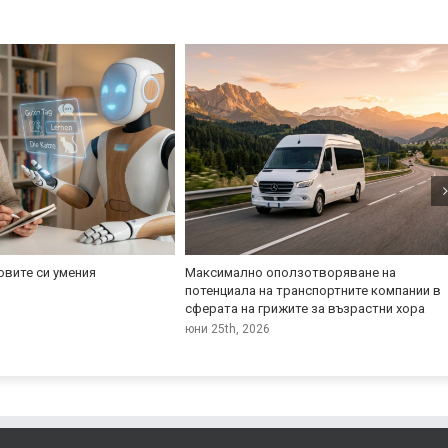
овите си умения
Максимално оползотворяване на
потенциала на транспортните компании в
сферата на грижите за възрастни хора
юни 25th, 2026