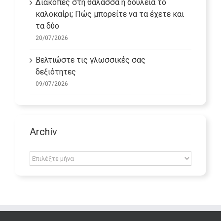
Διακοπές στη θάλασσα ή δουλειά το
καλοκαίρι; Πώς μπορείτε να τα έχετε και
τα δύο
20/07/2026
Βελτιώστε τις γλωσσικές σας
δεξιότητες
09/07/2026
Archív
Archív