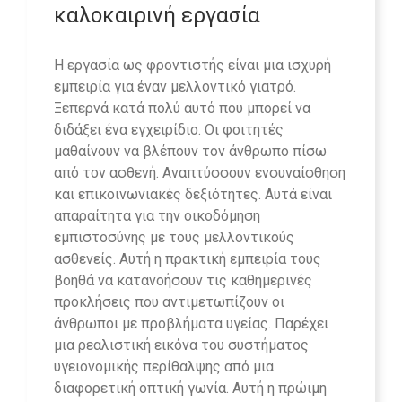
καλοκαιρινή εργασία
Η εργασία ως φροντιστής είναι μια ισχυρή
εμπειρία για έναν μελλοντικό γιατρό.
Ξεπερνά κατά πολύ αυτό που μπορεί να
διδάξει ένα εγχειρίδιο. Οι φοιτητές
μαθαίνουν να βλέπουν τον άνθρωπο πίσω
από τον ασθενή. Αναπτύσσουν ενσυναίσθηση
και επικοινωνιακές δεξιότητες. Αυτά είναι
απαραίτητα για την οικοδόμηση
εμπιστοσύνης με τους μελλοντικούς
ασθενείς. Αυτή η πρακτική εμπειρία τους
βοηθά να κατανοήσουν τις καθημερινές
προκλήσεις που αντιμετωπίζουν οι
άνθρωποι με προβλήματα υγείας. Παρέχει
μια ρεαλιστική εικόνα του συστήματος
υγειονομικής περίθαλψης από μια
διαφορετική οπτική γωνία. Αυτή η πρώιμη