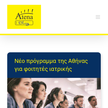
Skip
to
content
Νέο πρόγραμμα της Αθήνας
για φοιτητές ιατρικής