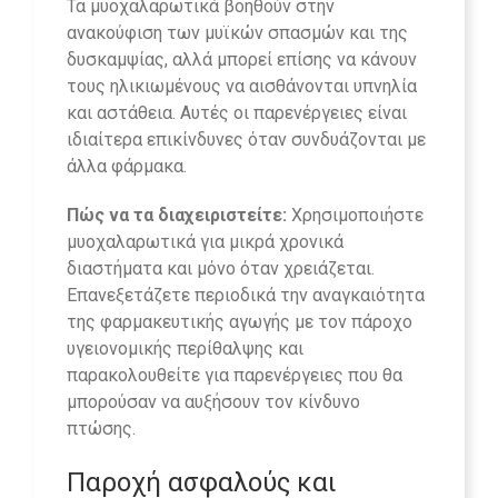
Τα μυοχαλαρωτικά βοηθούν στην
ανακούφιση των μυϊκών σπασμών και της
δυσκαμψίας, αλλά μπορεί επίσης να κάνουν
τους ηλικιωμένους να αισθάνονται υπνηλία
και αστάθεια. Αυτές οι παρενέργειες είναι
ιδιαίτερα επικίνδυνες όταν συνδυάζονται με
άλλα φάρμακα.
Πώς να τα διαχειριστείτε:
Χρησιμοποιήστε
μυοχαλαρωτικά για μικρά χρονικά
διαστήματα και μόνο όταν χρειάζεται.
Επανεξετάζετε περιοδικά την αναγκαιότητα
της φαρμακευτικής αγωγής με τον πάροχο
υγειονομικής περίθαλψης και
παρακολουθείτε για παρενέργειες που θα
μπορούσαν να αυξήσουν τον κίνδυνο
πτώσης.
Παροχή ασφαλούς και