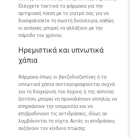
Ελέγχετε τακτικά τα φάρμακα για την
αρτηριακή πίεση με το γιατρό σας για να
διασφαλίσετε τη σωστή δοσολογία, καθώς
οι ανάγκες μπορεί να αλλάξουν με την
πάροδο του χρόνου.
Ηρεμιστικά και υπνωτικά
χάπια
Φάρμακα όπως οι βενζοδιαζεπίνες ή τα
υπνωτικά χάπια συνταγογραφούνται συχνά
για τη διαχείριση του άγχους ή της αϋπνίας.
Ωστόσο, μπορεί να προκαλέσουν υπνηλία, να
επηρεάσουν την ισορροπία και να
επιβραδύνουν τις αντιδράσεις, ιδίως αν
λαμβάνονται τη νύχτα. Αυτές οι επιδράσεις
αυξάνουν τον κίνδυνο πτώσης.