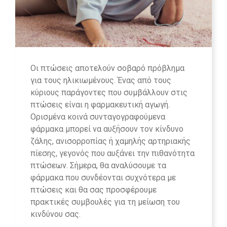
Οι πτώσεις αποτελούν σοβαρό πρόβλημα
για τους ηλικιωμένους. Ένας από τους
κύριους παράγοντες που συμβάλλουν στις
πτώσεις είναι η φαρμακευτική αγωγή.
Ορισμένα κοινά συνταγογραφούμενα
φάρμακα μπορεί να αυξήσουν τον κίνδυνο
ζάλης, ανισορροπίας ή χαμηλής αρτηριακής
πίεσης, γεγονός που αυξάνει την πιθανότητα
πτώσεων. Σήμερα, θα αναλύσουμε τα
φάρμακα που συνδέονται συχνότερα με
πτώσεις και θα σας προσφέρουμε
πρακτικές συμβουλές για τη μείωση του
κινδύνου σας.