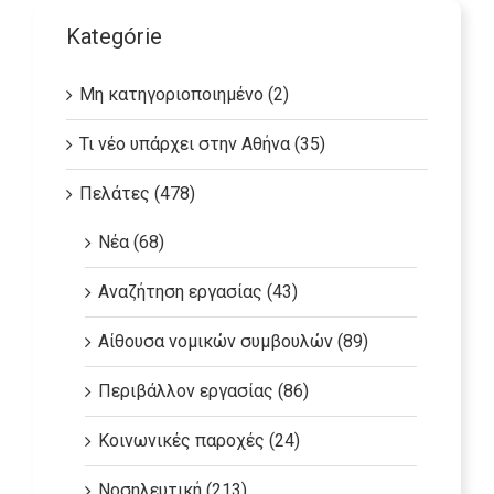
Kategórie
Μη κατηγοριοποιημένο (2)
Τι νέο υπάρχει στην Αθήνα (35)
Πελάτες (478)
Νέα (68)
Αναζήτηση εργασίας (43)
Αίθουσα νομικών συμβουλών (89)
Περιβάλλον εργασίας (86)
Κοινωνικές παροχές (24)