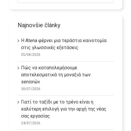
δελτίο
Najnovšie články
Η Atena φέρνει μια τεράστια καινοτομία
στις γλωσσικές εξετάσεις
05/08/2026
Πώς να καταπολεμήσουμε
αποτελεσματικά τη μοναξιά των
seniorών
30/07/2026
Γιατί το ταξίδι με το τρένο είναι η
καλύτερη επιλογή για την αρχή της νέας
σας εργασίας
24/07/2026