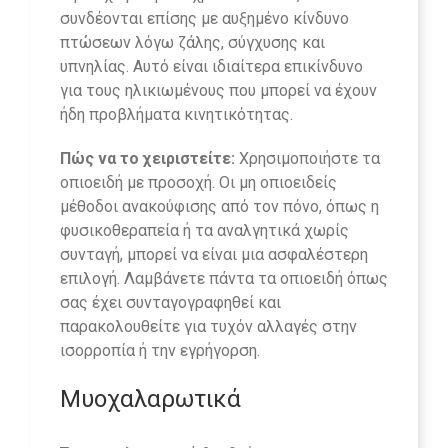
συνδέονται επίσης με αυξημένο κίνδυνο
πτώσεων λόγω ζάλης, σύγχυσης και
υπνηλίας. Αυτό είναι ιδιαίτερα επικίνδυνο
για τους ηλικιωμένους που μπορεί να έχουν
ήδη προβλήματα κινητικότητας.
Πώς να το χειριστείτε:
Χρησιμοποιήστε τα
οπιοειδή με προσοχή. Οι μη οπιοειδείς
μέθοδοι ανακούφισης από τον πόνο, όπως η
φυσικοθεραπεία ή τα αναλγητικά χωρίς
συνταγή, μπορεί να είναι μια ασφαλέστερη
επιλογή. Λαμβάνετε πάντα τα οπιοειδή όπως
σας έχει συνταγογραφηθεί και
παρακολουθείτε για τυχόν αλλαγές στην
ισορροπία ή την εγρήγορση.
Μυοχαλαρωτικά