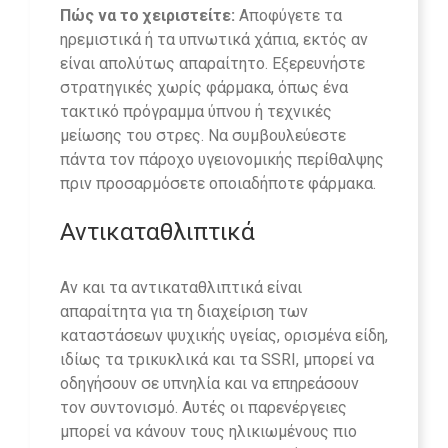
Πώς να το χειριστείτε:
Αποφύγετε τα
ηρεμιστικά ή τα υπνωτικά χάπια, εκτός αν
είναι απολύτως απαραίτητο. Εξερευνήστε
στρατηγικές χωρίς φάρμακα, όπως ένα
τακτικό πρόγραμμα ύπνου ή τεχνικές
μείωσης του στρες. Να συμβουλεύεστε
πάντα τον πάροχο υγειονομικής περίθαλψης
πριν προσαρμόσετε οποιαδήποτε φάρμακα.
Αντικαταθλιπτικά
Αν και τα αντικαταθλιπτικά είναι
απαραίτητα για τη διαχείριση των
καταστάσεων ψυχικής υγείας, ορισμένα είδη,
ιδίως τα τρικυκλικά και τα SSRI, μπορεί να
οδηγήσουν σε υπνηλία και να επηρεάσουν
τον συντονισμό. Αυτές οι παρενέργειες
μπορεί να κάνουν τους ηλικιωμένους πιο