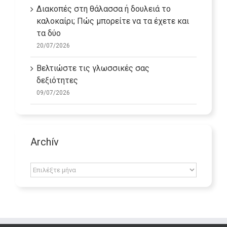
Διακοπές στη θάλασσα ή δουλειά το
καλοκαίρι; Πώς μπορείτε να τα έχετε και
τα δύο
20/07/2026
Βελτιώστε τις γλωσσικές σας
δεξιότητες
09/07/2026
Archív
Archív