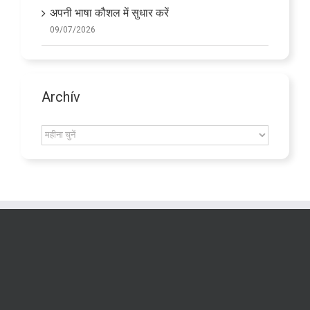
अपनी भाषा कौशल में सुधार करें
09/07/2026
Archív
Archív