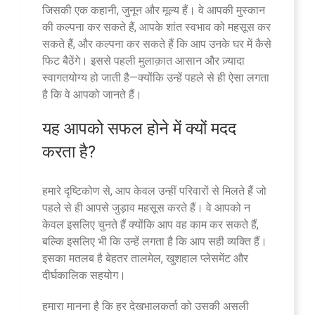
जिसकी एक कहानी, जुनून और मूल्य हैं। वे आपकी मुस्कान
की कल्पना कर सकते हैं, आपके शांत स्वभाव को महसूस कर
सकते हैं, और कल्पना कर सकते हैं कि आप उनके घर में कैसे
फिट बैठेंगे। इससे पहली मुलाक़ात आसान और ज़्यादा
स्वागतयोग्य हो जाती है—क्योंकि उन्हें पहले से ही ऐसा लगता
है कि वे आपको जानते हैं।
यह आपको सफल होने में क्यों मदद
करता है?
हमारे दृष्टिकोण से, आप केवल उन्हीं परिवारों से मिलते हैं जो
पहले से ही आपसे जुड़ाव महसूस करते हैं। वे आपको न
केवल इसलिए चुनते हैं क्योंकि आप वह काम कर सकते हैं,
बल्कि इसलिए भी कि उन्हें लगता है कि आप सही व्यक्ति हैं।
इसका मतलब है बेहतर तालमेल, खुशहाल प्लेसमेंट और
दीर्घकालिक सहयोग।
हमारा मानना है कि हर देखभालकर्ता को उसकी असली