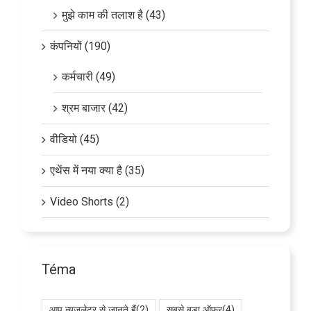
मुझे काम की तलाश है (43)
कंपनियों (190)
कर्मचारी (49)
श्रम बाजार (42)
वीडियो (45)
एथेंस में नया क्या है (35)
Video Shorts (2)
Téma
आप न्यूज़लेटर से जानते हैं
(2)
सबसे बड़ा ऑफर
(4)