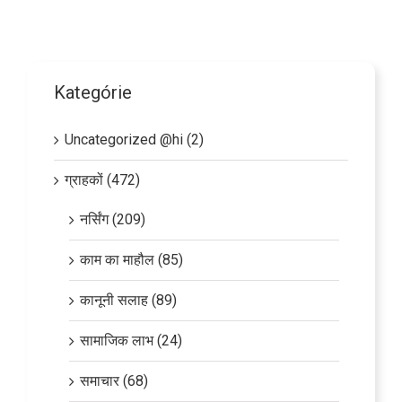
Kategórie
Uncategorized @hi (2)
ग्राहकों (472)
नर्सिंग (209)
काम का माहौल (85)
कानूनी सलाह (89)
सामाजिक लाभ (24)
समाचार (68)