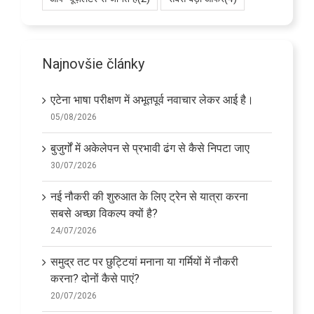
Najnovšie články
एटेना भाषा परीक्षण में अभूतपूर्व नवाचार लेकर आई है।
05/08/2026
बुजुर्गों में अकेलेपन से प्रभावी ढंग से कैसे निपटा जाए
30/07/2026
नई नौकरी की शुरुआत के लिए ट्रेन से यात्रा करना
सबसे अच्छा विकल्प क्यों है?
24/07/2026
समुद्र तट पर छुट्टियां मनाना या गर्मियों में नौकरी
करना? दोनों कैसे पाएं?
20/07/2026