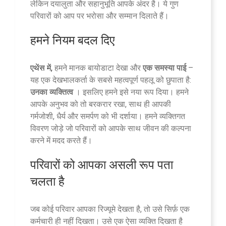
लेकिन दयालुता और सहानुभूति आपके अंदर है। ये गुण
परिवारों को आप पर भरोसा और सम्मान दिलाते हैं।
हमने नियम बदल दिए
एथेंस में,
हमने मानक बायोडाटा देखा और
एक समस्या पाई
–
यह एक देखभालकर्ता के सबसे महत्वपूर्ण पहलू को छुपाता है:
उनका व्यक्तित्व
। इसलिए हमने इसे नया रूप दिया। हमने
आपके अनुभव को तो बरकरार रखा, साथ ही आपकी
गर्मजोशी, धैर्य और समर्पण को भी दर्शाया। हमने व्यक्तिगत
विवरण जोड़े जो परिवारों को आपके साथ जीवन की कल्पना
करने में मदद करते हैं।
परिवारों को आपका असली रूप पता
चलता है
जब कोई परिवार आपका रिज्यूमे देखता है, तो उसे सिर्फ़ एक
कर्मचारी ही नहीं दिखता। उसे एक ऐसा व्यक्ति दिखता है