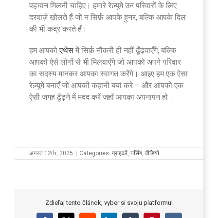
पहचान मिलनी चाहिए। हमारे रेज़्यूमे उन परिवारों के लिए
दरवाज़े खोलते हैं जो न सिर्फ़ आपके हुनर, बल्कि आपके दिल
की भी कद्र करते हैं।
हम आपको
एथेंस
में सिर्फ़ नौकरी ही नहीं ढूँढ़वाएँगे, बल्कि
आपको ऐसे लोगों से भी मिलवाएँगे जो आपको अपने परिवार
का सदस्य मानकर आपका स्वागत करेंगे। आइए हम एक ऐसा
रेज़्यूमे बनाएँ जो आपकी कहानी बयां करे – और आपको एक
ऐसी जगह ढूँढ़ने में मदद करें जहाँ आपका अपनापन हो।
अगस्त 12th, 2025
|
Categories:
ग्राहकों
,
नर्सिंग
,
वीडियो
Zdieľaj tento článok, vyber si svoju platformu!