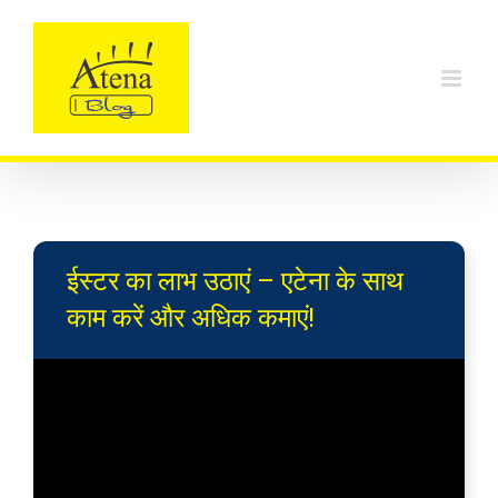
Skip
to
content
ईस्टर का लाभ उठाएं – एटेना के साथ
काम करें और अधिक कमाएं!