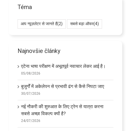
Téma
आप न्यूज़लेटर से जानते हैं
(2)
सबसे बड़ा ऑफर
(4)
Najnovšie články
एटेना भाषा परीक्षण में अभूतपूर्व नवाचार लेकर आई है।
05/08/2026
बुजुर्गों में अकेलेपन से प्रभावी ढंग से कैसे निपटा जाए
30/07/2026
नई नौकरी की शुरुआत के लिए ट्रेन से यात्रा करना
सबसे अच्छा विकल्प क्यों है?
24/07/2026