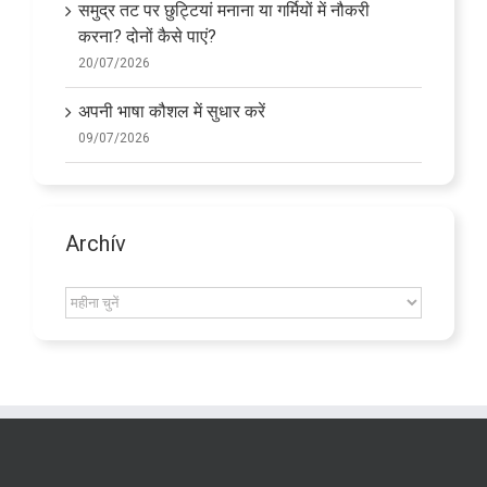
समुद्र तट पर छुट्टियां मनाना या गर्मियों में नौकरी
करना? दोनों कैसे पाएं?
20/07/2026
अपनी भाषा कौशल में सुधार करें
09/07/2026
Archív
Archív