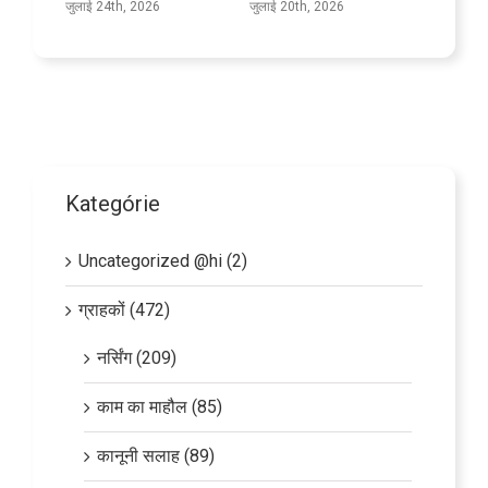
जुलाई 24th, 2026
जुलाई 20th, 2026
Kategórie
Uncategorized @hi (2)
ग्राहकों (472)
नर्सिंग (209)
काम का माहौल (85)
कानूनी सलाह (89)