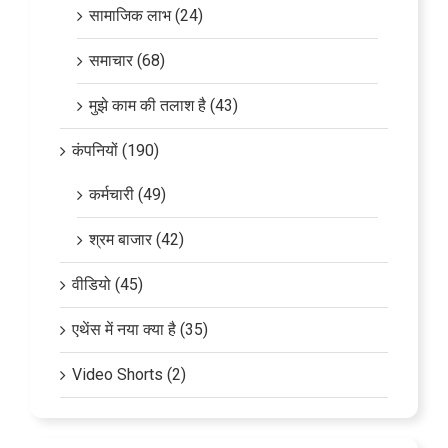
सामाजिक लाभ (24)
समाचार (68)
मुझे काम की तलाश है (43)
कंपनियों (190)
कर्मचारी (49)
श्रम बाजार (42)
वीडियो (45)
एथेंस में नया क्या है (35)
Video Shorts (2)