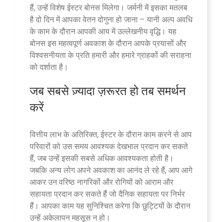
हैं, उन्हें विशेष ईस्टर बोनस मिलेगा। जर्मनी में इसका मतलब
है दो दिन में आपका वेतन दोगुना हो जाना – यानी अल्प अवधि
के काम के दौरान आपकी आय में उल्लेखनीय वृद्धि। यह
बोनस इस महत्वपूर्ण अवकाश के दौरान आपके प्रयासों और
विश्वसनीयता के प्रति हमारी और हमारे ग्राहकों की सराहना
को दर्शाता है।
जब सबसे ज़्यादा ज़रूरत हो तब समर्थन
करें
वित्तीय लाभ के अतिरिक्त, ईस्टर के दौरान काम करने से आप
परिवारों को उस समय आवश्यक देखभाल प्रदान कर सकते
हैं, जब उन्हें इसकी सबसे अधिक आवश्यकता होती है।
जबकि अन्य लोग अपने अवकाश का आनंद ले रहे हैं, आप आगे
आकर उन वरिष्ठ नागरिकों और रोगियों को आराम और
सहायता प्रदान कर सकते हैं जो दैनिक सहायता पर निर्भर
हैं। आपका काम यह सुनिश्चित करेगा कि छुट्टियों के दौरान
उन्हें अकेलापन महसूस न हो।