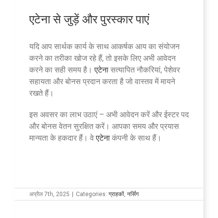
एटेना से जुड़ें और पुरस्कार पाएं
यदि आप सार्थक कार्य के साथ आकर्षक आय का संयोजन
करने का तरीका खोज रहे हैं, तो इसके लिए अभी आवेदन
करने का सही समय है।
एटेना
सत्यापित नौकरियां, पेशेवर
सहायता और बोनस प्रदान करता है जो वास्तव में मायने
रखते हैं।
इस अवसर का लाभ उठाएं – अभी आवेदन करें और ईस्टर पद
और बोनस वेतन सुरक्षित करें। आपका समय और प्रयास
मान्यता के हकदार हैं। वे
एटेना
कंपनी के साथ हैं।
अप्रैल 7th, 2025
|
Categories:
ग्राहकों
,
नर्सिंग