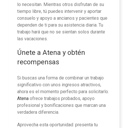
lo necesitan. Mientras otros disfrutan de su
tiempo libre, tú puedes intervenir y aportar
consuelo y apoyo a ancianos y pacientes que
dependen de ti para su asistencia diaria. Tu
trabajo hará que no se sientan solos durante
las vacaciones.
Únete a Atena y obtén
recompensas
Si buscas una forma de combinar un trabajo
significativo con unos ingresos atractivos,
ahora es el momento perfecto para solicitarlo.
Atena
ofrece trabajos probados, apoyo
profesional y bonificaciones que marcan una
verdadera diferencia.
Aprovecha esta oportunidad: presenta tu