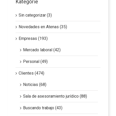
Kategórie
Sin categorizar (3)
Novedades en Atenas (35)
Empresas (193)
Mercado laboral (42)
Personal (49)
Clientes (474)
Noticias (68)
Sala de asesoramiento jurídico (88)
Buscando trabajo (43)