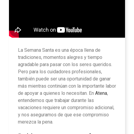
La Semana Santa es una época llena de
tradiciones, momentos alegres y tiempo
agradable para pasar con los seres queridos.
Pero para los cuidadores profesionales,
también puede ser una oportunidad de ganar
más mientras continúan con la importante labor
de apoyar a quienes lo necesitan. En
Atena
,
entendemos que trabajar durante las
vacaciones requiere un compromiso adicional,
y nos aseguramos de que ese compromiso
merezca la pena.