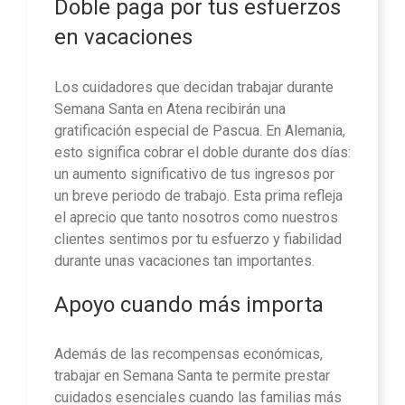
Doble paga por tus esfuerzos
en vacaciones
Los cuidadores que decidan trabajar durante
Semana Santa en Atena recibirán una
gratificación especial de Pascua. En Alemania,
esto significa cobrar el doble durante dos días:
un aumento significativo de tus ingresos por
un breve periodo de trabajo. Esta prima refleja
el aprecio que tanto nosotros como nuestros
clientes sentimos por tu esfuerzo y fiabilidad
durante unas vacaciones tan importantes.
Apoyo cuando más importa
Además de las recompensas económicas,
trabajar en Semana Santa te permite prestar
cuidados esenciales cuando las familias más