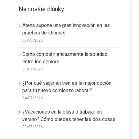
Najnovšie články
Atena supone una gran innovación en las
pruebas de idiomas
05/08/2026
Cómo combatir eficazmente la soledad
entre los seniors
30/07/2026
¿Por qué viajar en tren es la mejor opción
para tu nuevo comienzo laboral?
24/07/2026
¿Vacaciones en la playa o trabajar en
verano? Cómo puedes tener las dos cosas
20/07/2026