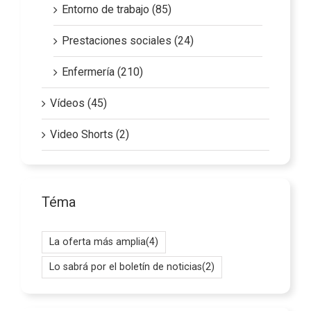
Entorno de trabajo (85)
Prestaciones sociales (24)
Enfermería (210)
Vídeos (45)
Video Shorts (2)
Téma
La oferta más amplia
(4)
Lo sabrá por el boletín de noticias
(2)