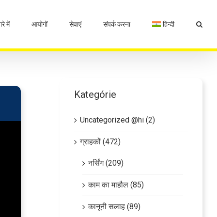
रे में
आयोगों
सेवाएं
संपर्क करना
हिन्दी
Kategórie
Uncategorized @hi (2)
ग्राहकों (472)
नर्सिंग (209)
काम का माहौल (85)
कानूनी सलाह (89)