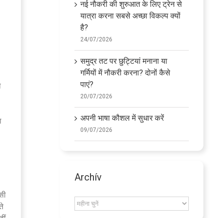
नई नौकरी की शुरुआत के लिए ट्रेन से
।
यात्रा करना सबसे अच्छा विकल्प क्यों
है?
24/07/2026
समुद्र तट पर छुट्टियां मनाना या
गर्मियों में नौकरी करना? दोनों कैसे
पाएं?
ो
20/07/2026
अपनी भाषा कौशल में सुधार करें
ा
09/07/2026
Archív
सी
Archív
ते