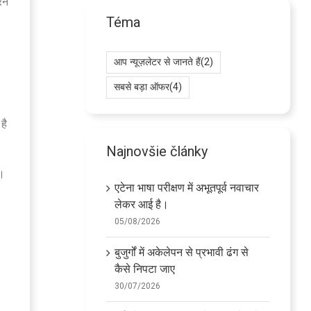
ने
Téma
आप न्यूज़लेटर से जानते हैं
(2)
सबसे बड़ा ऑफर
(4)
है
Najnovšie články
ं।
एटेना भाषा परीक्षण में अभूतपूर्व नवाचार
लेकर आई है।
05/08/2026
बुजुर्गों में अकेलेपन से प्रभावी ढंग से
कैसे निपटा जाए
30/07/2026