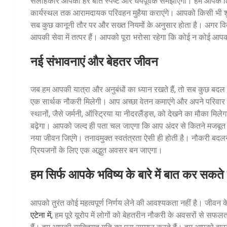
सलाहकार आपको हर बात स्पष्ट और धैर्यपूर्वक समझाएगा। हम आपके लि
कार्यस्थल तक आरामदायक परिवहन मुहैया कराएंगे। आपको किसी भी शुल्
सब कुछ कानूनी तौर पर और सख्त नियमों के अनुसार होता है। अगर विद
आपकी सेवा में तत्पर हैं। आपको पूरा भरोसा रहेगा कि कोई न कोई आपक
नई संभावनाएं और बेहतर जीवन
जब हम आपकी यात्रा और अनुबंधों का ध्यान रखते हैं, तो सब कुछ 
एक सार्थक नौकरी मिलेगी। आप अच्छा वेतन कमाएंगे और अपने परिवार के
स्थानों, जैसे जर्मनी, ऑस्ट्रिया या नीदरलैंड्स, को देखने का मौका मि
बढ़ेगा। आपको जल्द ही पता चल जाएगा कि आप अंदर से कितने मजबूत ह
नया जीवन जिएंगे। तनावमुक्त स्वतंत्रता ऐसी ही होती है। नौकरी
प्रियजनों के लिए एक अद्भुत अवसर बन जाएगा।
हम सिर्फ आपके भविष्य के बारे में बात कर सकते 
आपको तुरंत कोई महत्वपूर्ण निर्णय लेने की आवश्यकता नहीं है। जीवन 
एटेना में,
हम पूरे यूरोप में लोगों को बेहतरीन नौकरी के अवसरों से सफलत