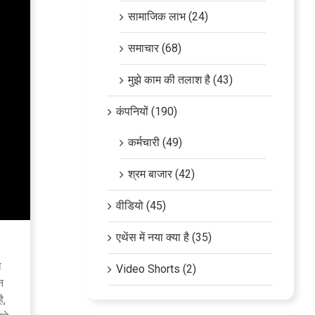
सामाजिक लाभ (24)
समाचार (68)
मुझे काम की तलाश है (43)
कंपनियों (190)
कर्मचारी (49)
श्रम बाजार (42)
वीडियो (45)
एथेंस में नया क्या है (35)
।
ा
Video Shorts (2)
न
ै,