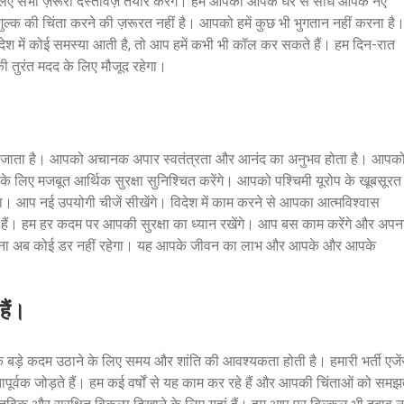
ए सभी ज़रूरी दस्तावेज़ तैयार करेंगे। हम आपको आपके घर से सीधे आपके नए
क की चिंता करने की ज़रूरत नहीं है। आपको हमें कुछ भी भुगतान नहीं करना है
ेश में कोई समस्या आती है, तो आप हमें कभी भी कॉल कर सकते हैं। हम दिन-रात
ी तुरंत मदद के लिए मौजूद रहेगा।
बदल जाता है। आपको अचानक अपार स्वतंत्रता और आनंद का अनुभव होता है। आपक
 लिए मजबूत आर्थिक सुरक्षा सुनिश्चित करेंगे। आपको पश्चिमी यूरोप के खूबसूरत
लेगा। आप नई उपयोगी चीजें सीखेंगे। विदेश में काम करने से आपका आत्मविश्वास
ैं। हम हर कदम पर आपकी सुरक्षा का ध्यान रखेंगे। आप बस काम करेंगे और अपन
 बदलना अब कोई डर नहीं रहेगा। यह आपके जीवन का लाभ और आपके और आपके
हैं।
के बड़े कदम उठाने के लिए समय और शांति की आवश्यकता होती है। हमारी भर्ती एजें
ापूर्वक जोड़ते हैं। हम कई वर्षों से यह काम कर रहे हैं और आपकी चिंताओं को समझ