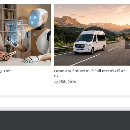
धार करें
देखभाल क्षेत्र में परिवहन कंपनियों की क्षमता को अधिकतम
करना
जून 25th, 2026