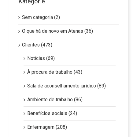
Kategórie
Sem categoria (2)
O que há de novo em Atenas (36)
Clientes (473)
Notícias (69)
À procura de trabalho (43)
Sala de aconselhamento jurídico (89)
Ambiente de trabalho (86)
Benefícios sociais (24)
Enfermagem (208)