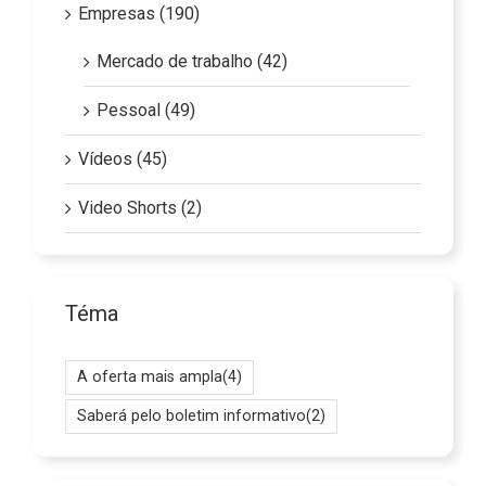
Empresas (190)
Mercado de trabalho (42)
Pessoal (49)
Vídeos (45)
Video Shorts (2)
Téma
A oferta mais ampla
(4)
Saberá pelo boletim informativo
(2)