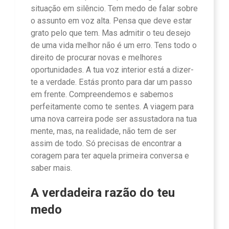
situação em silêncio. Tem medo de falar sobre
o assunto em voz alta. Pensa que deve estar
grato pelo que tem. Mas admitir o teu desejo
de uma vida melhor não é um erro. Tens todo o
direito de procurar novas e melhores
oportunidades. A tua voz interior está a dizer-
te a verdade. Estás pronto para dar um passo
em frente. Compreendemos e sabemos
perfeitamente como te sentes. A viagem para
uma nova carreira pode ser assustadora na tua
mente, mas, na realidade, não tem de ser
assim de todo. Só precisas de encontrar a
coragem para ter aquela primeira conversa e
saber mais.
A verdadeira razão do teu
medo