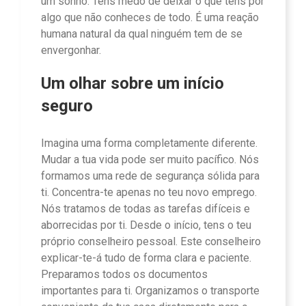
um sonho. Tens medo de deixar o que tens por
algo que não conheces de todo. É uma reação
humana natural da qual ninguém tem de se
envergonhar.
Um olhar sobre um início
seguro
Imagina uma forma completamente diferente.
Mudar a tua vida pode ser muito pacífico. Nós
formamos uma rede de segurança sólida para
ti. Concentra-te apenas no teu novo emprego.
Nós tratamos de todas as tarefas difíceis e
aborrecidas por ti. Desde o início, tens o teu
próprio conselheiro pessoal. Este conselheiro
explicar-te-á tudo de forma clara e paciente.
Preparamos todos os documentos
importantes para ti. Organizamos o transporte