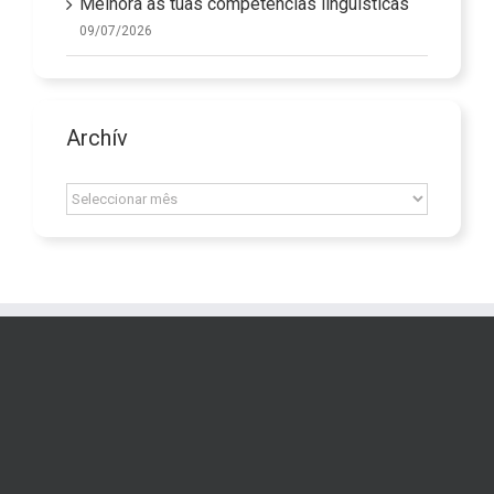
Melhora as tuas competências linguísticas
09/07/2026
Archív
Archív