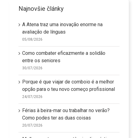
Najnovšie články
A Atena traz uma inovação enorme na
avaliação de línguas
05/08/2026
Como combater eficazmente a solidão
entre os seniores
30/07/2026
Porque é que viajar de comboio é a melhor
opção para o teu novo começo profissional
24/07/2026
Férias à beira-mar ou trabalhar no verão?
Como podes ter as duas coisas
20/07/2026