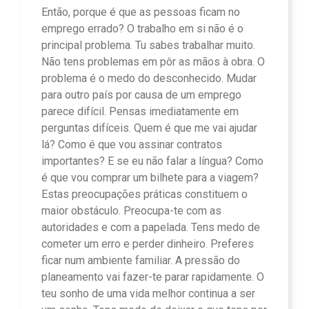
Então, porque é que as pessoas ficam no
emprego errado? O trabalho em si não é o
principal problema. Tu sabes trabalhar muito.
Não tens problemas em pôr as mãos à obra. O
problema é o medo do desconhecido. Mudar
para outro país por causa de um emprego
parece difícil. Pensas imediatamente em
perguntas difíceis. Quem é que me vai ajudar
lá? Como é que vou assinar contratos
importantes? E se eu não falar a língua? Como
é que vou comprar um bilhete para a viagem?
Estas preocupações práticas constituem o
maior obstáculo. Preocupa-te com as
autoridades e com a papelada. Tens medo de
cometer um erro e perder dinheiro. Preferes
ficar num ambiente familiar. A pressão do
planeamento vai fazer-te parar rapidamente. O
teu sonho de uma vida melhor continua a ser