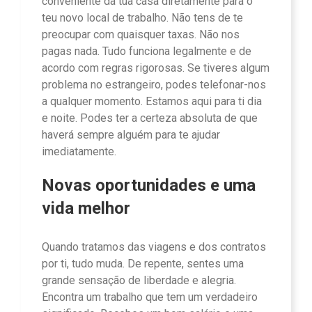
conveniente da tua casa diretamente para o
teu novo local de trabalho. Não tens de te
preocupar com quaisquer taxas. Não nos
pagas nada. Tudo funciona legalmente e de
acordo com regras rigorosas. Se tiveres algum
problema no estrangeiro, podes telefonar-nos
a qualquer momento. Estamos aqui para ti dia
e noite. Podes ter a certeza absoluta de que
haverá sempre alguém para te ajudar
imediatamente.
Novas oportunidades e uma
vida melhor
Quando tratamos das viagens e dos contratos
por ti, tudo muda. De repente, sentes uma
grande sensação de liberdade e alegria.
Encontra um trabalho que tem um verdadeiro