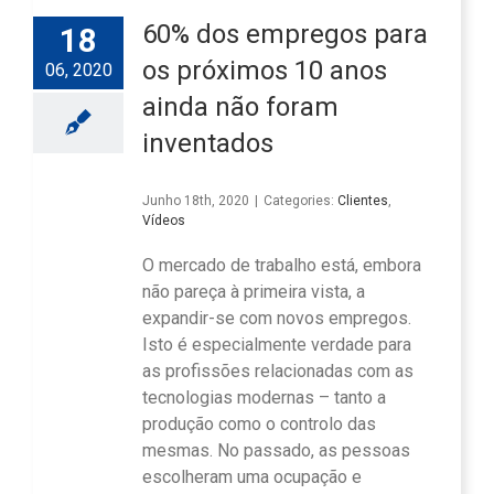
60% dos empregos para
18
os próximos 10 anos
06, 2020
ainda não foram
inventados
Junho 18th, 2020
|
Categories:
Clientes
,
Vídeos
O mercado de trabalho está, embora
não pareça à primeira vista, a
expandir-se com novos empregos.
Isto é especialmente verdade para
as profissões relacionadas com as
tecnologias modernas – tanto a
produção como o controlo das
mesmas. No passado, as pessoas
escolheram uma ocupação e