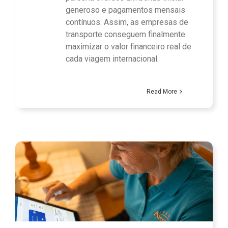
generoso e pagamentos mensais
contínuos. Assim, as empresas de
transporte conseguem finalmente
maximizar o valor financeiro real de
cada viagem internacional.
Read More