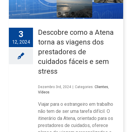
Descobre como a Atena
3
torna as viagens dos
12, 2024
prestadores de
cuidados fáceis e sem
stress
Dezembro 3rd, 2024
|
Categories:
Clientes
,
Vídeos
Viajar para o estrangeiro em trabalho
não tem de ser uma tarefa difícil. O
itinerário da Atena, orientado para os
prestadores de cuidados, oferece