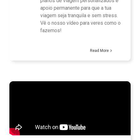
planos de viagem personalizados e
apoio permanente para que a tua
viagem seja tranquila e sem stress.
Vê o nosso vídeo para veres como o
fazemos!
Read More