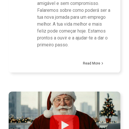
amigável e sem compromisso.
Falaremos sobre como poderá ser a
tua nova jornada para um emprego
melhor. A tua vida melhor e mais
feliz pode começar hoje. Estamos
prontos a ouvir e a ajudar-te a dar o
primeiro passo.
Read More