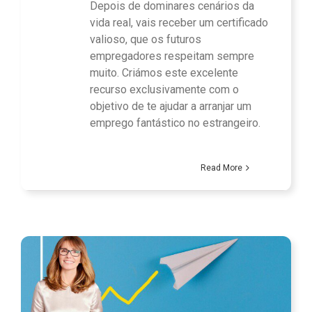
Depois de dominares cenários da
vida real, vais receber um certificado
valioso, que os futuros
empregadores respeitam sempre
muito. Criámos este excelente
recurso exclusivamente com o
objetivo de te ajudar a arranjar um
emprego fantástico no estrangeiro.
Read More