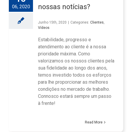
nossas notícias?
06, 2020
Junho 15th, 2020
|
Categories:
Clientes
,
Vídeos
Estabilidade, progresso e
atendimento ao cliente é a nossa
prioridade máxima. Como
valorizamos os nossos clientes pela
sua fidelidade ao longo dos anos,
temos investido todos os esforços
para lhe proporcionar as melhores
condições no mercado de trabalho.
Connosco estará sempre um passo
à frente!
Read More