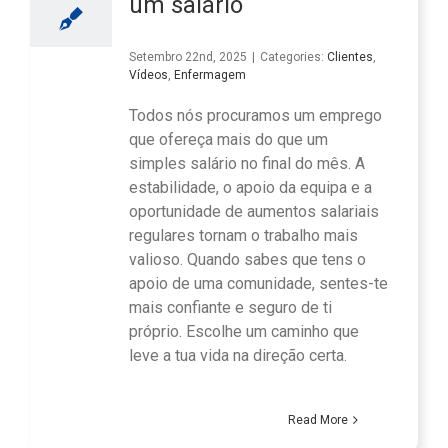
um salário
Setembro 22nd, 2025
|
Categories:
Clientes
,
Vídeos
,
Enfermagem
Todos nós procuramos um emprego
que ofereça mais do que um
simples salário no final do mês. A
estabilidade, o apoio da equipa e a
oportunidade de aumentos salariais
regulares tornam o trabalho mais
valioso. Quando sabes que tens o
apoio de uma comunidade, sentes-te
mais confiante e seguro de ti
próprio. Escolhe um caminho que
leve a tua vida na direção certa.
Read More