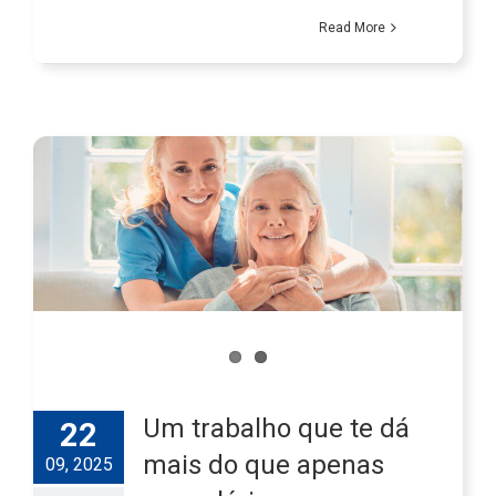
Read More
Um trabalho que te dá
22
mais do que apenas
09, 2025