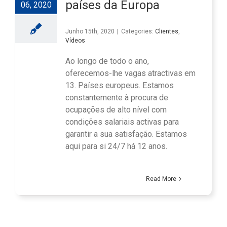
países da Europa
06, 2020
Junho 15th, 2020
|
Categories:
Clientes
,
Vídeos
Ao longo de todo o ano,
oferecemos-lhe vagas atractivas em
13. Países europeus. Estamos
constantemente à procura de
ocupações de alto nível com
condições salariais activas para
garantir a sua satisfação. Estamos
aqui para si 24/7 há 12 anos.
Read More