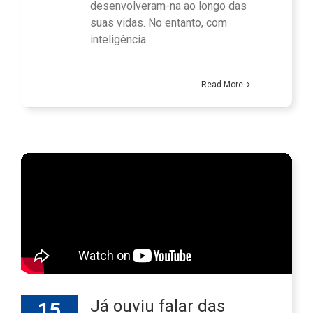
desenvolveram-na ao longo das
suas vidas. No entanto, com
inteligência
Read More
Já ouviu falar das
15