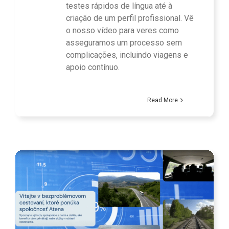
testes rápidos de língua até à
criação de um perfil profissional. Vê
o nosso vídeo para veres como
asseguramos um processo sem
complicações, incluindo viagens e
apoio contínuo.
Read More