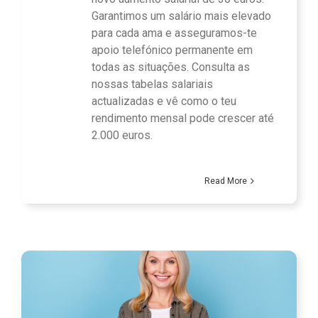
Garantimos um salário mais elevado
para cada ama e asseguramos-te
apoio telefónico permanente em
todas as situações. Consulta as
nossas tabelas salariais
actualizadas e vê como o teu
rendimento mensal pode crescer até
2.000 euros.
Read More