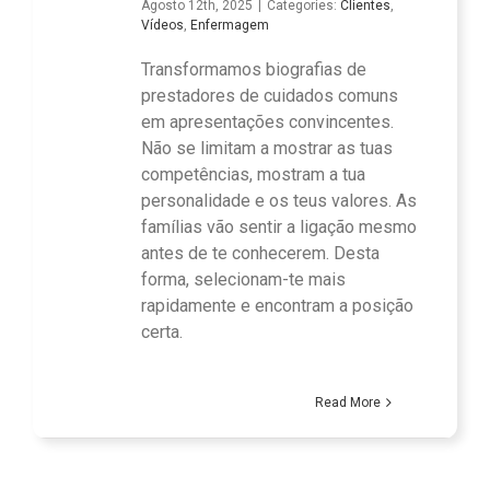
Agosto 12th, 2025
|
Categories:
Clientes
,
Vídeos
,
Enfermagem
Transformamos biografias de
prestadores de cuidados comuns
em apresentações convincentes.
Não se limitam a mostrar as tuas
competências, mostram a tua
personalidade e os teus valores. As
famílias vão sentir a ligação mesmo
antes de te conhecerem. Desta
forma, selecionam-te mais
rapidamente e encontram a posição
certa.
Read More