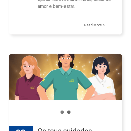
amor e bem-estar.
Read More