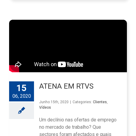
ATENA EM RTVS
15
06, 2020
Junho 15th, 2020
|
Categories:
Clientes
,
Vídeos
Um declínio nas ofertas de emprego
no mercado de trabalho? Que
sectores foram afectados e quais