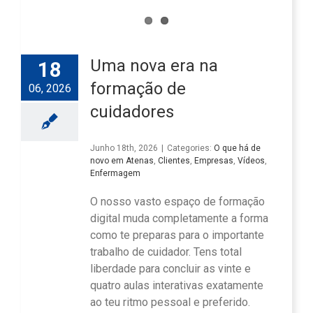
Uma nova era na
18
formação de
06, 2026
cuidadores
Junho 18th, 2026
|
Categories:
O que há de
novo em Atenas
,
Clientes
,
Empresas
,
Vídeos
,
Enfermagem
O nosso vasto espaço de formação
digital muda completamente a forma
como te preparas para o importante
trabalho de cuidador. Tens total
liberdade para concluir as vinte e
quatro aulas interativas exatamente
ao teu ritmo pessoal e preferido.