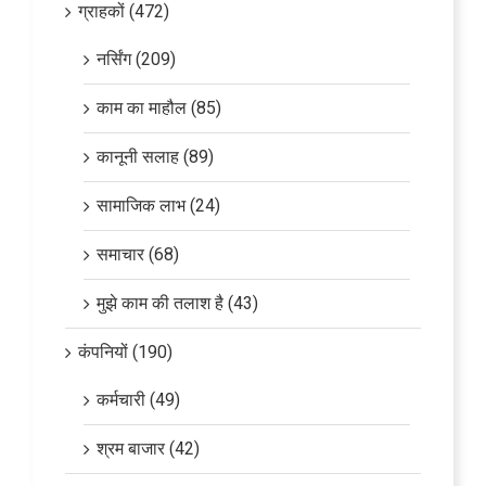
ग्राहकों (472)
नर्सिंग (209)
काम का माहौल (85)
कानूनी सलाह (89)
सामाजिक लाभ (24)
समाचार (68)
मुझे काम की तलाश है (43)
कंपनियों (190)
कर्मचारी (49)
श्रम बाजार (42)