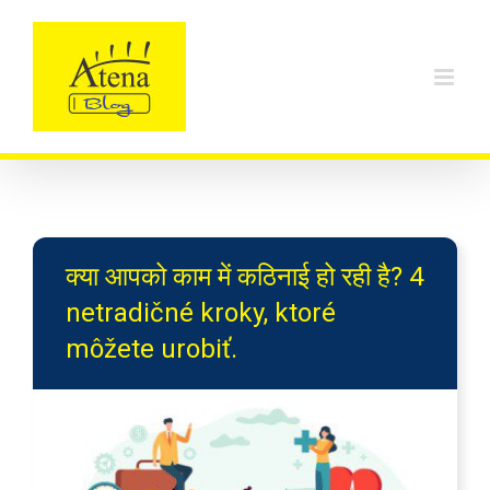
Skip
to
content
क्या आपको काम में कठिनाई हो रही है? 4
netradičné kroky, ktoré
môžete urobiť.