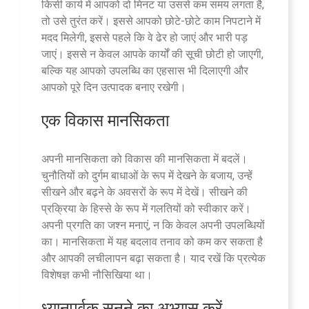
किसी कार्य में आपको दो मिनट या उससे कम समय लगता है,
तो उसे तुरंत करें। इससे आपको छोटे-छोटे काम निपटाने में
मदद मिलेगी, इससे पहले कि वे ढेर हो जाएं और भारी पड़
जाएं। इससे न केवल आपके कार्यों की सूची छोटी हो जाएगी,
बल्कि यह आपको उपलब्धि का एहसास भी दिलाएगी और
आपको पूरे दिन उत्पादक बनाए रखेगी।
एक विकास मानसिकता
अपनी मानसिकता को विकास की मानसिकता में बदलें।
चुनौतियों को दुर्गम बाधाओं के रूप में देखने के बजाय, उन्हें
सीखने और बढ़ने के अवसरों के रूप में देखें। सीखने की
प्रक्रिया के हिस्से के रूप में गलतियों को स्वीकार करें।
अपनी प्रगति का जश्न मनाएं, न कि केवल अपनी उपलब्धियों
का। मानसिकता में यह बदलाव तनाव को कम कर सकता है
और आपकी लचीलापन बढ़ा सकता है। याद रखें कि प्रत्येक
विशेषज्ञ कभी नौसिखिया था।
ध्यानपूर्वक सुनने का अभ्यास करें