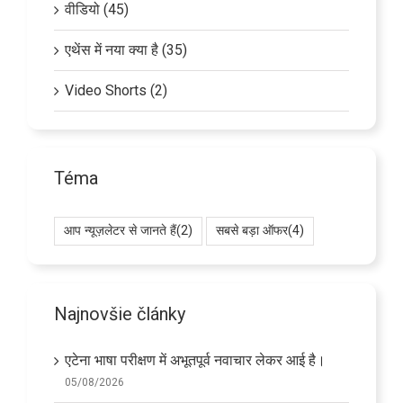
वीडियो (45)
एथेंस में नया क्या है (35)
Video Shorts (2)
Téma
आप न्यूज़लेटर से जानते हैं
(2)
सबसे बड़ा ऑफर
(4)
Najnovšie články
एटेना भाषा परीक्षण में अभूतपूर्व नवाचार लेकर आई है।
05/08/2026