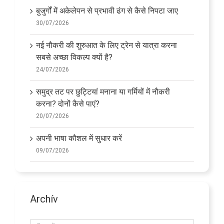
बुजुर्गों में अकेलेपन से प्रभावी ढंग से कैसे निपटा जाए
30/07/2026
नई नौकरी की शुरुआत के लिए ट्रेन से यात्रा करना
सबसे अच्छा विकल्प क्यों है?
24/07/2026
समुद्र तट पर छुट्टियां मनाना या गर्मियों में नौकरी
करना? दोनों कैसे पाएं?
20/07/2026
अपनी भाषा कौशल में सुधार करें
09/07/2026
Archív