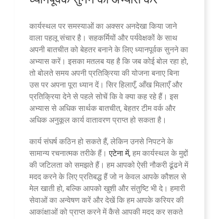
कार्यस्थल पर समस्याओं का अक्सर अनदेखा किया जाने
वाला पहलू संचार है। सहकर्मियों और पर्यवेक्षकों के साथ
अपनी बातचीत को बेहतर बनाने के लिए ध्यानपूर्वक सुनने का
अभ्यास करें। इसका मतलब यह है कि जब कोई बोल रहा हो,
तो बोलते समय अपनी प्रतिक्रिया की योजना बनाए बिना
उस पर अपना पूरा ध्यान दें। सिर हिलाएँ, आँख मिलाएँ और
प्रतिक्रिया देने से पहले सोचें कि वे क्या कह रहे हैं। इस
अभ्यास से अधिक सार्थक बातचीत, बेहतर टीम वर्क और
अधिक अनुकूल कार्य वातावरण प्राप्त हो सकता है।
कार्य संघर्ष कठिन हो सकते हैं, लेकिन उनसे निपटने के
सामान्य रचनात्मक तरीके हैं।
एटेना में,
हम कार्यस्थल के मुद्दों
की जटिलता को समझते हैं। हम आपको ऐसी नौकरी ढूंढने में
मदद करने के लिए प्रतिबद्ध हैं जो न केवल आपके कौशल से
मेल खाती हो, बल्कि आपको खुशी और संतुष्टि भी दे। हमारी
सेवाओं का अन्वेषण करें और देखें कि हम आपके करियर की
आकांक्षाओं को प्राप्त करने में कैसे आपकी मदद कर सकते