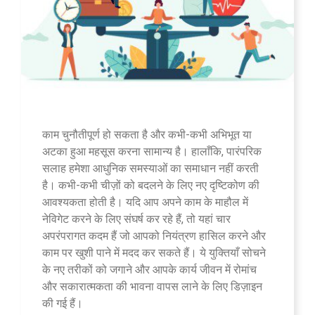
काम चुनौतीपूर्ण हो सकता है और कभी-कभी अभिभूत या
अटका हुआ महसूस करना सामान्य है। हालाँकि, पारंपरिक
सलाह हमेशा आधुनिक समस्याओं का समाधान नहीं करती
है। कभी-कभी चीज़ों को बदलने के लिए नए दृष्टिकोण की
आवश्यकता होती है। यदि आप अपने काम के माहौल में
नेविगेट करने के लिए संघर्ष कर रहे हैं, तो यहां चार
अपरंपरागत कदम हैं जो आपको नियंत्रण हासिल करने और
काम पर खुशी पाने में मदद कर सकते हैं। ये युक्तियाँ सोचने
के नए तरीकों को जगाने और आपके कार्य जीवन में रोमांच
और सकारात्मकता की भावना वापस लाने के लिए डिज़ाइन
की गई हैं।