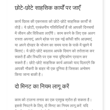
छोटे-छोटे साहसिक कार्यों पर जाएँ
कार्य दिवस की एकरसता को छोटे-छोटे साहसिक कार्यों से
तोड़ें। ये छोटी, प्रबंधनीय गतिविधियाँ हैं जो आपकी दिनचर्या
में जीवन और विविधता लाएँगी। काम करने के लिए एक अलग
रास्ता अपनाएं, अपने ब्रेक पर एक नई कॉफी शॉप आज़माएं,
या अपने दोपहर के भोजन का समय पास के पार्क में घूमने में
बिताएं। ये छोटे-छोटे बदलाव आपके दिमाग को तरोताजा कर
सकते हैं और स्थिति पर एक नया दृष्टिकोण प्रदान कर
सकते हैं। छोटे-छोटे साहसिक कार्य आपको याद दिलाएंगे कि
आपकी नौकरी के बाहर भी एक दुनिया है जिसका अन्वेषण
किया जाना बाकी है।
दो मिनट का नियम लागू करें
काम को टालना तनाव का एक प्रमुख स्रोत हो सकता है।
इससे निपटने के लिए, दो मिनट का नियम लागू करें: यदि