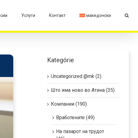
сии
Услуги
Контакт
македонски
Kategórie
Uncategorized @mk (2)
Што има ново во Атина (35)
Компании (190)
Вработените (49)
На пазарот на трудот