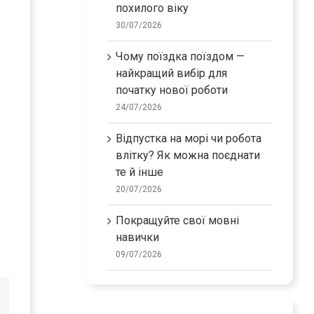
похилого віку
30/07/2026
Чому поїздка поїздом —
найкращий вибір для
початку нової роботи
24/07/2026
Відпустка на морі чи робота
влітку? Як можна поєднати
те й інше
20/07/2026
Покращуйте свої мовні
навички
09/07/2026