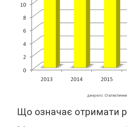
джерело:
Статистичне
Що означає отримати р