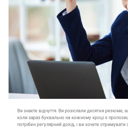
Ви знаєте відчуття. Ви розіслали десятки резюме, 
коли зараз буквально на кожному кроці є пропозиці
потрібен регулярний дохід, і ви хочете отримувати 