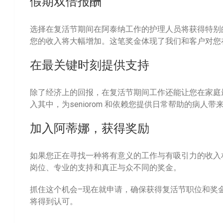
假期双倍报酬
选择在复活节期间在阿泰纳工作的护理人员将获得特别
您的收入将大幅增加。这笔奖金体现了我们和客户对您
在最关键时刻提供支持
除了经济上的回报，在复活节期间工作还能让您在家庭
入其中，为seniorom 和依赖您提供日常帮助的病
加入阿蒂娜，获得奖励
如果您正在寻找一种将有意义的工作与有吸引力的收入
岗位、专业的支持和真正与众不同的奖金。
抓住这个机会–现在就申请，确保获得复活节职位和奖
将得到认可。