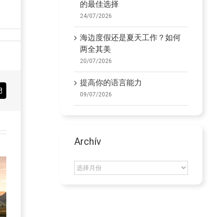
的最佳选择
24/07/2026
海边度假还是夏天工作？如何
两全其美
20/07/2026
提高你的语言能力
Email
09/07/2026
Archív
Archív