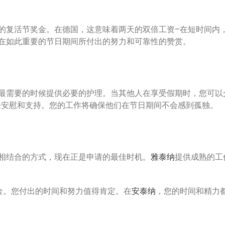
的复活节奖金。在德国，这意味着两天的双倍工资–在短时间内
在如此重要的节日期间所付出的努力和可靠性的赞赏。
最需要的时候提供必要的护理。当其他人在享受假期时，您可以
人带来安慰和支持。您的工作将确保他们在节日期间不会感到孤独。
相结合的方式，现在正是申请的最佳时机。
雅泰纳
提供成熟的工
金。您付出的时间和努力值得肯定。在
安泰纳
，您的时间和精力