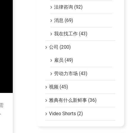
法律咨询 (92)
消息 (69)
我在找工作 (43)
公司 (200)
雇员 (49)
劳动力市场 (43)
视频 (45)
雅典有什么新鲜事 (36)
需
入
Video Shorts (2)