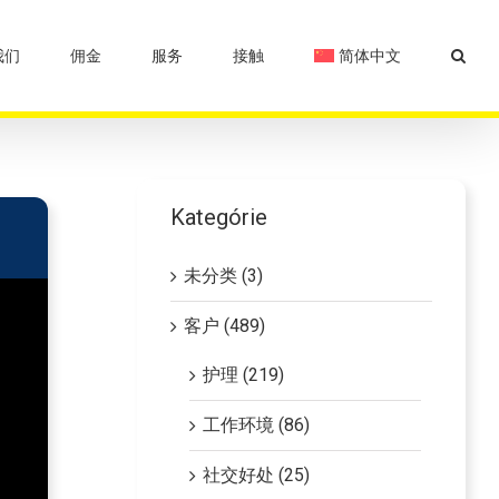
我们
佣金
服务
接触
简体中文
Kategórie
未分类 (3)
客户 (489)
护理 (219)
工作环境 (86)
社交好处 (25)