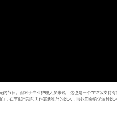
光的节日。但对于专业护理人员来说，这也是一个在继续支持有
明白，在节假日期间工作需要额外的投入，而我们会确保这种投