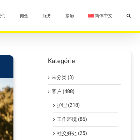
我们
佣金
服务
接触
简体中文
Kategórie
未分类 (3)
客户 (488)
护理 (218)
工作环境 (86)
社交好处 (25)