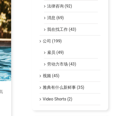
法律咨询 (92)
消息 (69)
我在找工作 (43)
公司 (199)
雇员 (49)
劳动力市场 (43)
视频 (45)
雅典有什么新鲜事 (35)
高
Video Shorts (2)