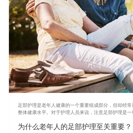
足部护理是老年人健康的一个重要组成部分，但却经常
整体健康水平。对于护理人员来说，注意足部护理是一
为什么老年人的足部护理至关重要？