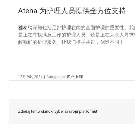
Atena 为护理人员提供全方位支持
雅泰纳
深知包括足部护理在内的全面护理的重要性。我
是正在寻找满意工作的护理人员，还是正在为亲人寻求
解我们的护理服务。让我们携手共进，创造不同！
12月 9th, 2024
|
Categories:
客户
,
护理
Zdieľaj tento článok, vyber si svoju platformu!