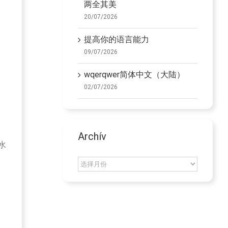
两全其美
20/07/2026
提高你的语言能力
09/07/2026
wqerqwer简体中文（大陆）
02/07/2026
Archív
水
Archív