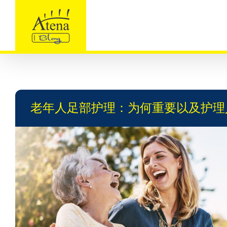
Skip
to
content
老年人足部护理：为何重要以及护理