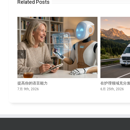
Related Posts
提高你的语言能力
在护理领域充分
7月 9th, 2026
6月 25th, 2026