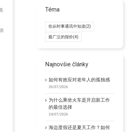
Téma
关
你从时事通讯中知道
(2)
动
最广泛的报价
(4)
Najnovšie články
如何有效应对老年人的孤独感
30/07/2026
为什么乘坐火车是开启新工作
的最佳选择
24/07/2026
海边度假还是夏天工作？如何