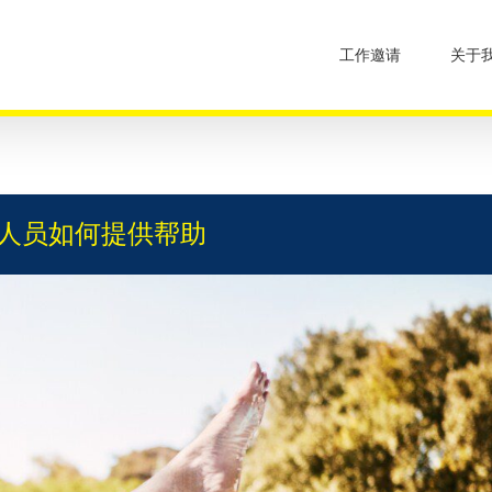
工作邀请
关于
人员如何提供帮助