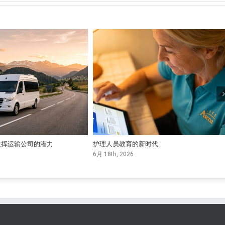
发挥运输公司的潜力
护理人员教育的新时代
6月 18th, 2026