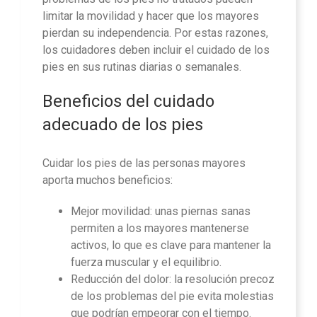
limitar la movilidad y hacer que los mayores
pierdan su independencia. Por estas razones,
los cuidadores deben incluir el cuidado de los
pies en sus rutinas diarias o semanales.
Beneficios del cuidado
adecuado de los pies
Cuidar los pies de las personas mayores
aporta muchos beneficios:
Mejor movilidad: unas piernas sanas
permiten a los mayores mantenerse
activos, lo que es clave para mantener la
fuerza muscular y el equilibrio.
Reducción del dolor: la resolución precoz
de los problemas del pie evita molestias
que podrían empeorar con el tiempo.