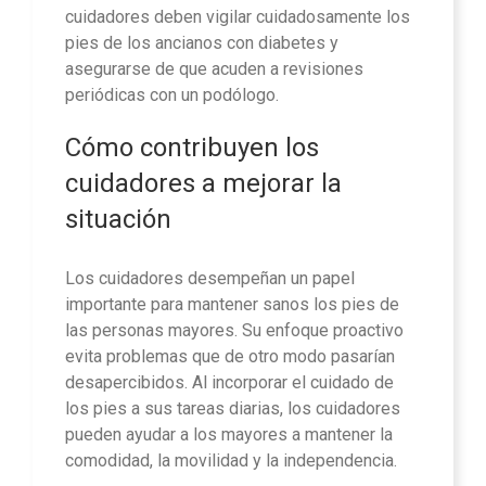
cuidadores deben vigilar cuidadosamente los
pies de los ancianos con diabetes y
asegurarse de que acuden a revisiones
periódicas con un podólogo.
Cómo contribuyen los
cuidadores a mejorar la
situación
Los cuidadores desempeñan un papel
importante para mantener sanos los pies de
las personas mayores. Su enfoque proactivo
evita problemas que de otro modo pasarían
desapercibidos. Al incorporar el cuidado de
los pies a sus tareas diarias, los cuidadores
pueden ayudar a los mayores a mantener la
comodidad, la movilidad y la independencia.