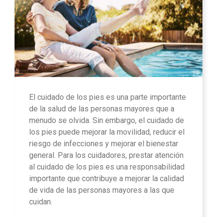
El cuidado de los pies es una parte importante
de la salud de las personas mayores que a
menudo se olvida. Sin embargo, el cuidado de
los pies puede mejorar la movilidad, reducir el
riesgo de infecciones y mejorar el bienestar
general. Para los cuidadores, prestar atención
al cuidado de los pies es una responsabilidad
importante que contribuye a mejorar la calidad
de vida de las personas mayores a las que
cuidan.