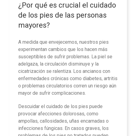
¿Por qué es crucial el cuidado
de los pies de las personas
mayores?
A medida que envejecemos, nuestros pies
experimentan cambios que los hacen más
susceptibles de sufrir problemas. La piel se
adelgaza, la circulación disminuye y la
cicatrización se ralentiza. Los ancianos con
enfermedades crónicas como diabetes, artritis
o problemas circulatorios corren un riesgo aún
mayor de sufrir complicaciones.
Descuidar el cuidado de los pies puede
provocar afecciones dolorosas, como
ampollas, callosidades, uñas encarnadas o
infecciones fúngicas. En casos graves, los
problemas de los pies no tratados pueden