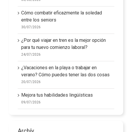
Cómo combatir eficazmente la soledad
entre los seniors
30/07/2026
¿Por qué viajar en tren es la mejor opción
para tu nuevo comienzo laboral?
24/07/2026
¿Vacaciones en la playa o trabajar en
verano? Cómo puedes tener las dos cosas
20/07/2026
Mejora tus habilidades lingüísticas
09/07/2026
Archív