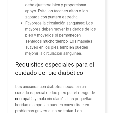
debe ajustarse bien y proporcionar
apoyo. Evita los tacones altos o los
zapatos con puntera estrecha.
Favorece la circulación sanguínea: Los
mayores deben mover los dedos de los
pies y moverlos si permanecen
sentados mucho tiempo. Los masajes
suaves en los pies también pueden
mejorar la circulación sanguínea.
Requisitos especiales para el
cuidado del pie diabético
Los ancianos con diabetes necesitan un
cuidado especial de los pies por el riesgo de
neuropatía
y mala circulación. Las pequeñas
heridas o ampollas pueden convertirse en
problemas graves si no se tratan. Los