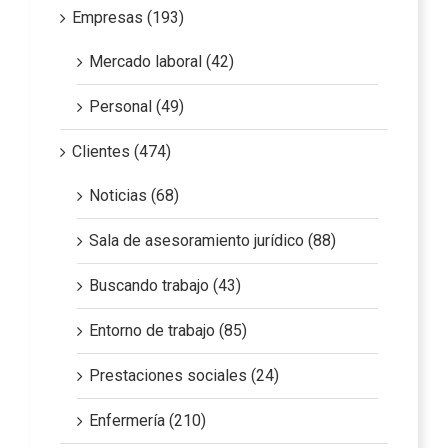
Empresas (193)
Mercado laboral (42)
Personal (49)
Clientes (474)
Noticias (68)
Sala de asesoramiento jurídico (88)
Buscando trabajo (43)
Entorno de trabajo (85)
Prestaciones sociales (24)
Enfermería (210)