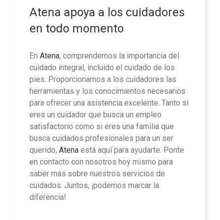
Atena apoya a los cuidadores
en todo momento
En
Atena
, comprendemos la importancia del
cuidado integral, incluido el cuidado de los
pies. Proporcionamos a los cuidadores las
herramientas y los conocimientos necesarios
para ofrecer una asistencia excelente. Tanto si
eres un cuidador que busca un empleo
satisfactorio como si eres una familia que
busca cuidados profesionales para un ser
querido,
Atena
está aquí para ayudarte. Ponte
en contacto con nosotros hoy mismo para
saber más sobre nuestros servicios de
cuidados. Juntos, ¡podemos marcar la
diferencia!