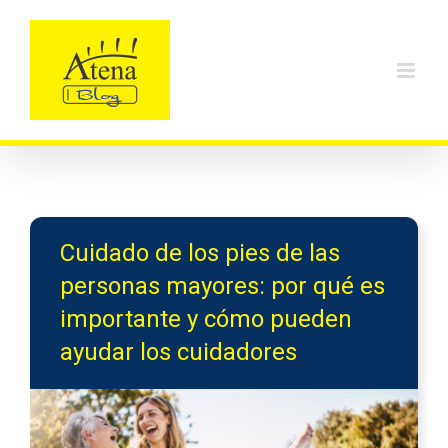
Skip
to
content
Cuidado de los pies de las
personas mayores: por qué es
importante y cómo pueden
ayudar los cuidadores