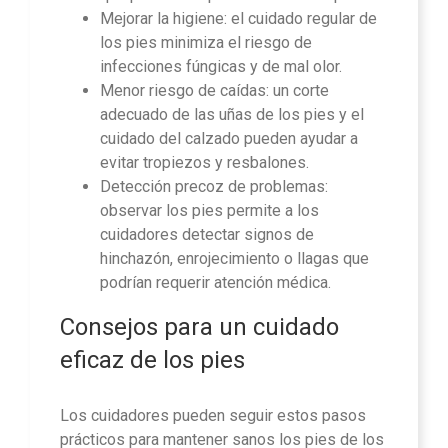
Mejorar la higiene: el cuidado regular de
los pies minimiza el riesgo de
infecciones fúngicas y de mal olor.
Menor riesgo de caídas: un corte
adecuado de las uñas de los pies y el
cuidado del calzado pueden ayudar a
evitar tropiezos y resbalones.
Detección precoz de problemas:
observar los pies permite a los
cuidadores detectar signos de
hinchazón, enrojecimiento o llagas que
podrían requerir atención médica.
Consejos para un cuidado
eficaz de los pies
Los cuidadores pueden seguir estos pasos
prácticos para mantener sanos los pies de los