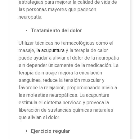
estrategias para mejorar la calidad de vida de
las personas mayores que padecen
neuropatía:
Tratamiento del dolor
Utilizar técnicas no farmacológicas como el
masaje,
la acupuntura
y la terapia de calor
puede ayudar a aliviar el dolor de la neuropatía
sin depender únicamente de la medicación. La
terapia de masaje mejora la circulación
sanguínea, reduce la tensión muscular y
favorece la relajación, proporcionando alivio a
las molestias neuropáticas. La acupuntura
estimula el sistema nervioso y provoca la
liberación de sustancias químicas naturales
que alivian el dolor.
Ejercicio regular