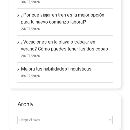
30/07/2026
¿Por qué viajar en tren es la mejor opción
para tu nuevo comienzo laboral?
24/07/2026
¿Vacaciones en la playa o trabajar en
verano? Cómo puedes tener las dos cosas
20/07/2026
Mejora tus habilidades lingüísticas
09/07/2026
Archív
Archív