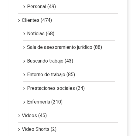
Personal (49)
Clientes (474)
Noticias (68)
Sala de asesoramiento jurídico (88)
Buscando trabajo (43)
Entorno de trabajo (85)
Prestaciones sociales (24)
Enfermería (210)
Vídeos (45)
Video Shorts (2)