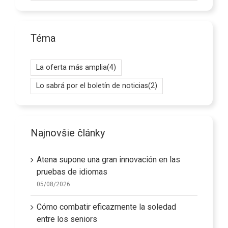
Téma
La oferta más amplia
(4)
Lo sabrá por el boletín de noticias
(2)
Najnovšie články
Atena supone una gran innovación en las
pruebas de idiomas
05/08/2026
Cómo combatir eficazmente la soledad
entre los seniors