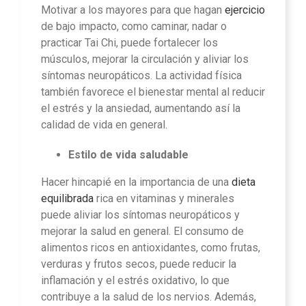
Motivar a los mayores para que hagan
ejercicio
de bajo impacto, como caminar, nadar o
practicar Tai Chi, puede fortalecer los
músculos, mejorar la circulación y aliviar los
síntomas neuropáticos. La actividad física
también favorece el bienestar mental al reducir
el estrés y la ansiedad, aumentando así la
calidad de vida en general.
Estilo de vida saludable
Hacer hincapié en la importancia de una
dieta
equilibrada
rica en vitaminas y minerales
puede aliviar los síntomas neuropáticos y
mejorar la salud en general. El consumo de
alimentos ricos en antioxidantes, como frutas,
verduras y frutos secos, puede reducir la
inflamación y el estrés oxidativo, lo que
contribuye a la salud de los nervios. Además,