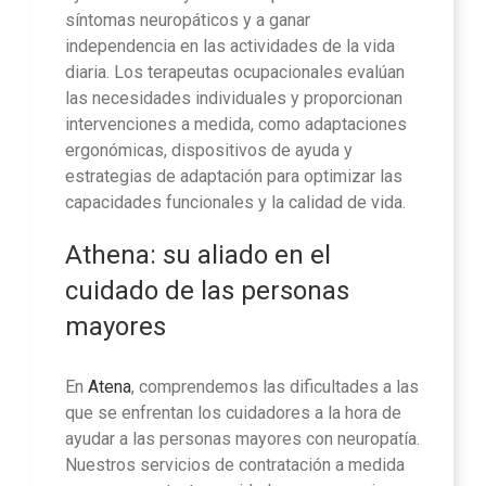
síntomas neuropáticos y a ganar
independencia en las actividades de la vida
diaria. Los terapeutas ocupacionales evalúan
las necesidades individuales y proporcionan
intervenciones a medida, como adaptaciones
ergonómicas, dispositivos de ayuda y
estrategias de adaptación para optimizar las
capacidades funcionales y la calidad de vida.
Athena: su aliado en el
cuidado de las personas
mayores
En
Atena
, comprendemos las dificultades a las
que se enfrentan los cuidadores a la hora de
ayudar a las personas mayores con neuropatía.
Nuestros servicios de contratación a medida