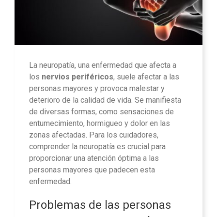
La neuropatía, una enfermedad que afecta a
los
nervios periféricos
, suele afectar a las
personas mayores y provoca malestar y
deterioro de la calidad de vida. Se manifiesta
de diversas formas, como sensaciones de
entumecimiento, hormigueo y dolor en las
zonas afectadas. Para los cuidadores,
comprender la neuropatía es crucial para
proporcionar una atención óptima a las
personas mayores que padecen esta
enfermedad.
Problemas de las personas