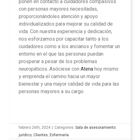
ponen en contacto a cuidadores compasivos
con personas mayores necesitadas,
proporcionándoles atención y apoyo
individualizados para mejorar su calidad de
vida. Con nuestra experiencia y dedicación,
nos esforzamos por capacitar tanto a los
cuidadores como a los ancianos y fomentar un
entorno en el que las personas puedan
prosperar a pesar de los problemas
neuropáticos. Asóciese con
Atena
hoy mismo
y emprenda el camino hacia un mayor
bienestar y una mayor calidad de vida para las
personas mayores a su cargo.
febrero 26th, 2024
|
Categories:
Sala de asesoramiento
jurídico
,
Clientes
,
Enfermería