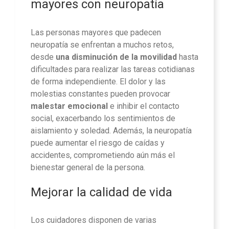
mayores con neuropatía
Las personas mayores que padecen
neuropatía se enfrentan a muchos retos,
desde
una disminución de la movilidad
hasta
dificultades para realizar las tareas cotidianas
de forma independiente. El dolor y las
molestias constantes pueden provocar
malestar emocional
e inhibir el contacto
social, exacerbando los sentimientos de
aislamiento y soledad. Además, la neuropatía
puede aumentar el riesgo de caídas y
accidentes, comprometiendo aún más el
bienestar general de la persona.
Mejorar la calidad de vida
Los cuidadores disponen de varias