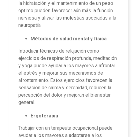
la hidratación y el mantenimiento de un peso
óptimo pueden favorecer aún más la función
nerviosa y aliviar las molestias asociadas a la
neuropatía.
Métodos de salud mental y física
Introducir técnicas de relajación como
ejercicios de respiración profunda, meditación
y yoga puede ayudar a los mayores a afrontar
el estrés y mejorar sus mecanismos de
afrontamiento. Estos ejercicios favorecen la
sensación de calma y serenidad, reducen la
percepción del dolor y mejoran el bienestar
general.
Ergoterapia
Trabajar con un terapeuta ocupacional puede
ayudar a los mayores a adaptarse a los