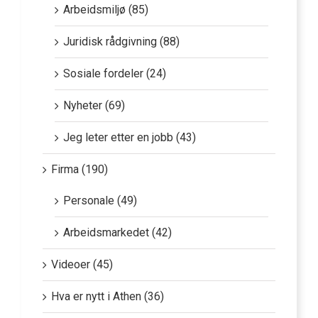
Arbeidsmiljø (85)
Juridisk rådgivning (88)
Sosiale fordeler (24)
Nyheter (69)
Jeg leter etter en jobb (43)
Firma (190)
Personale (49)
Arbeidsmarkedet (42)
Videoer (45)
Hva er nytt i Athen (36)