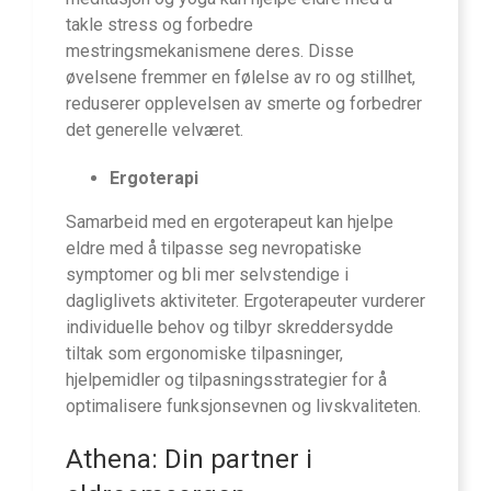
takle stress og forbedre
mestringsmekanismene deres. Disse
øvelsene fremmer en følelse av ro og stillhet,
reduserer opplevelsen av smerte og forbedrer
det generelle velværet.
Ergoterapi
Samarbeid med en ergoterapeut kan hjelpe
eldre med å tilpasse seg nevropatiske
symptomer og bli mer selvstendige i
dagliglivets aktiviteter. Ergoterapeuter vurderer
individuelle behov og tilbyr skreddersydde
tiltak som ergonomiske tilpasninger,
hjelpemidler og tilpasningsstrategier for å
optimalisere funksjonsevnen og livskvaliteten.
Athena: Din partner i