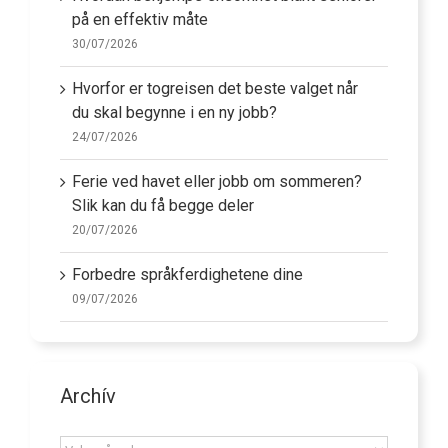
på en effektiv måte
30/07/2026
Hvorfor er togreisen det beste valget når
du skal begynne i en ny jobb?
24/07/2026
Ferie ved havet eller jobb om sommeren?
Slik kan du få begge deler
20/07/2026
Forbedre språkferdighetene dine
09/07/2026
Archív
Archív