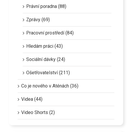
Právní poradna (88)
Zprávy (69)
Pracovní prostředí (84)
Hledám práci (43)
Sociální dávky (24)
Ošetřovatelství (211)
Co je nového v Aténách (36)
Videa (44)
Video Shorts (2)