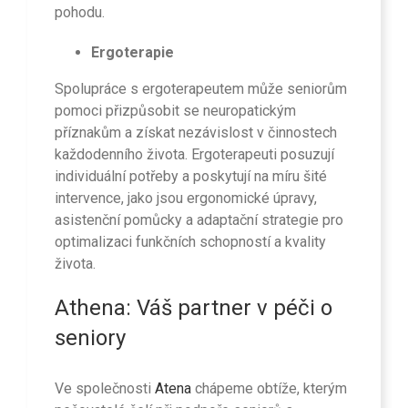
pohodu.
Ergoterapie
Spolupráce s ergoterapeutem může seniorům
pomoci přizpůsobit se neuropatickým
příznakům a získat nezávislost v činnostech
každodenního života. Ergoterapeuti posuzují
individuální potřeby a poskytují na míru šité
intervence, jako jsou ergonomické úpravy,
asistenční pomůcky a adaptační strategie pro
optimalizaci funkčních schopností a kvality
života.
Athena: Váš partner v péči o
seniory
Ve společnosti
Atena
chápeme obtíže, kterým