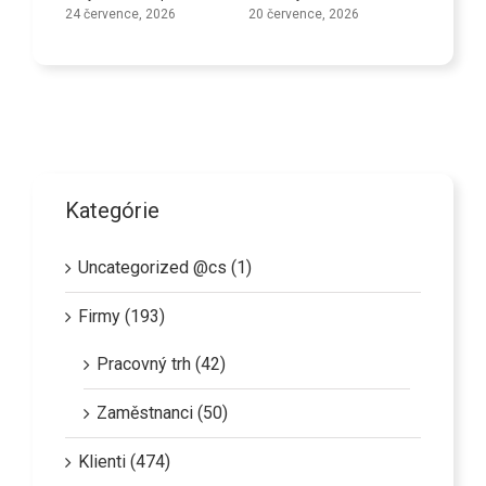
24 července, 2026
20 července, 2026
Kategórie
Uncategorized @cs (1)
Firmy (193)
Pracovný trh (42)
Zaměstnanci (50)
Klienti (474)