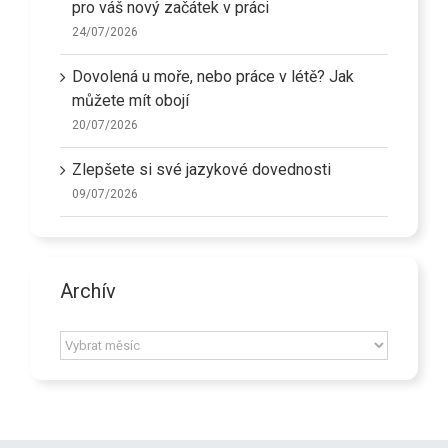
pro váš nový začátek v práci
24/07/2026
Dovolená u moře, nebo práce v létě? Jak
můžete mít obojí
20/07/2026
Zlepšete si své jazykové dovednosti
09/07/2026
Archív
Archív