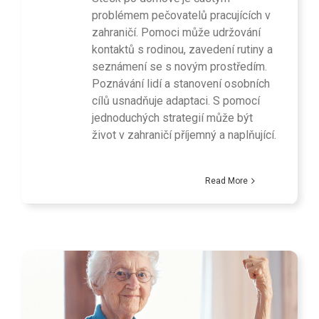
problémem pečovatelů pracujících v
zahraničí. Pomoci může udržování
kontaktů s rodinou, zavedení rutiny a
seznámení se s novým prostředím.
Poznávání lidí a stanovení osobních
cílů usnadňuje adaptaci. S pomocí
jednoduchých strategií může být
život v zahraničí příjemný a naplňující.
Read More