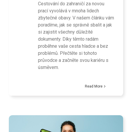
Cestování do zahraničí za novou
prací vyvolává v mnoha lidech
zbytečné obavy. V našem článku vám
poradíme, jak se správně sbalit a jak
si zajistit všechny důležité
dokumenty. Díky těmto radám
proběhne vaše cesta hladce a bez
problémů. Přečtěte si tohoto
průvodce a začněte svou kariéru s
úsměvem.
Read More