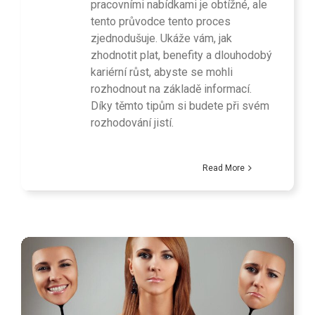
pracovními nabídkami je obtížné, ale
tento průvodce tento proces
zjednodušuje. Ukáže vám, jak
zhodnotit plat, benefity a dlouhodobý
kariérní růst, abyste se mohli
rozhodnout na základě informací.
Díky těmto tipům si budete při svém
rozhodování jistí.
Read More