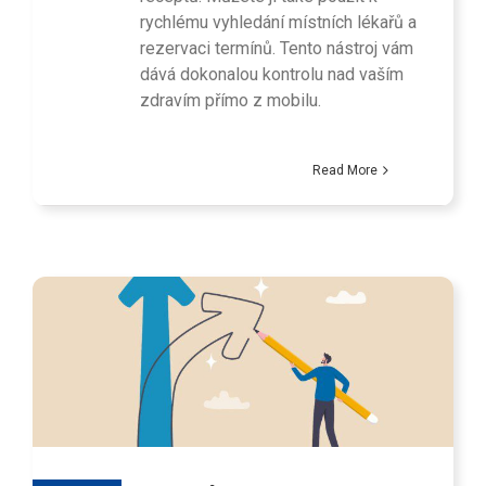
rychlému vyhledání místních lékařů a
rezervaci termínů. Tento nástroj vám
dává dokonalou kontrolu nad vaším
zdravím přímo z mobilu.
Read More