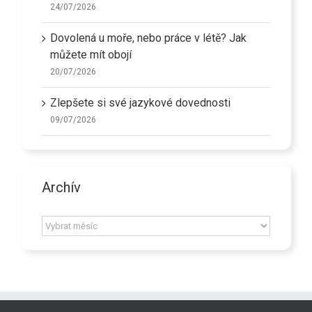
24/07/2026
Dovolená u moře, nebo práce v létě? Jak
můžete mít obojí
20/07/2026
Zlepšete si své jazykové dovednosti
09/07/2026
Archív
Archív