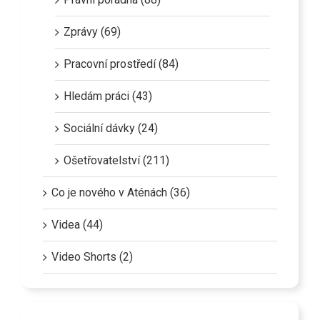
Zprávy (69)
Pracovní prostředí (84)
Hledám práci (43)
Sociální dávky (24)
Ošetřovatelství (211)
Co je nového v Aténách (36)
Videa (44)
Video Shorts (2)