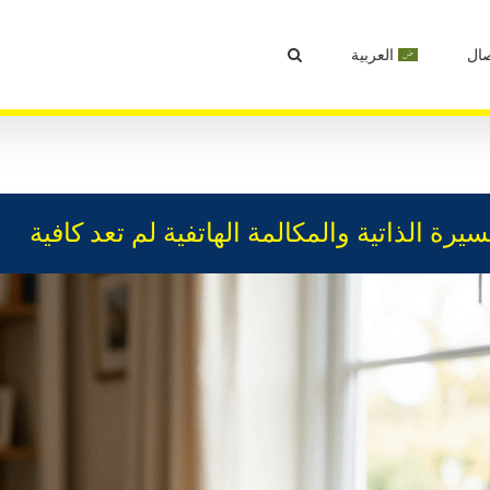
صال
العربية
سيرة الذاتية والمكالمة الهاتفية لم تعد كافية