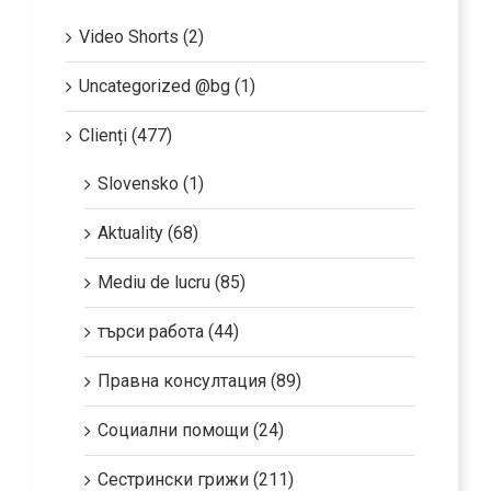
Video Shorts (2)
Uncategorized @bg (1)
Clienți (477)
Slovensko (1)
Aktuality (68)
Mediu de lucru (85)
търси работа (44)
Правна консултация (89)
Социални помощи (24)
Сестрински грижи (211)