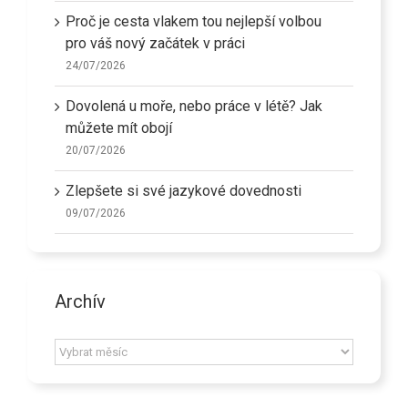
Proč je cesta vlakem tou nejlepší volbou
pro váš nový začátek v práci
24/07/2026
Dovolená u moře, nebo práce v létě? Jak
můžete mít obojí
20/07/2026
Zlepšete si své jazykové dovednosti
09/07/2026
Archív
Archív