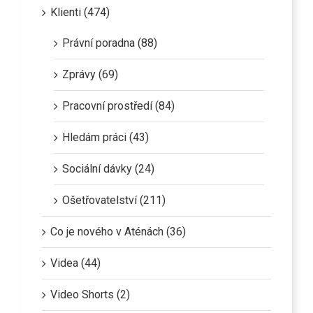
Klienti (474)
Právní poradna (88)
Zprávy (69)
Pracovní prostředí (84)
Hledám práci (43)
Sociální dávky (24)
Ošetřovatelství (211)
Co je nového v Aténách (36)
Videa (44)
Video Shorts (2)