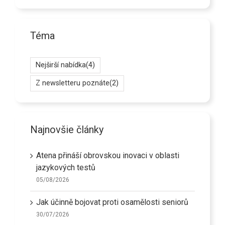
Téma
Nejširší nabídka
(4)
Z newsletteru poznáte
(2)
Najnovšie články
Atena přináší obrovskou inovaci v oblasti
jazykových testů
05/08/2026
Jak účinně bojovat proti osamělosti seniorů
30/07/2026