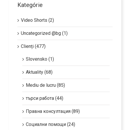
Kategórie
Video Shorts (2)
Uncategorized @bg (1)
Clienți (477)
Slovensko (1)
Aktuality (68)
Mediu de lucru (85)
търси работа (44)
Правна консултация (89)
Социални помощи (24)