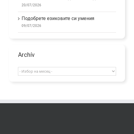
20/07/2026
Подобрете езиковите си умения
09/07/2026
Archív
Archív