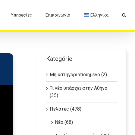
Υπηρεσίες
Επικοινωνία
Ελληνικα
Kategórie
Μη κατηγοριοποιημένο (2)
Τι νέο υπάρχει στην Αθήνα
(35)
Πελάτες (478)
Νέα (68)