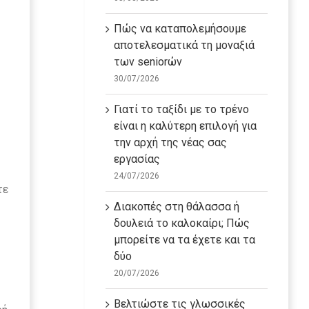
Πώς να καταπολεμήσουμε
αποτελεσματικά τη μοναξιά
των seniorών
30/07/2026
Γιατί το ταξίδι με το τρένο
είναι η καλύτερη επιλογή για
την αρχή της νέας σας
εργασίας
24/07/2026
τε
Διακοπές στη θάλασσα ή
δουλειά το καλοκαίρι; Πώς
μπορείτε να τα έχετε και τα
δύο
20/07/2026
Βελτιώστε τις γλωσσικές