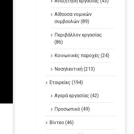
Αναζήτηση εργασίας (43)
Αίθουσα νομικών
συμβουλών (89)
Περιβάλλον εργασίας
(86)
Κοινωνικές παροχές (24)
Νοσηλευτική (213)
Εταιρείες (194)
Αγορά εργασίας (42)
Προσωπικό (49)
Βίντεο (46)