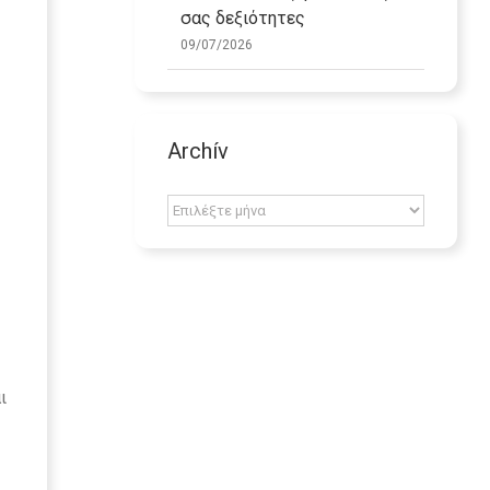
σας δεξιότητες
09/07/2026
Archív
Archív
ι