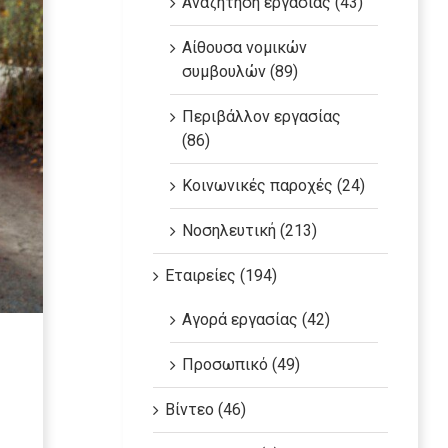
Αναζήτηση εργασίας (43)
Αίθουσα νομικών
συμβουλών (89)
Περιβάλλον εργασίας
(86)
Κοινωνικές παροχές (24)
Νοσηλευτική (213)
Εταιρείες (194)
Αγορά εργασίας (42)
Προσωπικό (49)
Βίντεο (46)