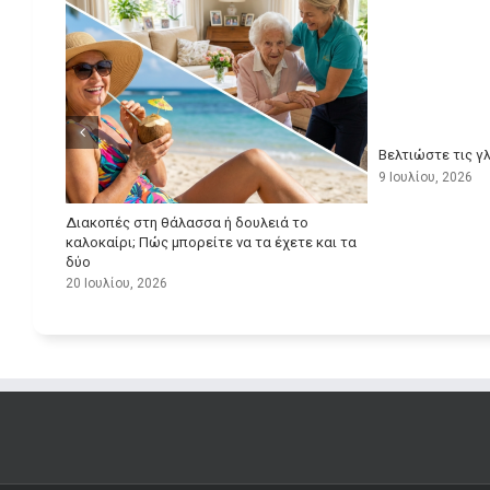
Βελτιώστε τις γ
9 Ιουλίου, 2026
αλύτερη
Διακοπές στη θάλασσα ή δουλειά το
ργασίας
καλοκαίρι; Πώς μπορείτε να τα έχετε και τα
δύο
20 Ιουλίου, 2026