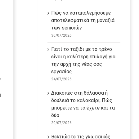
Πώς να καταπολεμήσουμε
αποτελεσματικά τη μοναξιά
των seniorών
30/07/2026
Γιατί το ταξίδι με το τρένο
είναι η καλύτερη επιλογή για
την αρχή της νέας σας
εργασίας
.
24/07/2026
Διακοπές στη θάλασσα ή
ή
δουλειά το καλοκαίρι; Πώς
μπορείτε να τα έχετε και τα
δύο
20/07/2026
Βελτιώστε τις γλωσσικές