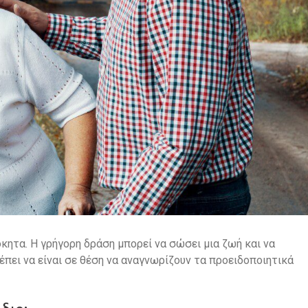
κητα. Η γρήγορη δράση μπορεί να σώσει μια ζωή και να
έπει να είναι σε θέση να αναγνωρίζουν τα προειδοποιητικά