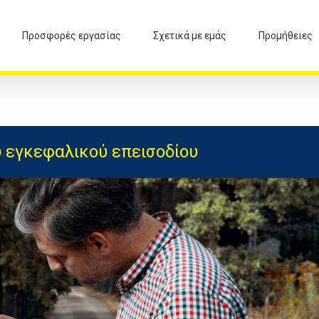
Προσφορές εργασίας
Σχετικά με εμάς
Προμήθειες
 εγκεφαλικού επεισοδίου