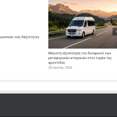
λωσσικές σας δεξιότητες
Μέγιστη αξιοποίηση του δυναμικού των
μεταφορικών εταιρειών στον τομέα της
φροντίδας
25 Ιουνίου, 2026