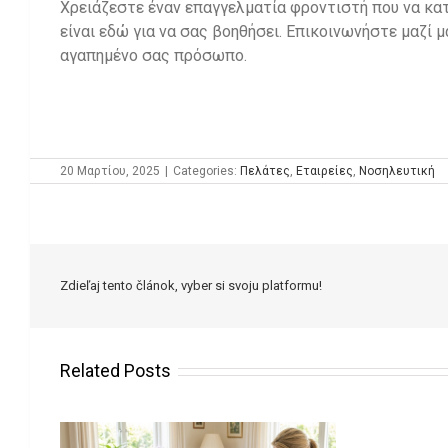
Χρειάζεστε έναν επαγγελματία φροντιστή που να κατ
είναι εδώ για να σας βοηθήσει. Επικοινωνήστε μαζί 
αγαπημένο σας πρόσωπο.
20 Μαρτίου, 2025
|
Categories:
Πελάτες
,
Εταιρείες
,
Νοσηλευτική
Zdieľaj tento článok, vyber si svoju platformu!
Related Posts