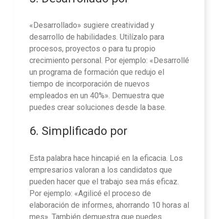
«Desarrollado» sugiere creatividad y
desarrollo de habilidades. Utilízalo para
procesos, proyectos o para tu propio
crecimiento personal. Por ejemplo: «Desarrollé
un programa de formación que redujo el
tiempo de incorporación de nuevos
empleados en un 40%». Demuestra que
puedes crear soluciones desde la base.
6. Simplificado por
Esta palabra hace hincapié en la eficacia. Los
empresarios valoran a los candidatos que
pueden hacer que el trabajo sea más eficaz.
Por ejemplo: «Agilicé el proceso de
elaboración de informes, ahorrando 10 horas al
mes». También demuestra que puedes