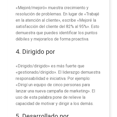
«Mejoré/mejoró» muestra crecimiento y
resolución de problemas. En lugar de «Trabajé
en la atención al cliente», escribe «Mejoré la
satisfacción del cliente del 82% al 95%». Esto
demuestra que puedes identificar los puntos
débiles y mejorarlos de forma proactiva.
4. Dirigido por
«Dirigido/dirigido» es más fuerte que
«gestionado/dirigido». El liderazgo demuestra
responsabilidad e iniciativa. Por ejemplo:
«Dirigí un equipo de cinco personas para
lanzar una nueva campaña de marketing». El
uso de esta palabra pone de relieve la
capacidad de motivar y dirigir a los demás.
5. Desarrollado por