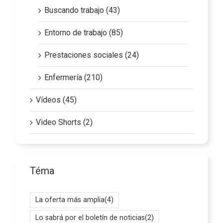
Buscando trabajo (43)
Entorno de trabajo (85)
Prestaciones sociales (24)
Enfermería (210)
Vídeos (45)
Video Shorts (2)
Téma
La oferta más amplia
(4)
Lo sabrá por el boletín de noticias
(2)