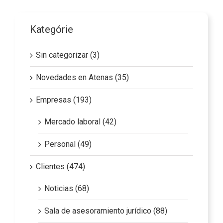
Kategórie
Sin categorizar (3)
Novedades en Atenas (35)
Empresas (193)
Mercado laboral (42)
Personal (49)
Clientes (474)
Noticias (68)
Sala de asesoramiento jurídico (88)