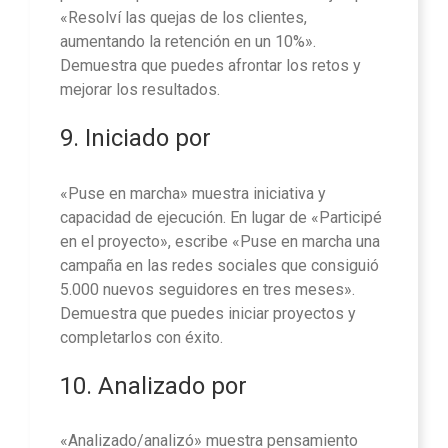
«Resolví las quejas de los clientes,
aumentando la retención en un 10%».
Demuestra que puedes afrontar los retos y
mejorar los resultados.
9. Iniciado por
«Puse en marcha» muestra iniciativa y
capacidad de ejecución. En lugar de «Participé
en el proyecto», escribe «Puse en marcha una
campaña en las redes sociales que consiguió
5.000 nuevos seguidores en tres meses».
Demuestra que puedes iniciar proyectos y
completarlos con éxito.
10. Analizado por
«Analizado/analizó» muestra pensamiento