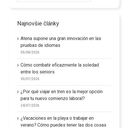
Najnovšie články
Atena supone una gran innovación en las
pruebas de idiomas
05/08/2026
Cómo combatir eficazmente la soledad
entre los seniors
30/07/2026
¿Por qué viajar en tren es la mejor opción
para tu nuevo comienzo laboral?
24/07/2026
¿Vacaciones en la playa o trabajar en
verano? Cómo puedes tener las dos cosas