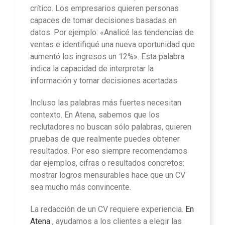
crítico. Los empresarios quieren personas
capaces de tomar decisiones basadas en
datos. Por ejemplo: «Analicé las tendencias de
ventas e identifiqué una nueva oportunidad que
aumentó los ingresos un 12%». Esta palabra
indica la capacidad de interpretar la
información y tomar decisiones acertadas.
Incluso las palabras más fuertes necesitan
contexto.
En Atena
, sabemos que los
reclutadores no buscan sólo palabras, quieren
pruebas de que realmente puedes obtener
resultados. Por eso siempre recomendamos
dar ejemplos, cifras o resultados concretos:
mostrar logros mensurables hace que un CV
sea mucho más convincente.
La redacción de un CV requiere experiencia.
En
Atena
, ayudamos a los clientes a elegir las