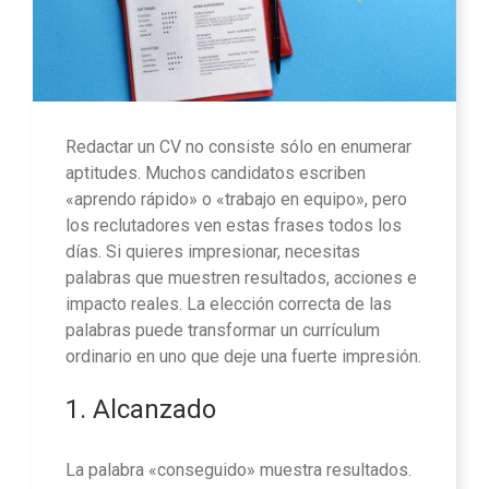
Redactar un CV no consiste sólo en enumerar
aptitudes. Muchos candidatos escriben
«aprendo rápido» o «trabajo en equipo», pero
los reclutadores ven estas frases todos los
días. Si quieres impresionar, necesitas
palabras que muestren resultados, acciones e
impacto reales. La elección correcta de las
palabras puede transformar un currículum
ordinario en uno que deje una fuerte impresión.
1. Alcanzado
La palabra «conseguido» muestra resultados.