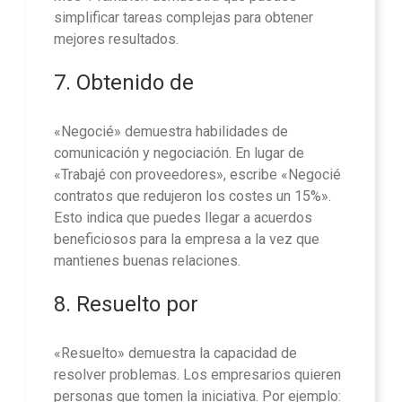
simplificar tareas complejas para obtener
mejores resultados.
7. Obtenido de
«Negocié» demuestra habilidades de
comunicación y negociación. En lugar de
«Trabajé con proveedores», escribe «Negocié
contratos que redujeron los costes un 15%».
Esto indica que puedes llegar a acuerdos
beneficiosos para la empresa a la vez que
mantienes buenas relaciones.
8. Resuelto por
«Resuelto» demuestra la capacidad de
resolver problemas. Los empresarios quieren
personas que tomen la iniciativa. Por ejemplo: