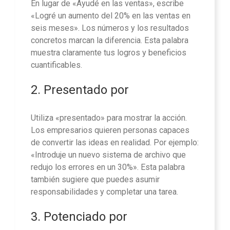
En lugar de «Ayudé en las ventas», escribe
«Logré un aumento del 20% en las ventas en
seis meses». Los números y los resultados
concretos marcan la diferencia. Esta palabra
muestra claramente tus logros y beneficios
cuantificables.
2. Presentado por
Utiliza «presentado» para mostrar la acción.
Los empresarios quieren personas capaces
de convertir las ideas en realidad. Por ejemplo:
«Introduje un nuevo sistema de archivo que
redujo los errores en un 30%». Esta palabra
también sugiere que puedes asumir
responsabilidades y completar una tarea.
3. Potenciado por