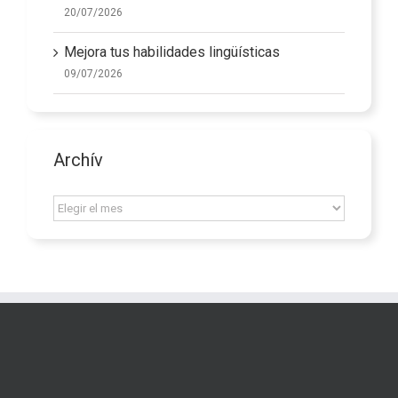
20/07/2026
Mejora tus habilidades lingüísticas
09/07/2026
Archív
Archív