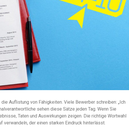
die Auflistung von Fähigkeiten. Viele Bewerber schreiben: „Ich
sonalverantwortliche sehen diese Sätze jeden Tag. Wenn Sie
gebnisse, Taten und Auswirkungen zeigen. Die richtige Wortwahl
 verwandeln, der einen starken Eindruck hinterlässt.