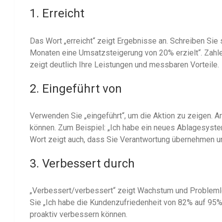
1. Erreicht
Das Wort „erreicht“ zeigt Ergebnisse an. Schreiben Sie 
Monaten eine Umsatzsteigerung von 20% erzielt“. Zahl
zeigt deutlich Ihre Leistungen und messbaren Vorteile.
2. Eingeführt von
Verwenden Sie „eingeführt“, um die Aktion zu zeigen. A
können. Zum Beispiel: „Ich habe ein neues Ablagesyste
Wort zeigt auch, dass Sie Verantwortung übernehmen u
3. Verbessert durch
„Verbessert/verbessert“ zeigt Wachstum und Problemlö
Sie „Ich habe die Kundenzufriedenheit von 82% auf 95%
proaktiv verbessern können.