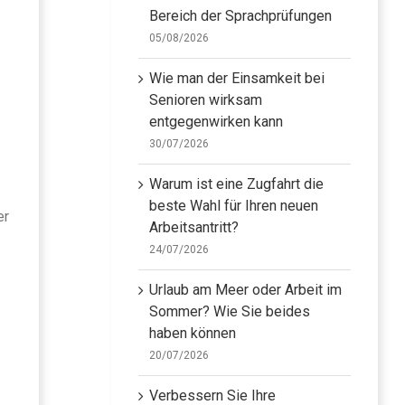
Bereich der Sprachprüfungen
05/08/2026
Wie man der Einsamkeit bei
Senioren wirksam
entgegenwirken kann
30/07/2026
Warum ist eine Zugfahrt die
beste Wahl für Ihren neuen
er
Arbeitsantritt?
24/07/2026
Urlaub am Meer oder Arbeit im
Sommer? Wie Sie beides
haben können
20/07/2026
Verbessern Sie Ihre