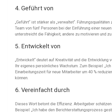
4. Geführt von
„Geführt“ ist stärker als „verwaltet“. Führungsqualitäten
Team von fünf Personen bei der Einführung einer neue
unterstreicht die Fähigkeit, andere zu motivieren und zu
5. Entwickelt von
„Entwickelt“ deutet auf Kreativität und die Entwicklung
Ihr eigenes persönliches Wachstum. Zum Beispiel: „Ich
Einarbeitungszeit für neue Mitarbeiter um 40 % reduzier
können.
6. Vereinfacht durch
Dieses Wort betont die Effizienz. Arbeitgeber schätzen 
Beispiel: „Ich habe den Berichterstattungsprozess gest