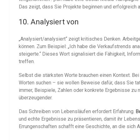
Das zeigt, dass Sie Projekte beginnen und erfolgreich 
10. Analysiert von
„Analysiert/analysiert“ zeigt kritisches Denken. Arbeit
können. Zum Beispiel: „Ich habe die Verkaufstrends an
steigerte.“ Dieses Wort signalisiert die Fähigkeit, Info
treffen.
Selbst die stärksten Worte brauchen einen Kontext.
Bei
Worten suchen – sie wollen Beweise dafür, dass Sie ta
immer, Beispiele, Zahlen oder konkrete Ergebnisse zu
überzeugender.
Das Schreiben von Lebensläufen erfordert Erfahrung.
B
und echte Ergebnisse zu präsentieren, damit ihr Lebens
Errungenschaften schafft eine Geschichte, an die sich 