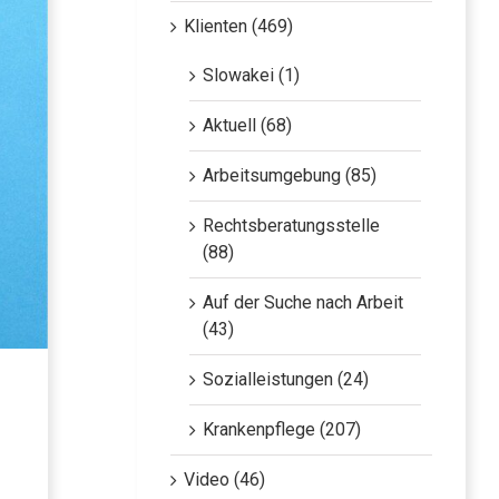
Klienten (469)
Slowakei (1)
Aktuell (68)
Arbeitsumgebung (85)
Rechtsberatungsstelle
(88)
Auf der Suche nach Arbeit
(43)
Sozialleistungen (24)
Krankenpflege (207)
Video (46)