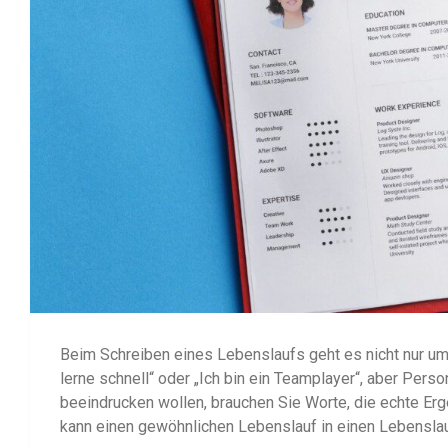
Beim Schreiben eines Lebenslaufs geht es nicht nur um 
lerne schnell“ oder „Ich bin ein Teamplayer“, aber Per
beeindrucken wollen, brauchen Sie Worte, die echte Er
kann einen gewöhnlichen Lebenslauf in einen Lebenslauf