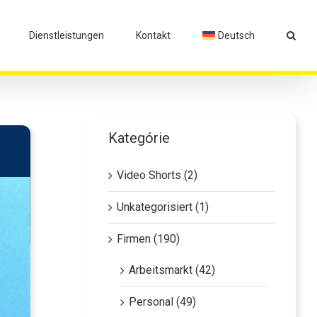
Dienstleistungen
Kontakt
Deutsch
Kategórie
Video Shorts (2)
Unkategorisiert (1)
Firmen (190)
Arbeitsmarkt (42)
Personal (49)