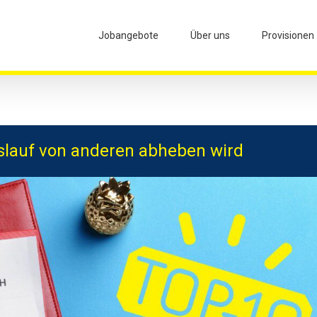
Jobangebote
Über uns
Provisionen
nslauf von anderen abheben wird