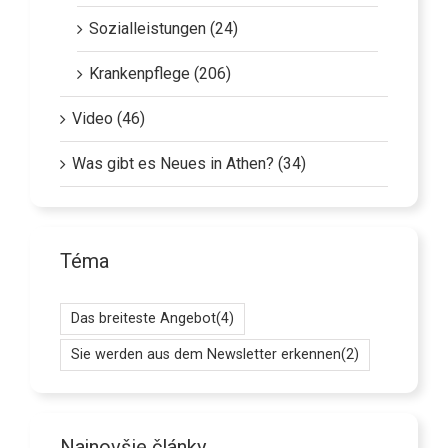
Sozialleistungen (24)
Krankenpflege (206)
Video (46)
Was gibt es Neues in Athen? (34)
Téma
Das breiteste Angebot
(4)
Sie werden aus dem Newsletter erkennen
(2)
Najnovšie články