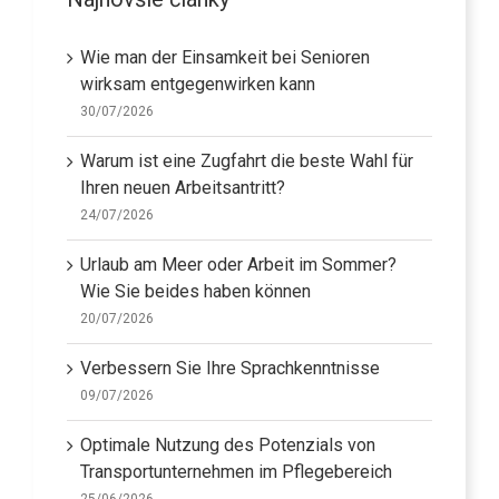
Wie man der Einsamkeit bei Senioren
wirksam entgegenwirken kann
30/07/2026
Warum ist eine Zugfahrt die beste Wahl für
Ihren neuen Arbeitsantritt?
24/07/2026
Urlaub am Meer oder Arbeit im Sommer?
Wie Sie beides haben können
20/07/2026
Verbessern Sie Ihre Sprachkenntnisse
09/07/2026
Optimale Nutzung des Potenzials von
Transportunternehmen im Pflegebereich
25/06/2026