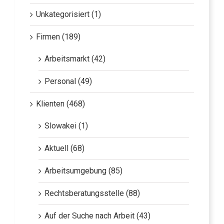
Unkategorisiert (1)
Firmen (189)
Arbeitsmarkt (42)
Personal (49)
Klienten (468)
Slowakei (1)
Aktuell (68)
Arbeitsumgebung (85)
Rechtsberatungsstelle (88)
Auf der Suche nach Arbeit (43)