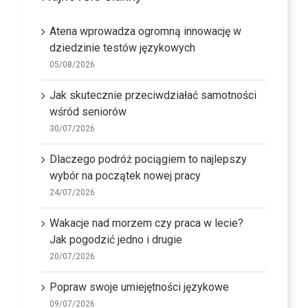
Atena wprowadza ogromną innowację w
dziedzinie testów językowych
05/08/2026
Jak skutecznie przeciwdziałać samotności
wśród seniorów
30/07/2026
Dlaczego podróż pociągiem to najlepszy
wybór na początek nowej pracy
24/07/2026
Wakacje nad morzem czy praca w lecie?
Jak pogodzić jedno i drugie
20/07/2026
Popraw swoje umiejętności językowe
09/07/2026