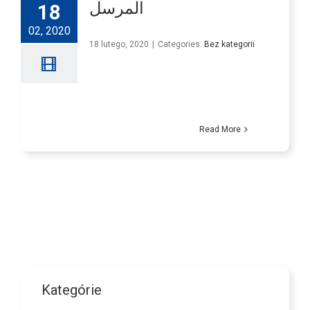
المرسل
18
02, 2020
18 lutego, 2020
|
Categories:
Bez kategorii
Read More
Kategórie