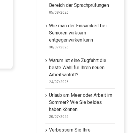
Bereich der Sprachprüfungen
05/08/2026
Wie man der Einsamkeit bei
Senioren wirksam
entgegenwirken kann
30/07/2026
Warum ist eine Zugfahrt die
beste Wahl für Ihren neuen
Arbeitsantritt?
24/07/2026
Urlaub am Meer oder Arbeit im
Sommer? Wie Sie beides
haben können
20/07/2026
Verbessern Sie Ihre