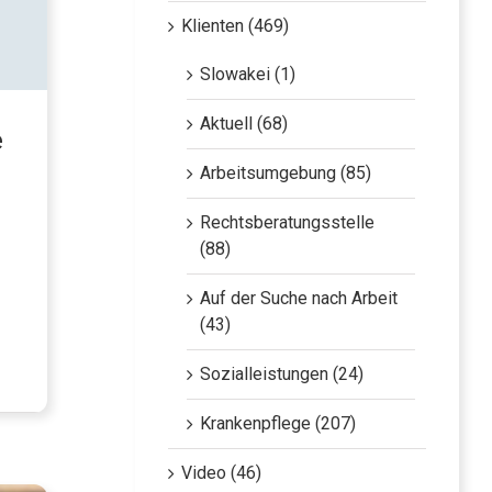
Klienten (469)
Slowakei (1)
Aktuell (68)
e
Arbeitsumgebung (85)
Rechtsberatungsstelle
(88)
Auf der Suche nach Arbeit
(43)
Sozialleistungen (24)
Krankenpflege (207)
Video (46)