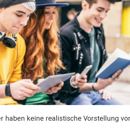
r haben keine realistische Vorstellung vo