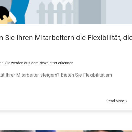
Sie Ihren Mitarbeitern die Flexibilität, di
gs:
Sie werden aus dem Newsletter erkennen
t Ihrer Mitarbeiter steigern? Bieten Sie Flexibilität am
Read More