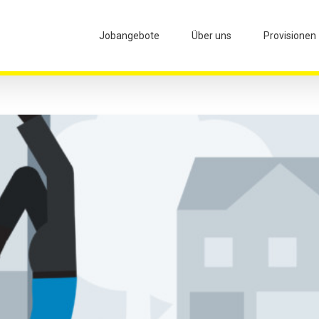
Jobangebote
Über uns
Provisionen