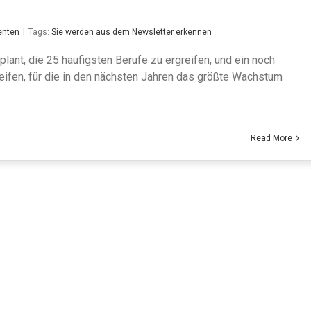
enten
|
Tags:
Sie werden aus dem Newsletter erkennen
plant, die 25 häufigsten Berufe zu ergreifen, und ein noch
eifen, für die in den nächsten Jahren das größte Wachstum
Read More