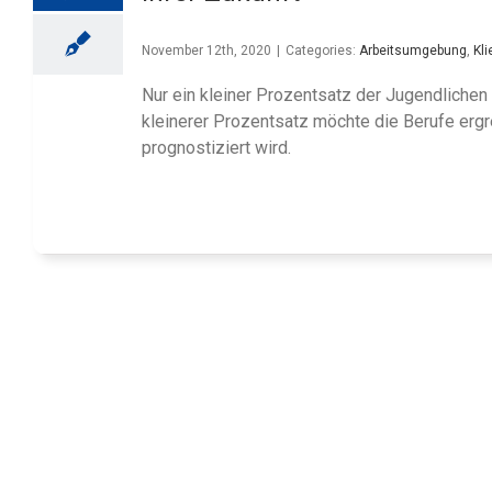
November 12th, 2020
|
Categories:
Arbeitsumgebung
,
Kli
Nur ein kleiner Prozentsatz der Jugendlichen 
kleinerer Prozentsatz möchte die Berufe ergr
prognostiziert wird.