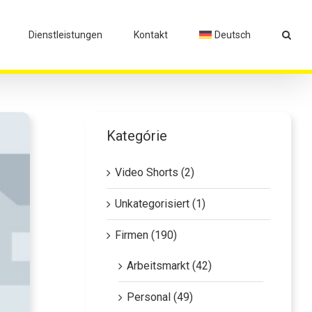
Dienstleistungen
Kontakt
Deutsch
Kategórie
Video Shorts (2)
Unkategorisiert (1)
Firmen (190)
Arbeitsmarkt (42)
Personal (49)