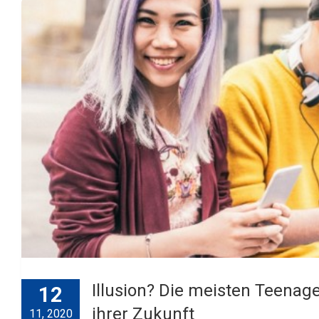
Illusion? Die meisten Teenage
12
ihrer Zukunft
11, 2020